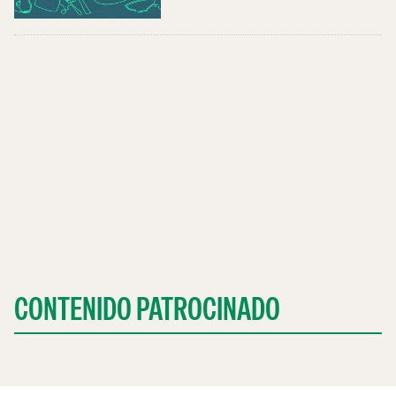
CONTENIDO PATROCINADO