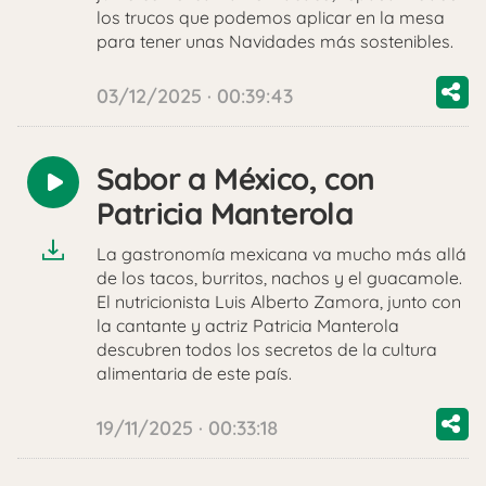
los trucos que podemos aplicar en la mesa
para tener unas Navidades más sostenibles.
03/12/2025 · 00:39:43
Sabor a México, con
Reproducir
Patricia Manterola
audio
La gastronomía mexicana va mucho más allá
de los tacos, burritos, nachos y el guacamole.
El nutricionista Luis Alberto Zamora, junto con
la cantante y actriz Patricia Manterola
descubren todos los secretos de la cultura
alimentaria de este país.
19/11/2025 · 00:33:18