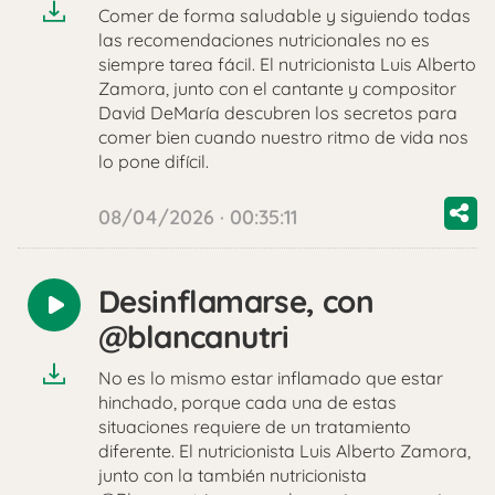
Comer de forma saludable y siguiendo todas
las recomendaciones nutricionales no es
siempre tarea fácil. El nutricionista Luis Alberto
Zamora, junto con el cantante y compositor
David DeMaría descubren los secretos para
comer bien cuando nuestro ritmo de vida nos
lo pone difícil.
08/04/2026 · 00:35:11
Desinflamarse, con
Reproducir
@blancanutri
audio
No es lo mismo estar inflamado que estar
hinchado, porque cada una de estas
situaciones requiere de un tratamiento
diferente. El nutricionista Luis Alberto Zamora,
junto con la también nutricionista