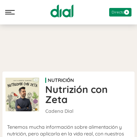
Directo
NUTRICIÓN
Nutrizión con
Zeta
Cadena Dial
Tenemos mucha información sobre alimentación y
nutrición, pero aplicarla en la vida real, con nuestros