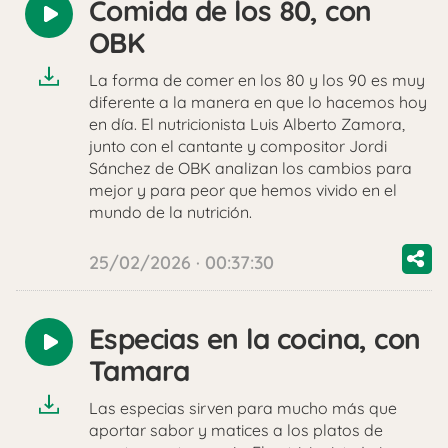
Comida de los 80, con
Reproducir
OBK
audio
La forma de comer en los 80 y los 90 es muy
diferente a la manera en que lo hacemos hoy
en día. El nutricionista Luis Alberto Zamora,
junto con el cantante y compositor Jordi
Sánchez de OBK analizan los cambios para
mejor y para peor que hemos vivido en el
mundo de la nutrición.
25/02/2026 · 00:37:30
Especias en la cocina, con
Reproducir
Tamara
audio
Las especias sirven para mucho más que
aportar sabor y matices a los platos de