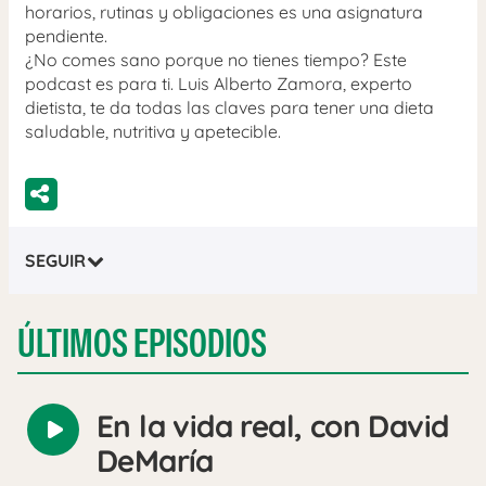
horarios, rutinas y obligaciones es una asignatura
pendiente.
¿No comes sano porque no tienes tiempo? Este
podcast es para ti. Luis Alberto Zamora, experto
dietista, te da todas las claves para tener una dieta
saludable, nutritiva y apetecible.
SEGUIR
ÚLTIMOS EPISODIOS
En la vida real, con David
Reproducir
DeMaría
audio