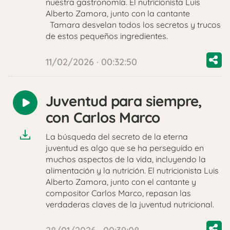
nuestra gastronomía. El nutricionista Luis
Alberto Zamora, junto con la cantante
Tamara desvelan todos los secretos y trucos
de estos pequeños ingredientes.
11/02/2026 · 00:32:50
Juventud para siempre,
Reproducir
con Carlos Marco
audio
La búsqueda del secreto de la eterna
juventud es algo que se ha perseguido en
muchos aspectos de la vida, incluyendo la
alimentación y la nutrición. El nutricionista Luis
Alberto Zamora, junto con el cantante y
compositor Carlos Marco, repasan las
verdaderas claves de la juventud nutricional.