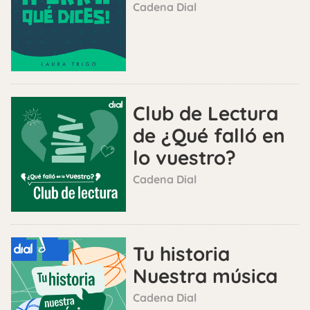
Cadena Dial
Club de Lectura
de ¿Qué falló en
lo vuestro?
Cadena Dial
Tu historia
Nuestra música
Cadena Dial