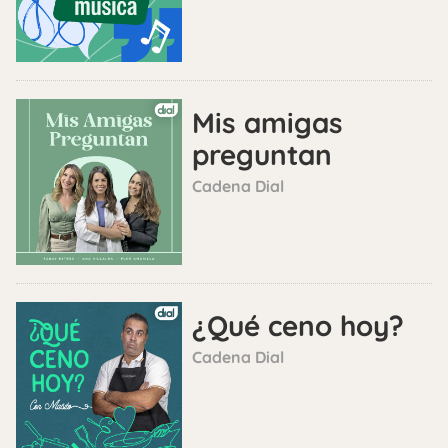
Mis amigas
preguntan
Cadena Dial
¿Qué ceno hoy?
Cadena Dial