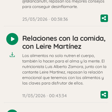
@Blancanutri, repasan los mejores consejos
para conseguir desinflamarte.
25/03/2026 · 00:38:36
Relaciones con la comida,
Reproducir
con Leire Martínez
audio
Los alimentos no solo nutren el cuerpo,
también lo hacen para el alma y la mente. El
nutricionista Luis Alberto Zamora, junto con la
cantante Leire Martínez, repasan la relación
emocional que tenemos con los alimentos y
las claves para disfrutar de ellos.
11/03/2026 · 00:43:34