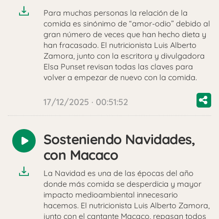
Para muchas personas la relación de la
comida es sinónimo de “amor-odio” debido al
gran número de veces que han hecho dieta y
han fracasado. El nutricionista Luis Alberto
Zamora, junto con la escritora y divulgadora
Elsa Punset revisan todas las claves para
volver a empezar de nuevo con la comida.
17/12/2025 · 00:51:52
Sosteniendo Navidades,
Reproducir
con Macaco
audio
La Navidad es una de las épocas del año
donde más comida se desperdicia y mayor
impacto medioambiental innecesario
hacemos. El nutricionista Luis Alberto Zamora,
junto con el cantante Macaco, repasan todos