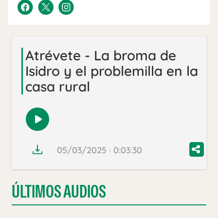
Atrévete - La broma de
Isidro y el problemilla en la
casa rural
Reproducir
audio
05/03/2025 · 0:03:30
ÚLTIMOS AUDIOS