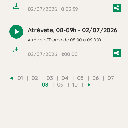
02/07/2026 · 0:02:39
Atrévete, 08-09h - 02/07/2026
Reproducir
Atrévete (Tramo de 08:00 a 09:00)
audio
02/07/2026 · 1:00:00
01
02
03
04
05
06
07
08
09
10