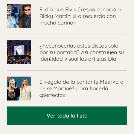
El día que Elvis Crespo conoció a
Ricky Martin: «Lo recuerdo con
mucho cariño»
¿Reconocerías estos discos solo
por su portada? Así construyen su
identidad visual los artistas Dial
El regalo de la cantante Metrika a
Leire Martínez para hacerla
«perfecta»
Ver toda la lista