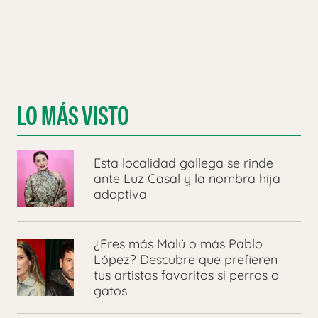
LO MÁS VISTO
Esta localidad gallega se rinde
ante Luz Casal y la nombra hija
adoptiva
¿Eres más Malú o más Pablo
López? Descubre que prefieren
tus artistas favoritos si perros o
gatos