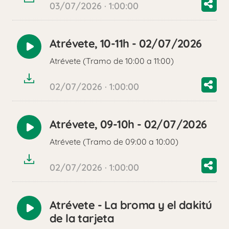
03/07/2026 · 1:00:00
Atrévete, 10-11h - 02/07/2026
Reproducir
Atrévete (Tramo de 10:00 a 11:00)
audio
02/07/2026 · 1:00:00
Atrévete, 09-10h - 02/07/2026
Reproducir
Atrévete (Tramo de 09:00 a 10:00)
audio
02/07/2026 · 1:00:00
Atrévete - La broma y el dakitú
Reproducir
de la tarjeta
audio