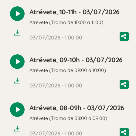
Atrévete, 10-11h - 03/07/2026
Reproducir
Atrévete (Tramo de 10:00 a 11:00)
audio
03/07/2026 · 1:00:00
Atrévete, 09-10h - 03/07/2026
Reproducir
Atrévete (Tramo de 09:00 a 10:00)
audio
03/07/2026 · 1:00:00
Atrévete, 08-09h - 03/07/2026
Reproducir
Atrévete (Tramo de 08:00 a 09:00)
audio
03/07/2026 · 1:00:00