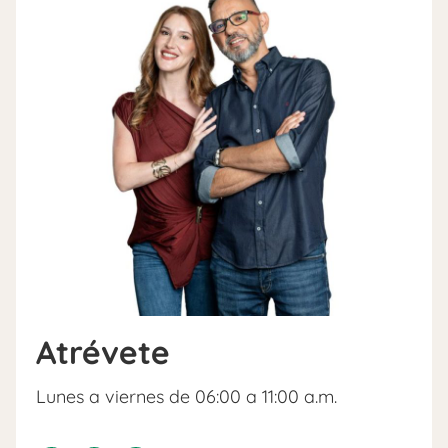
Atrévete
Lunes a viernes de 06:00 a 11:00 a.m.