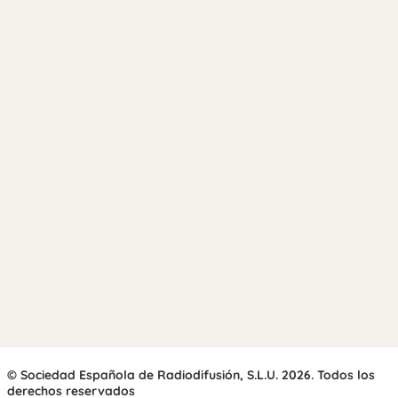
© Sociedad Española de Radiodifusión, S.L.U. 2026. Todos los
derechos reservados