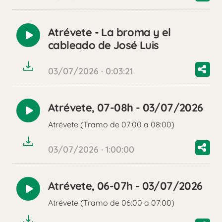
Atrévete - La broma y el
Reproducir
cableado de José Luis
audio
03/07/2026 · 0:03:21
Atrévete, 07-08h - 03/07/2026
Reproducir
Atrévete (Tramo de 07:00 a 08:00)
audio
03/07/2026 · 1:00:00
Atrévete, 06-07h - 03/07/2026
Reproducir
Atrévete (Tramo de 06:00 a 07:00)
audio