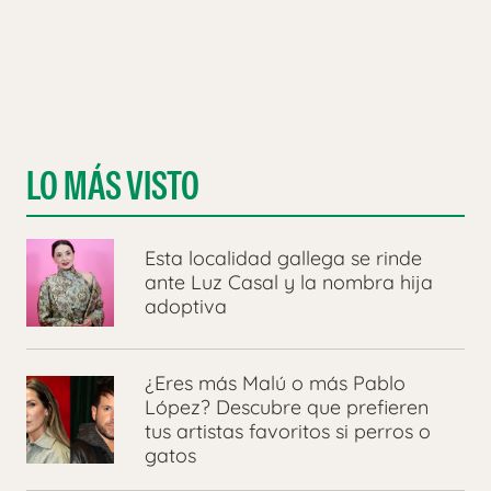
LO MÁS VISTO
Esta localidad gallega se rinde
ante Luz Casal y la nombra hija
adoptiva
¿Eres más Malú o más Pablo
López? Descubre que prefieren
tus artistas favoritos si perros o
gatos