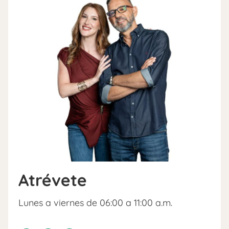
Atrévete
Lunes a viernes de 06:00 a 11:00 a.m.