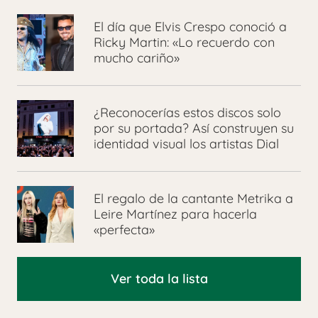
El día que Elvis Crespo conoció a
Ricky Martin: «Lo recuerdo con
mucho cariño»
¿Reconocerías estos discos solo
por su portada? Así construyen su
identidad visual los artistas Dial
El regalo de la cantante Metrika a
Leire Martínez para hacerla
«perfecta»
Ver toda la lista