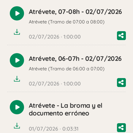
Atrévete, 07-08h - 02/07/2026
Reproducir
Atrévete (Tramo de 07:00 a 08:00)
audio
02/07/2026 · 1:00:00
Atrévete, 06-07h - 02/07/2026
Reproducir
Atrévete (Tramo de 06:00 a 07:00)
audio
02/07/2026 · 1:00:00
Atrévete - La broma y el
Reproducir
documento erróneo
audio
01/07/2026 · 0:03:31