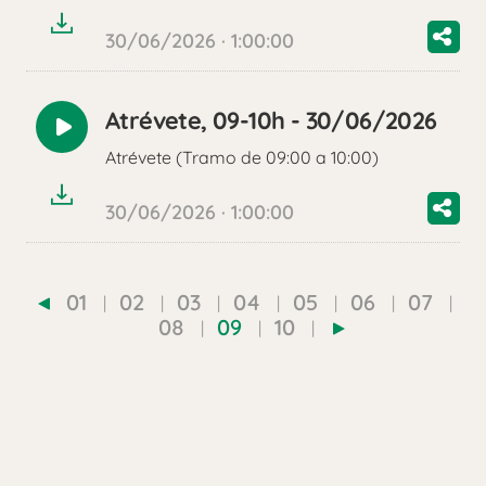
30/06/2026 · 1:00:00
Atrévete, 09-10h - 30/06/2026
Reproducir
Atrévete (Tramo de 09:00 a 10:00)
audio
30/06/2026 · 1:00:00
01
02
03
04
05
06
07
08
09
10