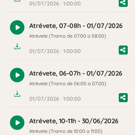
01/07/2026 · 1:00:00
Atrévete, 07-08h - 01/07/2026
Reproducir
Atrévete (Tramo de 07:00 a 08:00)
audio
01/07/2026 · 1:00:00
Atrévete, 06-07h - 01/07/2026
Reproducir
Atrévete (Tramo de 06:00 a 07:00)
audio
01/07/2026 · 1:00:00
Atrévete, 10-11h - 30/06/2026
Reproducir
Atrévete (Tramo de 10:00 a 11:00)
audio