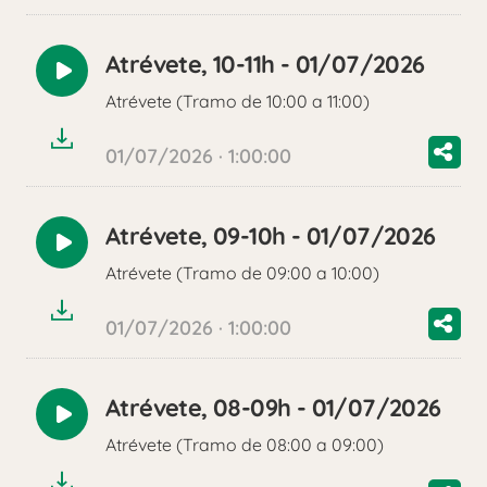
Atrévete, 10-11h - 01/07/2026
Reproducir
Atrévete (Tramo de 10:00 a 11:00)
audio
01/07/2026 · 1:00:00
Atrévete, 09-10h - 01/07/2026
Reproducir
Atrévete (Tramo de 09:00 a 10:00)
audio
01/07/2026 · 1:00:00
Atrévete, 08-09h - 01/07/2026
Reproducir
Atrévete (Tramo de 08:00 a 09:00)
audio