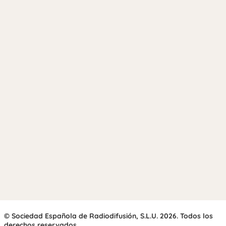
© Sociedad Española de Radiodifusión, S.L.U. 2026. Todos los
derechos reservados