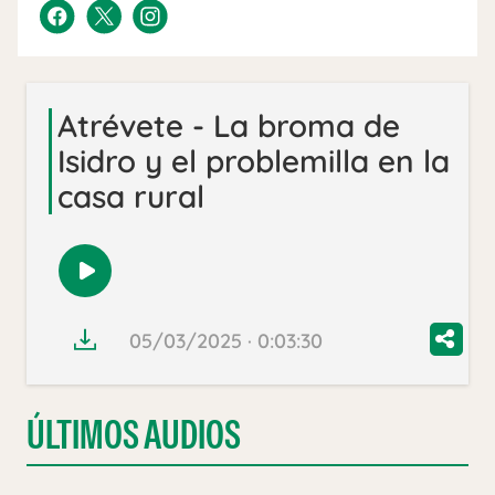
Atrévete - La broma de
Isidro y el problemilla en la
casa rural
Reproducir
audio
05/03/2025 · 0:03:30
ÚLTIMOS AUDIOS