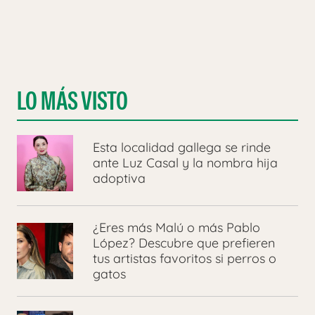
LO MÁS VISTO
Esta localidad gallega se rinde
ante Luz Casal y la nombra hija
adoptiva
¿Eres más Malú o más Pablo
López? Descubre que prefieren
tus artistas favoritos si perros o
gatos