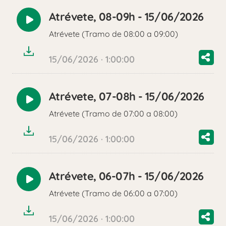
Atrévete, 08-09h - 15/06/2026
Reproducir
Atrévete (Tramo de 08:00 a 09:00)
audio
15/06/2026 · 1:00:00
Atrévete, 07-08h - 15/06/2026
Reproducir
Atrévete (Tramo de 07:00 a 08:00)
audio
15/06/2026 · 1:00:00
Atrévete, 06-07h - 15/06/2026
Reproducir
Atrévete (Tramo de 06:00 a 07:00)
audio
15/06/2026 · 1:00:00