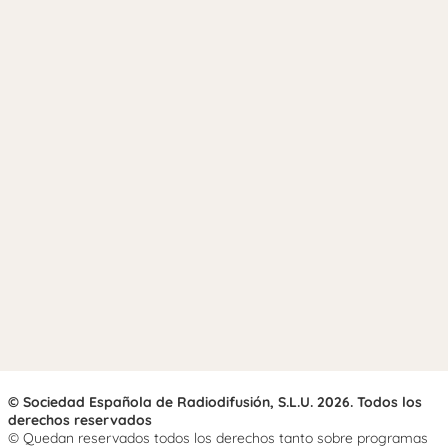
© Sociedad Española de Radiodifusión, S.L.U. 2026. Todos los
derechos reservados
© Quedan reservados todos los derechos tanto sobre programas