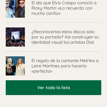
El día que Elvis Crespo conoció a
Ricky Martin: «Lo recuerdo con
mucho cariño»
¿Reconocerías estos discos solo
por su portada? Así construyen su
identidad visual los artistas Dial
El regalo de la cantante Metrika a
Leire Martínez para hacerla
«perfecta»
Ver toda la lista