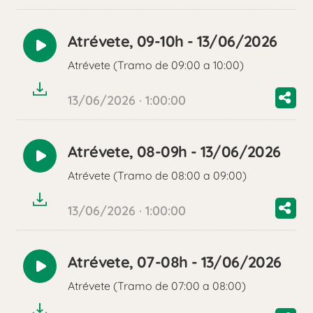
Atrévete, 09-10h - 13/06/2026
Reproducir
Atrévete (Tramo de 09:00 a 10:00)
audio
13/06/2026 · 1:00:00
Atrévete, 08-09h - 13/06/2026
Reproducir
Atrévete (Tramo de 08:00 a 09:00)
audio
13/06/2026 · 1:00:00
Atrévete, 07-08h - 13/06/2026
Reproducir
Atrévete (Tramo de 07:00 a 08:00)
audio