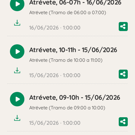
Atrévete, 06-07h - 16/06/2026
Reproducir
Atrévete (Tramo de 06:00 a 07:00)
audio
16/06/2026 · 1:00:00
Atrévete, 10-11h - 15/06/2026
Reproducir
Atrévete (Tramo de 10:00 a 11:00)
audio
15/06/2026 · 1:00:00
Atrévete, 09-10h - 15/06/2026
Reproducir
Atrévete (Tramo de 09:00 a 10:00)
audio
15/06/2026 · 1:00:00