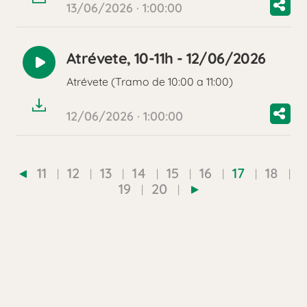
13/06/2026 · 1:00:00
Atrévete, 10-11h - 12/06/2026
Reproducir
Atrévete (Tramo de 10:00 a 11:00)
audio
12/06/2026 · 1:00:00
11
12
13
14
15
16
17
18
19
20