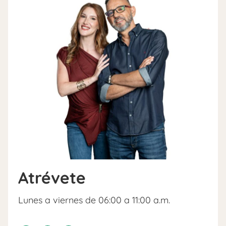
Atrévete
Lunes a viernes de 06:00 a 11:00 a.m.