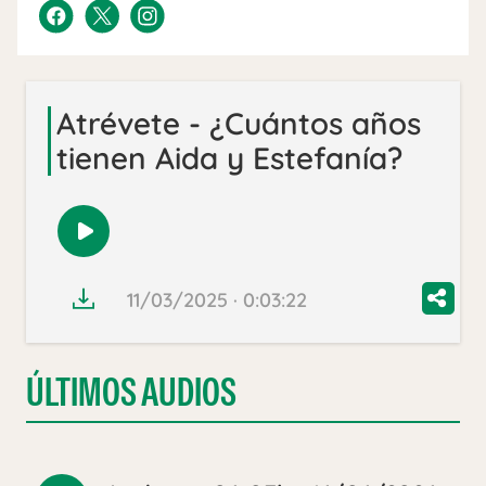
Atrévete - ¿Cuántos años
tienen Aida y Estefanía?
Reproducir
audio
11/03/2025 · 0:03:22
ÚLTIMOS AUDIOS