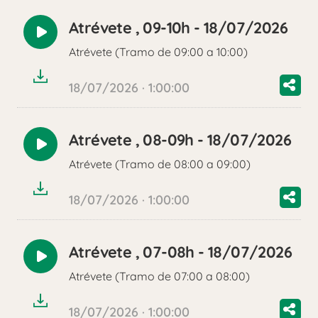
Atrévete , 09-10h - 18/07/2026
Reproducir
Atrévete (Tramo de 09:00 a 10:00)
audio
18/07/2026 · 1:00:00
Atrévete , 08-09h - 18/07/2026
Reproducir
Atrévete (Tramo de 08:00 a 09:00)
audio
18/07/2026 · 1:00:00
Atrévete , 07-08h - 18/07/2026
Reproducir
Atrévete (Tramo de 07:00 a 08:00)
audio
18/07/2026 · 1:00:00