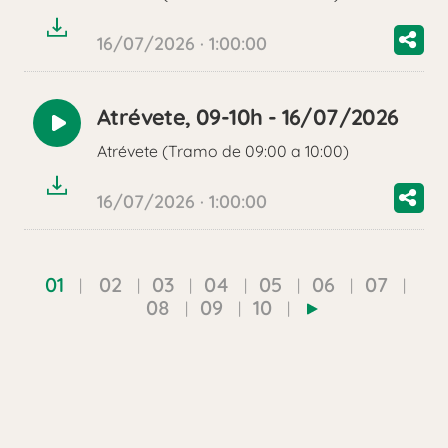
16/07/2026 · 1:00:00
Atrévete, 09-10h - 16/07/2026
Reproducir
Atrévete (Tramo de 09:00 a 10:00)
audio
16/07/2026 · 1:00:00
01
02
03
04
05
06
07
08
09
10