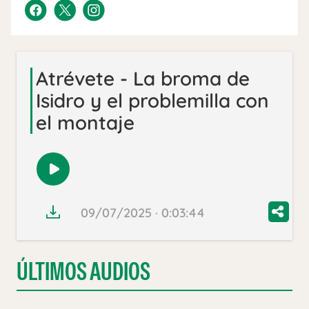
Atrévete - La broma de
Isidro y el problemilla con
el montaje
Reproducir
audio
09/07/2025 · 0:03:44
ÚLTIMOS AUDIOS