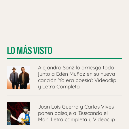
LO MÁS VISTO
Alejandro Sanz lo arriesga todo
junto a Edén Muñoz en su nueva
canción ‘Yo era poesía’: Videoclip
y Letra Completa
Juan Luis Guerra y Carlos Vives
ponen paisaje a ‘Buscando el
Mar’: Letra completa y Videoclip