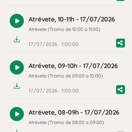
Atrévete, 10-11h - 17/07/2026
Reproducir
Atrévete (Tramo de 10:00 a 11:00)
audio
17/07/2026 · 1:00:00
Atrévete, 09-10h - 17/07/2026
Reproducir
Atrévete (Tramo de 09:00 a 10:00)
audio
17/07/2026 · 1:00:00
Atrévete, 08-09h - 17/07/2026
Reproducir
Atrévete (Tramo de 08:00 a 09:00)
audio