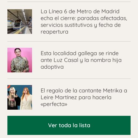
La Línea 6 de Metro de Madrid
echa el cierre: paradas afectadas,
servicios sustitutivos y fecha de
reapertura
Esta localidad gallega se rinde
ante Luz Casal y la nombra hija
adoptiva
El regalo de la cantante Metrika a
Leire Martínez para hacerla
«perfecta»
Ver toda la lista