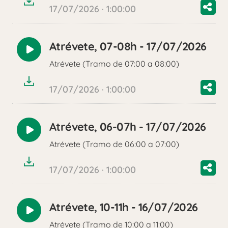
17/07/2026 · 1:00:00
Atrévete, 07-08h - 17/07/2026
Reproducir
Atrévete (Tramo de 07:00 a 08:00)
audio
17/07/2026 · 1:00:00
Atrévete, 06-07h - 17/07/2026
Reproducir
Atrévete (Tramo de 06:00 a 07:00)
audio
17/07/2026 · 1:00:00
Atrévete, 10-11h - 16/07/2026
Reproducir
Atrévete (Tramo de 10:00 a 11:00)
audio