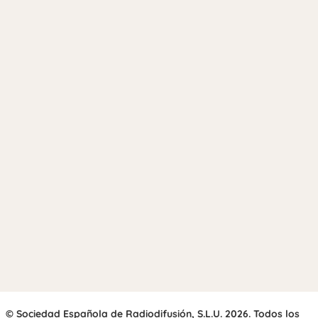
© Sociedad Española de Radiodifusión, S.L.U. 2026. Todos los