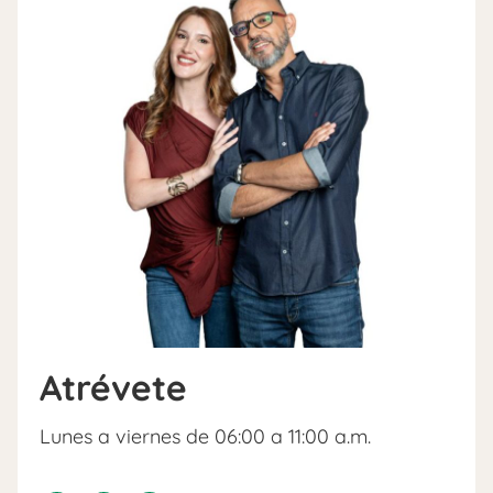
Atrévete
Lunes a viernes de 06:00 a 11:00 a.m.