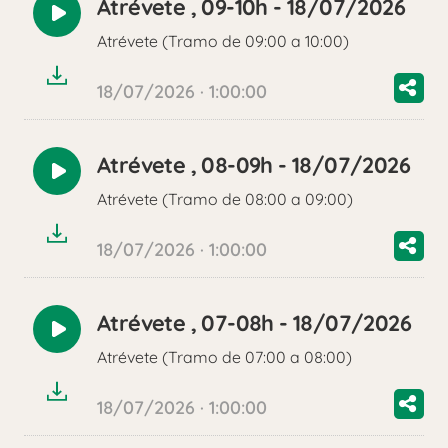
Atrévete , 09-10h - 18/07/2026
Reproducir
Atrévete (Tramo de 09:00 a 10:00)
audio
18/07/2026 · 1:00:00
Atrévete , 08-09h - 18/07/2026
Reproducir
Atrévete (Tramo de 08:00 a 09:00)
audio
18/07/2026 · 1:00:00
Atrévete , 07-08h - 18/07/2026
Reproducir
Atrévete (Tramo de 07:00 a 08:00)
audio
18/07/2026 · 1:00:00