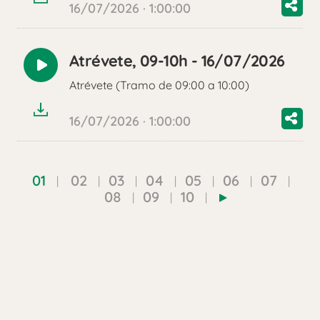
16/07/2026 · 1:00:00
Atrévete, 09-10h - 16/07/2026
Reproducir
Atrévete (Tramo de 09:00 a 10:00)
audio
16/07/2026 · 1:00:00
01
02
03
04
05
06
07
08
09
10