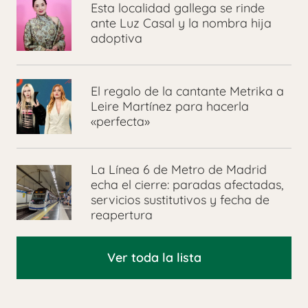
Esta localidad gallega se rinde
ante Luz Casal y la nombra hija
adoptiva
El regalo de la cantante Metrika a
Leire Martínez para hacerla
«perfecta»
La Línea 6 de Metro de Madrid
echa el cierre: paradas afectadas,
servicios sustitutivos y fecha de
reapertura
Ver toda la lista