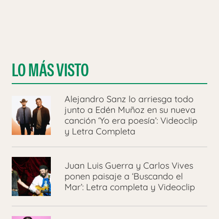
LO MÁS VISTO
Alejandro Sanz lo arriesga todo
junto a Edén Muñoz en su nueva
canción ‘Yo era poesía’: Videoclip
y Letra Completa
Juan Luis Guerra y Carlos Vives
ponen paisaje a ‘Buscando el
Mar’: Letra completa y Videoclip