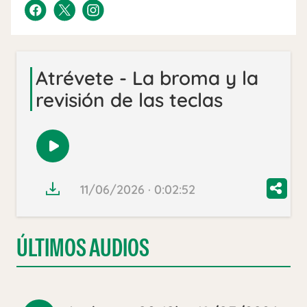
Atrévete - La broma y la
revisión de las teclas
Reproducir
audio
11/06/2026 · 0:02:52
ÚLTIMOS AUDIOS