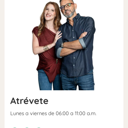
Atrévete
Lunes a viernes de 06:00 a 11:00 a.m.