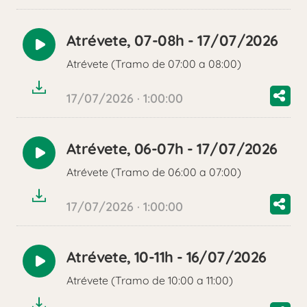
Atrévete, 07-08h - 17/07/2026
Reproducir
Atrévete (Tramo de 07:00 a 08:00)
audio
17/07/2026 · 1:00:00
Atrévete, 06-07h - 17/07/2026
Reproducir
Atrévete (Tramo de 06:00 a 07:00)
audio
17/07/2026 · 1:00:00
Atrévete, 10-11h - 16/07/2026
Reproducir
Atrévete (Tramo de 10:00 a 11:00)
audio