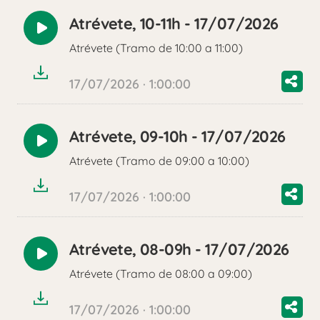
Atrévete, 10-11h - 17/07/2026
Reproducir
Atrévete (Tramo de 10:00 a 11:00)
audio
17/07/2026 · 1:00:00
Atrévete, 09-10h - 17/07/2026
Reproducir
Atrévete (Tramo de 09:00 a 10:00)
audio
17/07/2026 · 1:00:00
Atrévete, 08-09h - 17/07/2026
Reproducir
Atrévete (Tramo de 08:00 a 09:00)
audio
17/07/2026 · 1:00:00