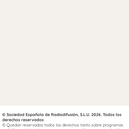
© Sociedad Española de Radiodifusión, S.L.U. 2026. Todos los
derechos reservados
© Quedan reservados todos los derechos tanto sobre programas