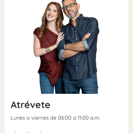
Atrévete
Lunes a viernes de 06:00 a 11:00 a.m.