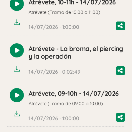
Atrévete, 10-11h - 14/07/2026
Reproducir
Atrévete (Tramo de 10:00 a 11:00)
audio
14/07/2026 · 1:00:00
Atrévete - La broma, el piercing
Reproducir
y la operación
audio
14/07/2026 · 0:02:49
Atrévete, 09-10h - 14/07/2026
Reproducir
Atrévete (Tramo de 09:00 a 10:00)
audio
14/07/2026 · 1:00:00