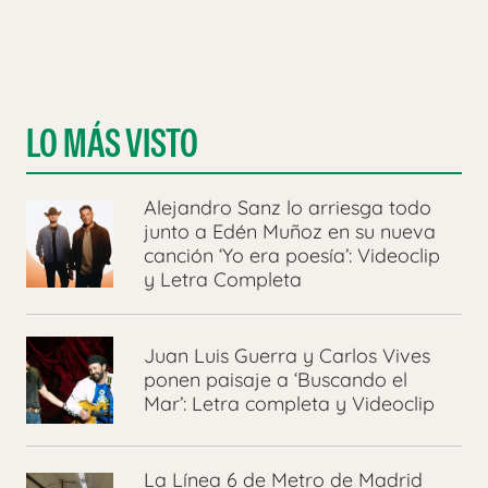
LO MÁS VISTO
Alejandro Sanz lo arriesga todo
junto a Edén Muñoz en su nueva
canción ‘Yo era poesía’: Videoclip
y Letra Completa
Juan Luis Guerra y Carlos Vives
ponen paisaje a ‘Buscando el
Mar’: Letra completa y Videoclip
La Línea 6 de Metro de Madrid