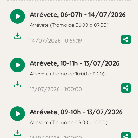
Atrévete, 06-07h - 14/07/2026
Reproducir
Atrévete (Tramo de 06:00 a 07:00)
audio
14/07/2026 · 0:59:19
Atrévete, 10-11h - 13/07/2026
Reproducir
Atrévete (Tramo de 10:00 a 11:00)
audio
13/07/2026 · 1:00:00
Atrévete, 09-10h - 13/07/2026
Reproducir
Atrévete (Tramo de 09:00 a 10:00)
audio
13/07/2026 · 1:00:00