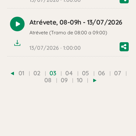
Atrévete, 08-09h - 13/07/2026
Reproducir
Atrévete (Tramo de 08:00 a 09:00)
audio
13/07/2026 · 1:00:00
01
02
03
04
05
06
07
08
09
10