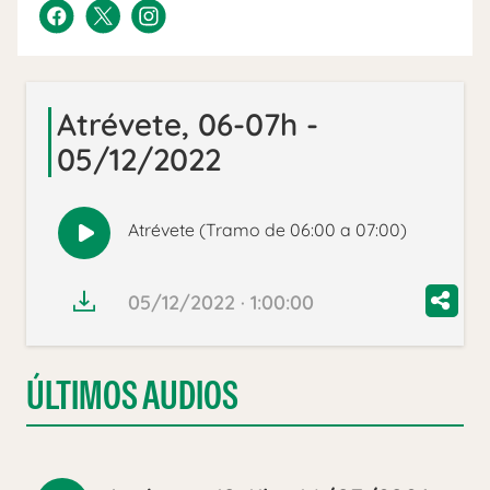
Atrévete, 06-07h -
05/12/2022
Atrévete (Tramo de 06:00 a 07:00)
Reproducir
audio
05/12/2022 · 1:00:00
ÚLTIMOS AUDIOS