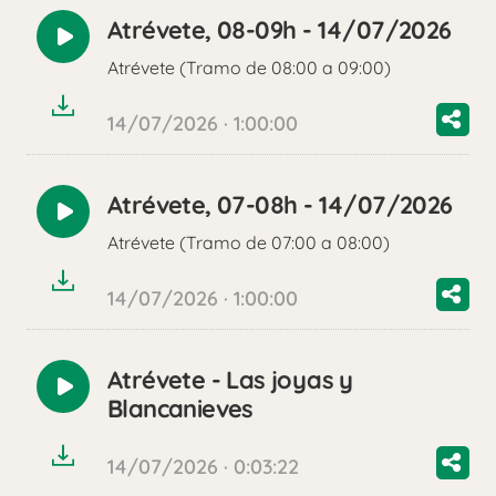
Atrévete, 08-09h - 14/07/2026
Reproducir
Atrévete (Tramo de 08:00 a 09:00)
audio
14/07/2026 · 1:00:00
Atrévete, 07-08h - 14/07/2026
Reproducir
Atrévete (Tramo de 07:00 a 08:00)
audio
14/07/2026 · 1:00:00
Atrévete - Las joyas y
Reproducir
Blancanieves
audio
14/07/2026 · 0:03:22