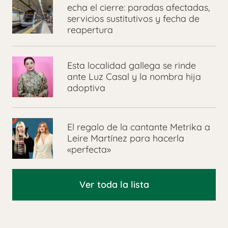
echa el cierre: paradas afectadas,
servicios sustitutivos y fecha de
reapertura
Esta localidad gallega se rinde
ante Luz Casal y la nombra hija
adoptiva
El regalo de la cantante Metrika a
Leire Martínez para hacerla
«perfecta»
Ver toda la lista