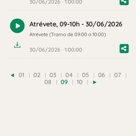
30/06/2026 · 1:00:00
Atrévete, 09-10h - 30/06/2026
Reproducir
Atrévete (Tramo de 09:00 a 10:00)
audio
30/06/2026 · 1:00:00
01
02
03
04
05
06
07
08
09
10