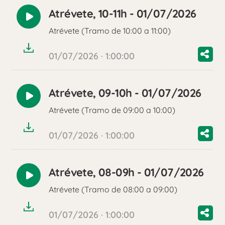
Atrévete, 10-11h - 01/07/2026
Reproducir
Atrévete (Tramo de 10:00 a 11:00)
audio
01/07/2026 · 1:00:00
Atrévete, 09-10h - 01/07/2026
Reproducir
Atrévete (Tramo de 09:00 a 10:00)
audio
01/07/2026 · 1:00:00
Atrévete, 08-09h - 01/07/2026
Reproducir
Atrévete (Tramo de 08:00 a 09:00)
audio
01/07/2026 · 1:00:00