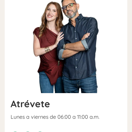
Atrévete
Lunes a viernes de 06:00 a 11:00 a.m.