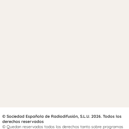
© Sociedad Española de Radiodifusión, S.L.U. 2026. Todos los
derechos reservados
© Quedan reservados todos los derechos tanto sobre programas