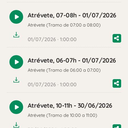
Atrévete, 07-08h - 01/07/2026
Reproducir
Atrévete (Tramo de 07:00 a 08:00)
audio
01/07/2026 · 1:00:00
Atrévete, 06-07h - 01/07/2026
Reproducir
Atrévete (Tramo de 06:00 a 07:00)
audio
01/07/2026 · 1:00:00
Atrévete, 10-11h - 30/06/2026
Reproducir
Atrévete (Tramo de 10:00 a 11:00)
audio