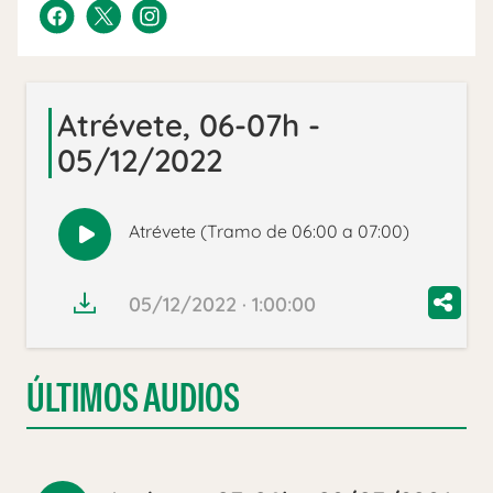
Atrévete, 06-07h -
05/12/2022
Atrévete (Tramo de 06:00 a 07:00)
Reproducir
audio
05/12/2022 · 1:00:00
ÚLTIMOS AUDIOS