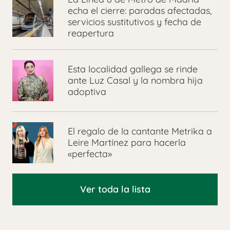
echa el cierre: paradas afectadas,
servicios sustitutivos y fecha de
reapertura
Esta localidad gallega se rinde
ante Luz Casal y la nombra hija
adoptiva
El regalo de la cantante Metrika a
Leire Martínez para hacerla
«perfecta»
Ver toda la lista