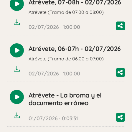
Atrévete, 07-08h - 02/07/2026
Reproducir
Atrévete (Tramo de 07:00 a 08:00)
audio
02/07/2026 · 1:00:00
Atrévete, 06-07h - 02/07/2026
Reproducir
Atrévete (Tramo de 06:00 a 07:00)
audio
02/07/2026 · 1:00:00
Atrévete - La broma y el
Reproducir
documento erróneo
audio
01/07/2026 · 0:03:31