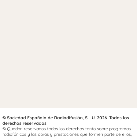
© Sociedad Española de Radiodifusión, S.L.U. 2026. Todos los
derechos reservados
© Quedan reservados todos los derechos tanto sobre programas
radiofónicos y las obras y prestaciones que formen parte de ellos,