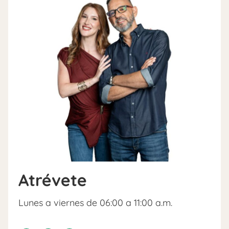
Atrévete
Lunes a viernes de 06:00 a 11:00 a.m.