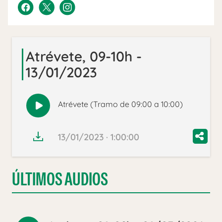
Atrévete, 09-10h -
13/01/2023
Atrévete (Tramo de 09:00 a 10:00)
Reproducir
audio
13/01/2023 · 1:00:00
ÚLTIMOS AUDIOS