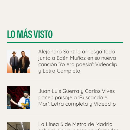
LO MÁS VISTO
Alejandro Sanz lo arriesga todo
junto a Edén Muñoz en su nueva
canción ‘Yo era poesía’: Videoclip
y Letra Completa
Juan Luis Guerra y Carlos Vives
ponen paisaje a ‘Buscando el
Mar’: Letra completa y Videoclip
La Línea 6 de Metro de Madrid