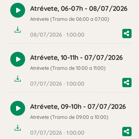
Atrévete, 06-07h - 08/07/2026
Reproducir
Atrévete (Tramo de 06:00 a 07:00)
audio
08/07/2026 · 1:00:00
Atrévete, 10-11h - 07/07/2026
Reproducir
Atrévete (Tramo de 10:00 a 11:00)
audio
07/07/2026 · 1:00:00
Atrévete, 09-10h - 07/07/2026
Reproducir
Atrévete (Tramo de 09:00 a 10:00)
audio
07/07/2026 · 1:00:00