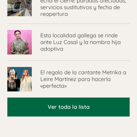
echa el cierre: paradas afectadas,
servicios sustitutivos y fecha de
reapertura
Esta localidad gallega se rinde
ante Luz Casal y la nombra hija
adoptiva
El regalo de la cantante Metrika a
Leire Martínez para hacerla
«perfecta»
Ver toda la lista