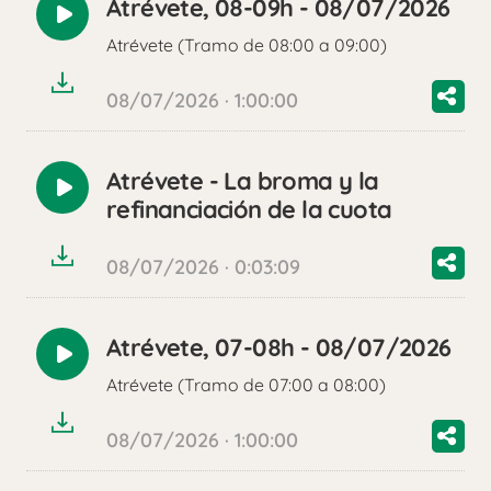
Atrévete, 08-09h - 08/07/2026
Reproducir
Atrévete (Tramo de 08:00 a 09:00)
audio
08/07/2026 · 1:00:00
Atrévete - La broma y la
Reproducir
refinanciación de la cuota
audio
08/07/2026 · 0:03:09
Atrévete, 07-08h - 08/07/2026
Reproducir
Atrévete (Tramo de 07:00 a 08:00)
audio
08/07/2026 · 1:00:00