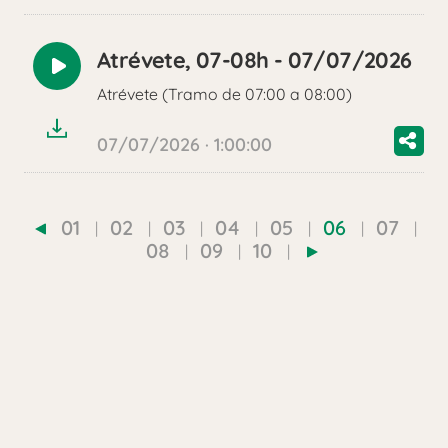
Atrévete, 07-08h - 07/07/2026
Reproducir
Atrévete (Tramo de 07:00 a 08:00)
audio
07/07/2026 · 1:00:00
01
02
03
04
05
06
07
08
09
10