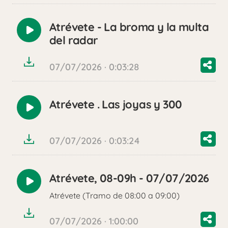
Atrévete - La broma y la multa
Reproducir
del radar
audio
07/07/2026 · 0:03:28
Atrévete . Las joyas y 300
Reproducir
audio
07/07/2026 · 0:03:24
Atrévete, 08-09h - 07/07/2026
Reproducir
Atrévete (Tramo de 08:00 a 09:00)
audio
07/07/2026 · 1:00:00