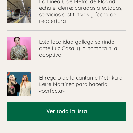
La Línea 6 de Metro de Madrid
echa el cierre: paradas afectadas,
servicios sustitutivos y fecha de
reapertura
Esta localidad gallega se rinde
ante Luz Casal y la nombra hija
adoptiva
El regalo de la cantante Metrika a
Leire Martínez para hacerla
«perfecta»
Ver toda la lista