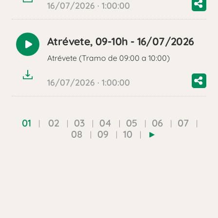
16/07/2026 · 1:00:00
Atrévete, 09-10h - 16/07/2026
Reproducir
Atrévete (Tramo de 09:00 a 10:00)
audio
16/07/2026 · 1:00:00
01
02
03
04
05
06
07
08
09
10