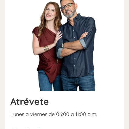
Atrévete
Lunes a viernes de 06:00 a 11:00 a.m.