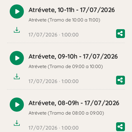
Atrévete, 10-11h - 17/07/2026
Reproducir
Atrévete (Tramo de 10:00 a 11:00)
audio
17/07/2026 · 1:00:00
Atrévete, 09-10h - 17/07/2026
Reproducir
Atrévete (Tramo de 09:00 a 10:00)
audio
17/07/2026 · 1:00:00
Atrévete, 08-09h - 17/07/2026
Reproducir
Atrévete (Tramo de 08:00 a 09:00)
audio
17/07/2026 · 1:00:00