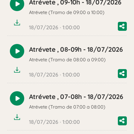
Atrévete , 09-10h - 18/07/2026
Reproducir
Atrévete (Tramo de 09:00 a 10:00)
audio
18/07/2026 · 1:00:00
Atrévete , 08-09h - 18/07/2026
Reproducir
Atrévete (Tramo de 08:00 a 09:00)
audio
18/07/2026 · 1:00:00
Atrévete , 07-08h - 18/07/2026
Reproducir
Atrévete (Tramo de 07:00 a 08:00)
audio
18/07/2026 · 1:00:00