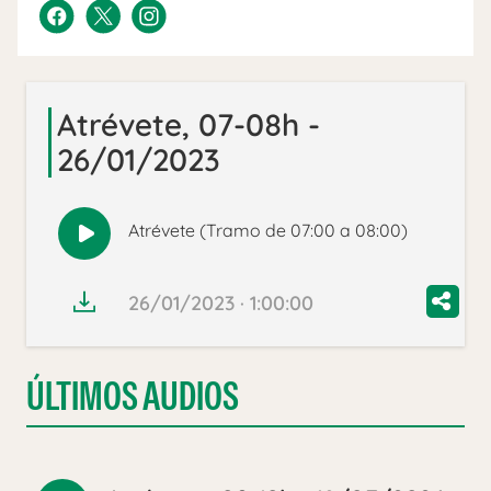
Atrévete, 07-08h -
26/01/2023
Atrévete (Tramo de 07:00 a 08:00)
Reproducir
audio
26/01/2023 · 1:00:00
ÚLTIMOS AUDIOS