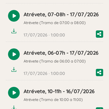
Atrévete, 07-08h - 17/07/2026
Reproducir
Atrévete (Tramo de 07:00 a 08:00)
audio
17/07/2026 · 1:00:00
Atrévete, 06-07h - 17/07/2026
Reproducir
Atrévete (Tramo de 06:00 a 07:00)
audio
17/07/2026 · 1:00:00
Atrévete, 10-11h - 16/07/2026
Reproducir
Atrévete (Tramo de 10:00 a 11:00)
audio