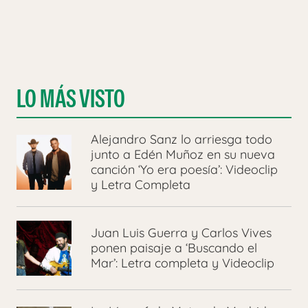
LO MÁS VISTO
Alejandro Sanz lo arriesga todo
junto a Edén Muñoz en su nueva
canción ‘Yo era poesía’: Videoclip
y Letra Completa
Juan Luis Guerra y Carlos Vives
ponen paisaje a ‘Buscando el
Mar’: Letra completa y Videoclip