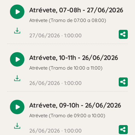
Atrévete, 07-08h - 27/06/2026
Reproducir
Atrévete (Tramo de 07:00 a 08:00)
audio
27/06/2026 · 1:00:00
Atrévete, 10-11h - 26/06/2026
Reproducir
Atrévete (Tramo de 10:00 a 11:00)
audio
26/06/2026 · 1:00:00
Atrévete, 09-10h - 26/06/2026
Reproducir
Atrévete (Tramo de 09:00 a 10:00)
audio
26/06/2026 · 1:00:00