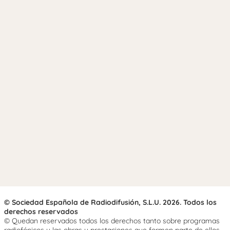
© Sociedad Española de Radiodifusión, S.L.U. 2026. Todos los
derechos reservados
© Quedan reservados todos los derechos tanto sobre programas