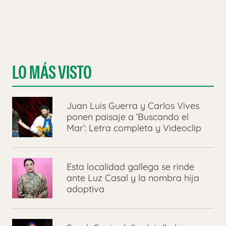
LO MÁS VISTO
Juan Luis Guerra y Carlos Vives
ponen paisaje a ‘Buscando el
Mar’: Letra completa y Videoclip
Esta localidad gallega se rinde
ante Luz Casal y la nombra hija
adoptiva