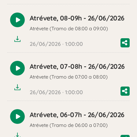
Atrévete, 08-09h - 26/06/2026
Reproducir
Atrévete (Tramo de 08:00 a 09:00)
audio
26/06/2026 · 1:00:00
Atrévete, 07-08h - 26/06/2026
Reproducir
Atrévete (Tramo de 07:00 a 08:00)
audio
26/06/2026 · 1:00:00
Atrévete, 06-07h - 26/06/2026
Reproducir
Atrévete (Tramo de 06:00 a 07:00)
audio