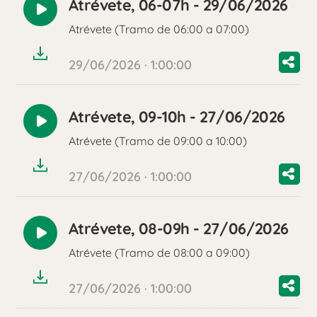
Atrévete, 06-07h - 29/06/2026
Reproducir
Atrévete (Tramo de 06:00 a 07:00)
audio
29/06/2026 · 1:00:00
Atrévete, 09-10h - 27/06/2026
Reproducir
Atrévete (Tramo de 09:00 a 10:00)
audio
27/06/2026 · 1:00:00
Atrévete, 08-09h - 27/06/2026
Reproducir
Atrévete (Tramo de 08:00 a 09:00)
audio
27/06/2026 · 1:00:00