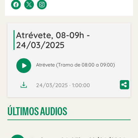
Atrévete, 08-09h -
24/03/2025
Atrévete (Tramo de 08:00 a 09:00)
Reproducir
audio
24/03/2025 · 1:00:00
ÚLTIMOS AUDIOS