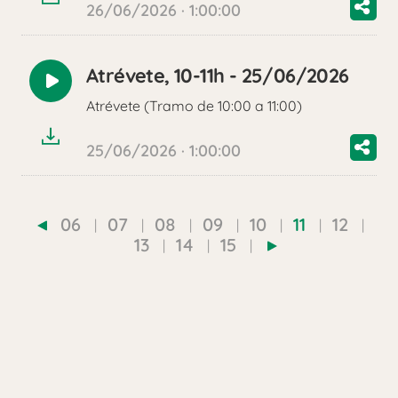
26/06/2026 · 1:00:00
Atrévete, 10-11h - 25/06/2026
Reproducir
Atrévete (Tramo de 10:00 a 11:00)
audio
25/06/2026 · 1:00:00
06
07
08
09
10
11
12
13
14
15