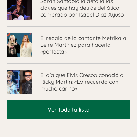
Sarah Santaolalla detalla las
claves que hay detrás del ático
comprado por Isabel Díaz Ayuso
El regalo de la cantante Metrika a
Leire Martínez para hacerla
«perfecta»
El día que Elvis Crespo conoció a
Ricky Martin: «Lo recuerdo con
mucho cariño»
Ver toda la lista