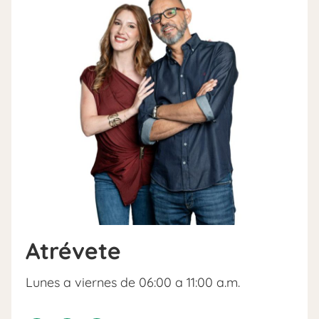
Atrévete
Lunes a viernes de 06:00 a 11:00 a.m.