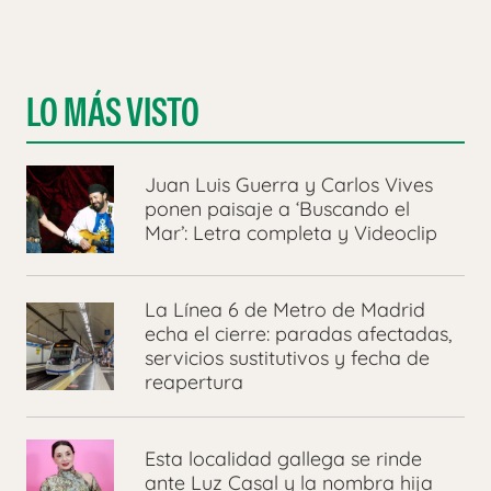
LO MÁS VISTO
Juan Luis Guerra y Carlos Vives
ponen paisaje a ‘Buscando el
Mar’: Letra completa y Videoclip
La Línea 6 de Metro de Madrid
echa el cierre: paradas afectadas,
servicios sustitutivos y fecha de
reapertura
Esta localidad gallega se rinde
ante Luz Casal y la nombra hija