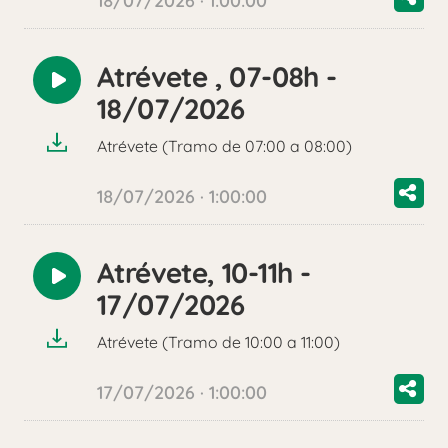
18/07/2026 · 1:00:00
Atrévete , 07-08h -
Reproducir
18/07/2026
audio
Atrévete (Tramo de 07:00 a 08:00)
18/07/2026 · 1:00:00
Atrévete, 10-11h -
Reproducir
17/07/2026
audio
Atrévete (Tramo de 10:00 a 11:00)
17/07/2026 · 1:00:00