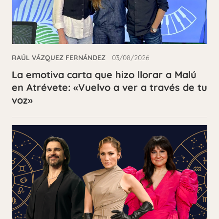
RAÚL VÁZQUEZ FERNÁNDEZ
03/08/2026
La emotiva carta que hizo llorar a Malú
en Atrévete: «Vuelvo a ver a través de tu
voz»