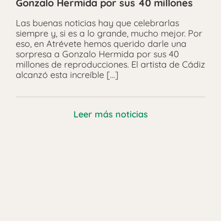
Gonzalo Hermida por sus 40 millones
Las buenas noticias hay que celebrarlas
siempre y, si es a lo grande, mucho mejor. Por
eso, en Atrévete hemos querido darle una
sorpresa a Gonzalo Hermida por sus 40
millones de reproducciones. El artista de Cádiz
alcanzó esta increíble […]
Leer más noticias