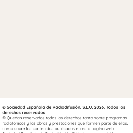
© Sociedad Española de Radiodifusión, S.L.U. 2026. Todos los
derechos reservados
© Quedan reservados todos los derechos tanto sobre programas
radiofónicos y las obras y prestaciones que formen parte de ellos,
como sobre los contenidos publicados en esta página web.