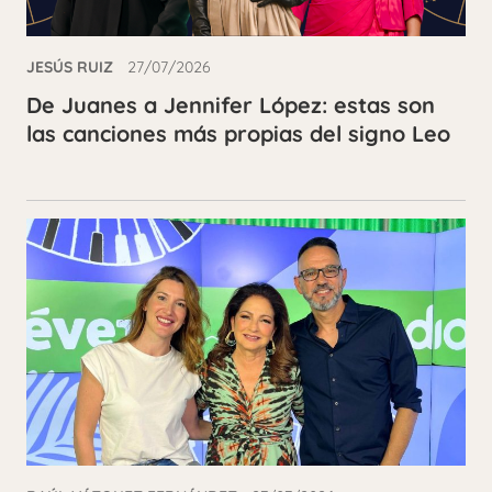
JESÚS RUIZ
27/07/2026
De Juanes a Jennifer López: estas son
las canciones más propias del signo Leo