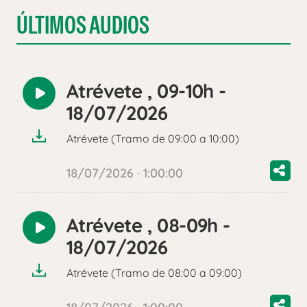
ÚLTIMOS AUDIOS
Atrévete , 09-10h -
Reproducir
18/07/2026
audio
Atrévete (Tramo de 09:00 a 10:00)
18/07/2026 · 1:00:00
Atrévete , 08-09h -
Reproducir
18/07/2026
audio
Atrévete (Tramo de 08:00 a 09:00)