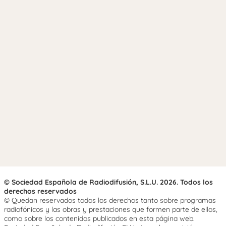
© Sociedad Española de Radiodifusión, S.L.U. 2026. Todos los
derechos reservados
© Quedan reservados todos los derechos tanto sobre programas
radiofónicos y las obras y prestaciones que formen parte de ellos,
como sobre los contenidos publicados en esta página web.