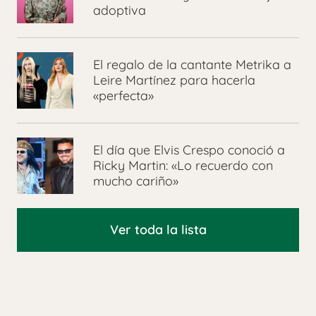
adoptiva
El regalo de la cantante Metrika a
Leire Martínez para hacerla
«perfecta»
El día que Elvis Crespo conoció a
Ricky Martin: «Lo recuerdo con
mucho cariño»
Ver toda la lista