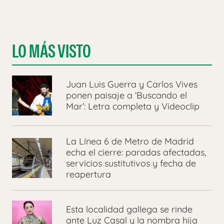
LO MÁS VISTO
Juan Luis Guerra y Carlos Vives
ponen paisaje a ‘Buscando el
Mar’: Letra completa y Videoclip
La Línea 6 de Metro de Madrid
echa el cierre: paradas afectadas,
servicios sustitutivos y fecha de
reapertura
Esta localidad gallega se rinde
ante Luz Casal y la nombra hija