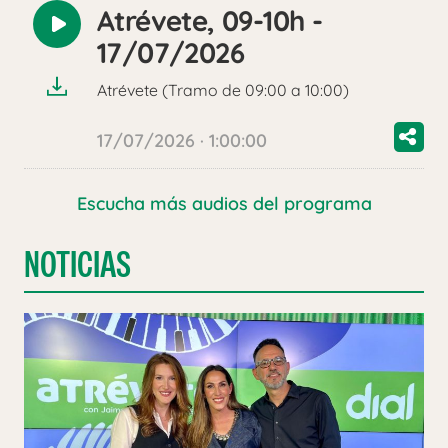
Atrévete, 09-10h -
Reproducir
17/07/2026
audio
Atrévete (Tramo de 09:00 a 10:00)
17/07/2026 · 1:00:00
Escucha más audios del programa
NOTICIAS