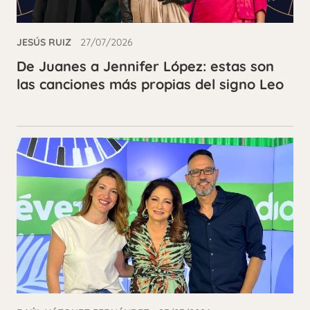
JESÚS RUIZ
27/07/2026
De Juanes a Jennifer López: estas son
las canciones más propias del signo Leo