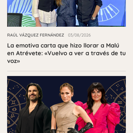
RAÚL VÁZQUEZ FERNÁNDEZ
03/08/2026
La emotiva carta que hizo llorar a Malú
en Atrévete: «Vuelvo a ver a través de tu
voz»