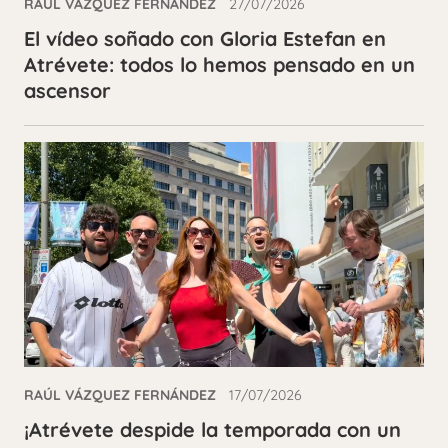
RAÚL VÁZQUEZ FERNÁNDEZ
27/07/2026
El vídeo soñado con Gloria Estefan en
Atrévete: todos lo hemos pensado en un
ascensor
RAÚL VÁZQUEZ FERNÁNDEZ
17/07/2026
¡Atrévete despide la temporada con un