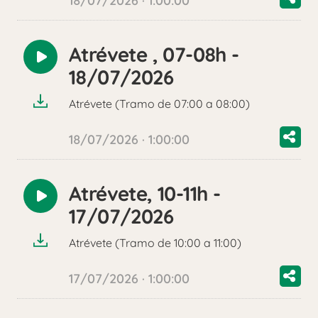
18/07/2026 · 1:00:00
Atrévete , 07-08h -
Reproducir
18/07/2026
audio
Atrévete (Tramo de 07:00 a 08:00)
18/07/2026 · 1:00:00
Atrévete, 10-11h -
Reproducir
17/07/2026
audio
Atrévete (Tramo de 10:00 a 11:00)
17/07/2026 · 1:00:00