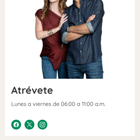
Atrévete
Lunes a viernes de 06:00 a 11:00 a.m.