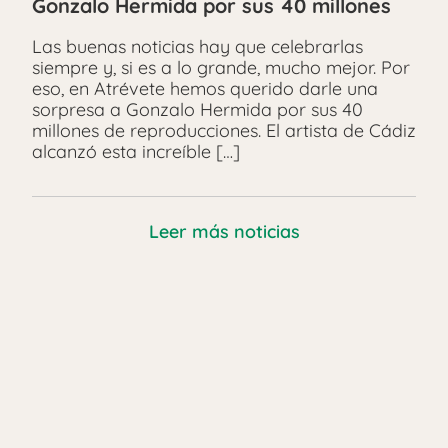
Gonzalo Hermida por sus 40 millones
Las buenas noticias hay que celebrarlas
siempre y, si es a lo grande, mucho mejor. Por
eso, en Atrévete hemos querido darle una
sorpresa a Gonzalo Hermida por sus 40
millones de reproducciones. El artista de Cádiz
alcanzó esta increíble […]
Leer más noticias