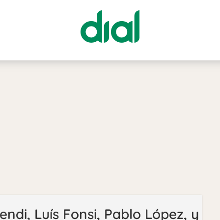
endi, Luís Fonsi, Pablo López, y