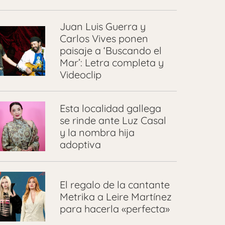
Juan Luis Guerra y
Carlos Vives ponen
paisaje a ‘Buscando el
Mar’: Letra completa y
Videoclip
Esta localidad gallega
se rinde ante Luz Casal
y la nombra hija
adoptiva
El regalo de la cantante
Metrika a Leire Martínez
para hacerla «perfecta»