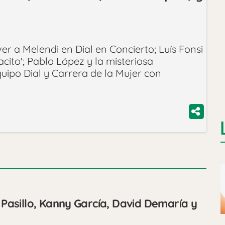
er a Melendi en Dial en Concierto; Luís Fonsi
cito'; Pablo López y la misteriosa
uipo Dial y Carrera de la Mujer con
o Pasillo, Kanny García, David Demaría y