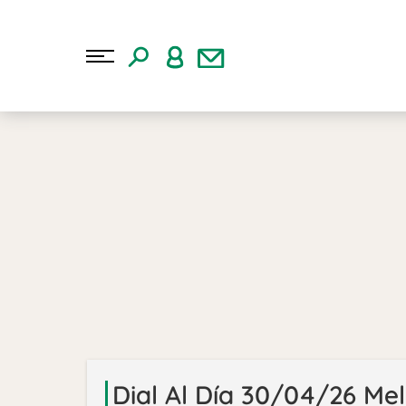
Dial Al Día 30/04/26 Mel