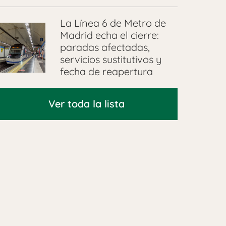
La Línea 6 de Metro de
Madrid echa el cierre:
paradas afectadas,
servicios sustitutivos y
fecha de reapertura
Ver toda la lista