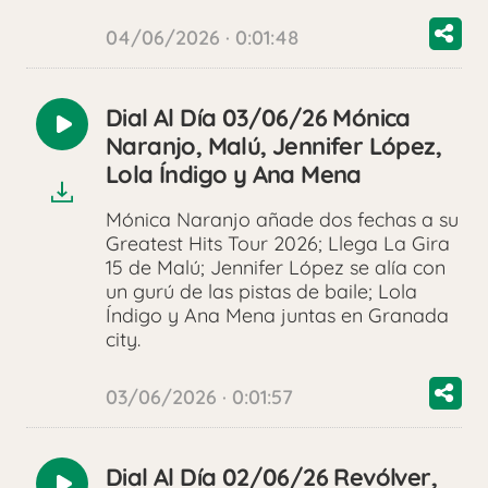
04/06/2026 · 0:01:48
Dial Al Día 03/06/26 Mónica
Reproducir
Naranjo, Malú, Jennifer López,
audio
Lola Índigo y Ana Mena
Mónica Naranjo añade dos fechas a su
Greatest Hits Tour 2026; Llega La Gira
15 de Malú; Jennifer López se alía con
un gurú de las pistas de baile; Lola
Índigo y Ana Mena juntas en Granada
city.
03/06/2026 · 0:01:57
Dial Al Día 02/06/26 Revólver,