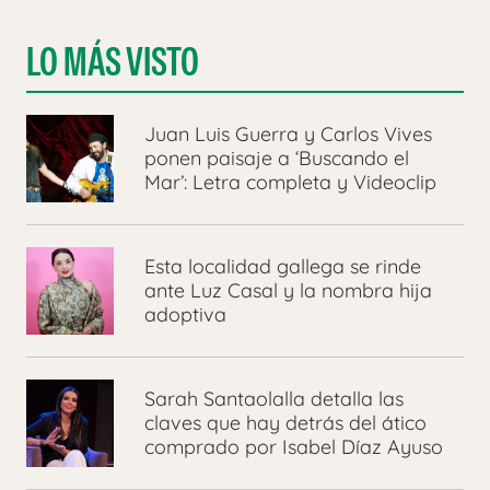
LO MÁS VISTO
Juan Luis Guerra y Carlos Vives
ponen paisaje a ‘Buscando el
Mar’: Letra completa y Videoclip
Esta localidad gallega se rinde
ante Luz Casal y la nombra hija
adoptiva
Sarah Santaolalla detalla las
claves que hay detrás del ático
comprado por Isabel Díaz Ayuso