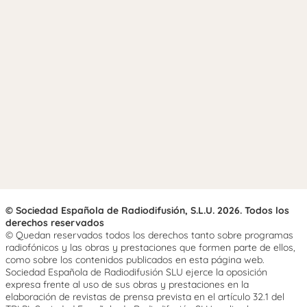
© Sociedad Española de Radiodifusión, S.L.U. 2026. Todos los
derechos reservados
© Quedan reservados todos los derechos tanto sobre programas
radiofónicos y las obras y prestaciones que formen parte de ellos,
como sobre los contenidos publicados en esta página web.
Sociedad Española de Radiodifusión SLU ejerce la oposición
expresa frente al uso de sus obras y prestaciones en la
elaboración de revistas de prensa prevista en el artículo 32.1 del