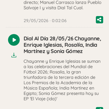
directo; Manuel Carrasco lanza Pueblo
Salvaje I y visita Dial Tal Cual.
29/05/2026 · 0:02:06
Dial Al Día 28/05/26 Chayanne,
Reproducir
Enrique Iglesias, Rosalía, India
audio
Martínez y Sonia Gómez
Chayanne y Enrique Iglesias se suman
a las celebraciones del Mundial de
Fútbol 2026; Rosalía, la gran
triunfadora de la tercera edición de
Los Premios de la Academia de la
Música Española; India Martínez en
Egipto; Sonia Gómez presenta hoy su
EP 'El Viaje (ida)'