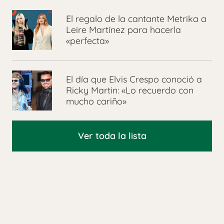
El regalo de la cantante Metrika a
Leire Martínez para hacerla
«perfecta»
El día que Elvis Crespo conoció a
Ricky Martin: «Lo recuerdo con
mucho cariño»
Ver toda la lista