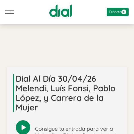
Directo
Dial Al Día 30/04/26
Melendi, Luís Fonsi, Pablo
López, y Carrera de la
Mujer
Consigue tu entrada para ver a
Reproducir