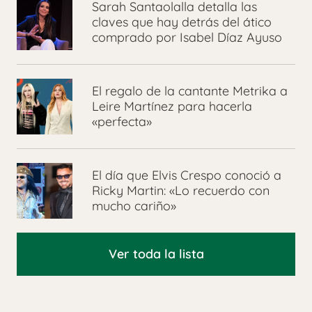
Sarah Santaolalla detalla las
claves que hay detrás del ático
comprado por Isabel Díaz Ayuso
El regalo de la cantante Metrika a
Leire Martínez para hacerla
«perfecta»
El día que Elvis Crespo conoció a
Ricky Martin: «Lo recuerdo con
mucho cariño»
Ver toda la lista