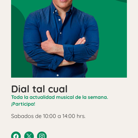
Dial tal cual
Toda la actualidad musical de la semana.
¡Participa!
Sabados de 10:00 a 14:00 hrs.