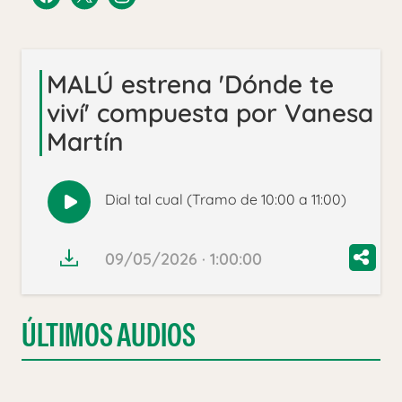
MALÚ estrena 'Dónde te
viví' compuesta por Vanesa
Martín
Dial tal cual (Tramo de 10:00 a 11:00)
Reproducir
audio
09/05/2026 · 1:00:00
ÚLTIMOS AUDIOS