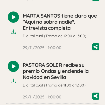
MARTA SANTOS tiene claro que
Reproducir
"Aquí no sobra nadie".
audio
Entrevista completa
Dial tal cual (Tramo de 12:00 a 13:00)
29/11/2025 · 1:00:00
PASTORA SOLER recibe su
Reproducir
premio Ondas y enciende la
audio
Navidad en Sevilla
Dial tal cual (Tramo de 11:00 a 12:00)
29/11/2025 · 1:00:00