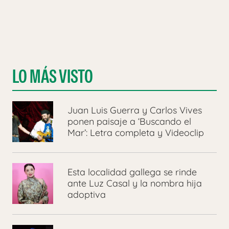
LO MÁS VISTO
Juan Luis Guerra y Carlos Vives
ponen paisaje a ‘Buscando el
Mar’: Letra completa y Videoclip
Esta localidad gallega se rinde
ante Luz Casal y la nombra hija
adoptiva