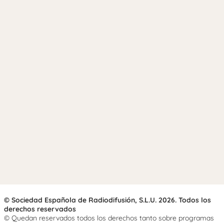
© Sociedad Española de Radiodifusión, S.L.U. 2026. Todos los
derechos reservados
© Quedan reservados todos los derechos tanto sobre programas