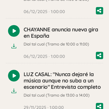
06/12/2025 · 1:00:00
CHAYANNE anuncia nueva gira
Reproducir
en España
audio
Dial tal cual (Tramo de 10:00 a 11:00)
06/12/2025 · 1:00:00
LUZ CASAL: "Nunca dejaré la
Reproducir
música aunque no suba a un
audio
escenario" Entrevista completo
Dial tal cual (Tramo de 13:00 a 14:00)
29/11/2025 · 1:00:00