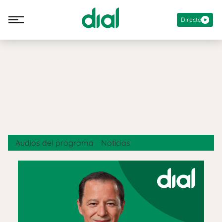
Directo
Audios del programa
Noticias