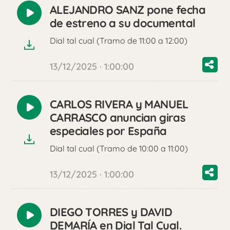
ALEJANDRO SANZ pone fecha
Reproducir
de estreno a su documental
audio
Dial tal cual (Tramo de 11:00 a 12:00)
13/12/2025 · 1:00:00
CARLOS RIVERA y MANUEL
Reproducir
CARRASCO anuncian giras
audio
especiales por España
Dial tal cual (Tramo de 10:00 a 11:00)
13/12/2025 · 1:00:00
DIEGO TORRES y DAVID
Reproducir
DEMARÍA en Dial Tal Cual.