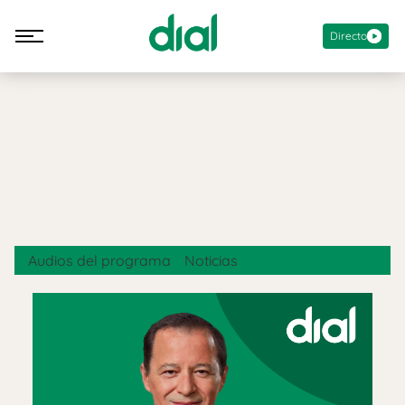
Directo
Audios del programa
Noticias