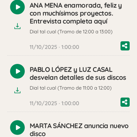
ANA MENA enamorada, feliz y
Reproducir
con muchísimos proyectos.
audio
Entrevista completa aquí
Dial tal cual (Tramo de 12:00 a 13:00)
11/10/2025 · 1:00:00
PABLO LÓPEZ y LUZ CASAL
Reproducir
desvelan detalles de sus discos
audio
Dial tal cual (Tramo de 11:00 a 12:00)
11/10/2025 · 1:00:00
MARTA SÁNCHEZ anuncia nuevo
Reproducir
disco