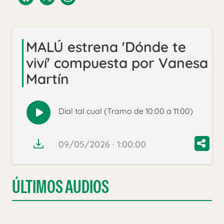
MALÚ estrena 'Dónde te
viví' compuesta por Vanesa
Martín
Dial tal cual (Tramo de 10:00 a 11:00)
Reproducir
audio
09/05/2026 · 1:00:00
ÚLTIMOS AUDIOS