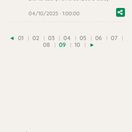
04/10/2025 · 1:00:00
01
02
03
04
05
06
07
08
09
10