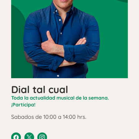
Dial tal cual
Toda la actualidad musical de la semana.
¡Participa!
Sabados de 10:00 a 14:00 hrs.