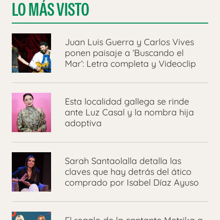
LO MÁS VISTO
Juan Luis Guerra y Carlos Vives
ponen paisaje a ‘Buscando el
Mar’: Letra completa y Videoclip
Esta localidad gallega se rinde
ante Luz Casal y la nombra hija
adoptiva
Sarah Santaolalla detalla las
claves que hay detrás del ático
comprado por Isabel Díaz Ayuso