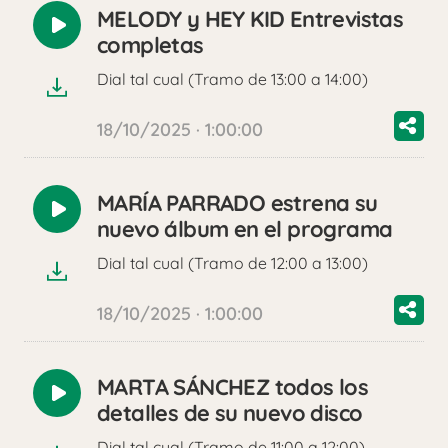
MELODY y HEY KID Entrevistas
Reproducir
completas
audio
Dial tal cual (Tramo de 13:00 a 14:00)
18/10/2025 · 1:00:00
MARÍA PARRADO estrena su
Reproducir
nuevo álbum en el programa
audio
Dial tal cual (Tramo de 12:00 a 13:00)
18/10/2025 · 1:00:00
MARTA SÁNCHEZ todos los
Reproducir
detalles de su nuevo disco
audio
Dial tal cual (Tramo de 11:00 a 12:00)