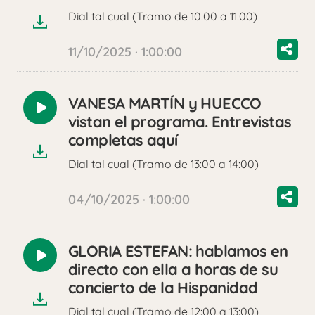
audio
Dial tal cual (Tramo de 10:00 a 11:00)
11/10/2025 · 1:00:00
VANESA MARTÍN y HUECCO
Reproducir
vistan el programa. Entrevistas
audio
completas aquí
Dial tal cual (Tramo de 13:00 a 14:00)
04/10/2025 · 1:00:00
GLORIA ESTEFAN: hablamos en
Reproducir
directo con ella a horas de su
audio
concierto de la Hispanidad
Dial tal cual (Tramo de 12:00 a 13:00)