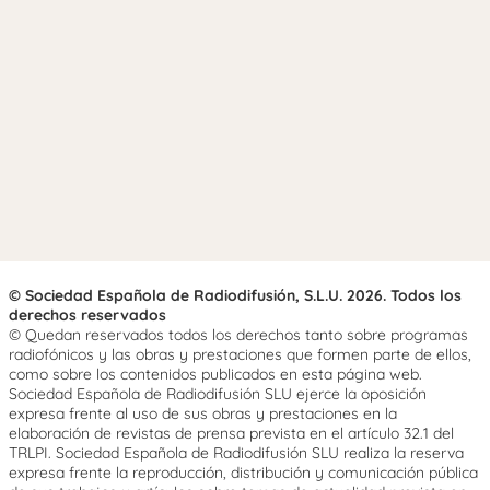
© Sociedad Española de Radiodifusión, S.L.U. 2026. Todos los
derechos reservados
© Quedan reservados todos los derechos tanto sobre programas
radiofónicos y las obras y prestaciones que formen parte de ellos,
como sobre los contenidos publicados en esta página web.
Sociedad Española de Radiodifusión SLU ejerce la oposición
expresa frente al uso de sus obras y prestaciones en la
elaboración de revistas de prensa prevista en el artículo 32.1 del
TRLPI. Sociedad Española de Radiodifusión SLU realiza la reserva
expresa frente la reproducción, distribución y comunicación pública