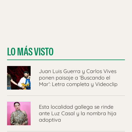
LO MÁS VISTO
Juan Luis Guerra y Carlos Vives
ponen paisaje a ‘Buscando el
Mar’: Letra completa y Videoclip
Esta localidad gallega se rinde
ante Luz Casal y la nombra hija
adoptiva