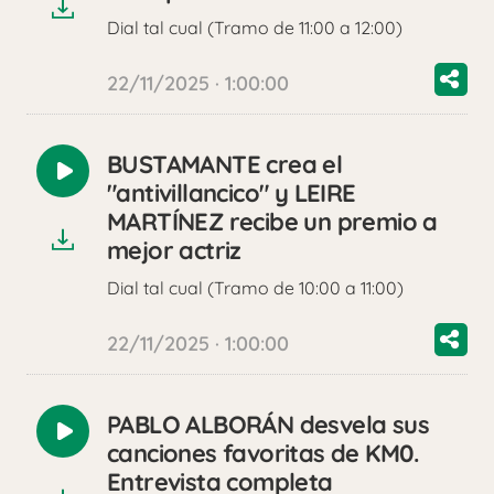
Dial tal cual (Tramo de 11:00 a 12:00)
22/11/2025 · 1:00:00
BUSTAMANTE crea el
Reproducir
"antivillancico" y LEIRE
audio
MARTÍNEZ recibe un premio a
mejor actriz
Dial tal cual (Tramo de 10:00 a 11:00)
22/11/2025 · 1:00:00
PABLO ALBORÁN desvela sus
Reproducir
canciones favoritas de KM0.
audio
Entrevista completa