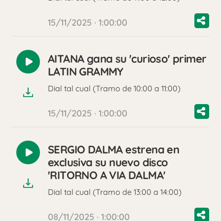
15/11/2025 · 1:00:00
AITANA gana su 'curioso' primer
Reproducir
LATIN GRAMMY
audio
Dial tal cual (Tramo de 10:00 a 11:00)
15/11/2025 · 1:00:00
SERGIO DALMA estrena en
Reproducir
exclusiva su nuevo disco
audio
'RITORNO A VIA DALMA'
Dial tal cual (Tramo de 13:00 a 14:00)
08/11/2025 · 1:00:00