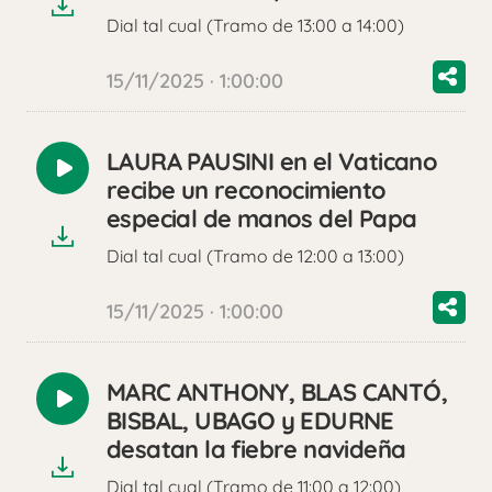
Dial tal cual (Tramo de 13:00 a 14:00)
15/11/2025 · 1:00:00
LAURA PAUSINI en el Vaticano
Reproducir
recibe un reconocimiento
audio
especial de manos del Papa
Dial tal cual (Tramo de 12:00 a 13:00)
15/11/2025 · 1:00:00
MARC ANTHONY, BLAS CANTÓ,
Reproducir
BISBAL, UBAGO y EDURNE
audio
desatan la fiebre navideña
Dial tal cual (Tramo de 11:00 a 12:00)