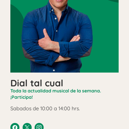
Dial tal cual
Toda la actualidad musical de la semana.
¡Participa!
Sabados de 10:00 a 14:00 hrs.