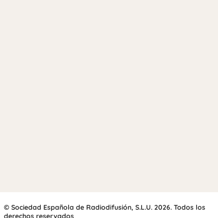
© Sociedad Española de Radiodifusión, S.L.U. 2026. Todos los
derechos reservados