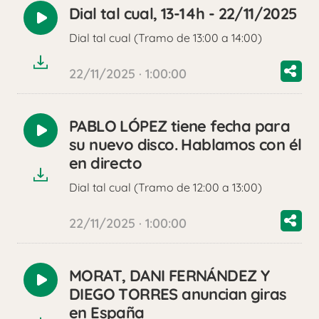
Dial tal cual, 13-14h - 22/11/2025
Reproducir
Dial tal cual (Tramo de 13:00 a 14:00)
audio
22/11/2025 · 1:00:00
PABLO LÓPEZ tiene fecha para
Reproducir
su nuevo disco. Hablamos con él
audio
en directo
Dial tal cual (Tramo de 12:00 a 13:00)
22/11/2025 · 1:00:00
MORAT, DANI FERNÁNDEZ Y
Reproducir
DIEGO TORRES anuncian giras
audio
en España