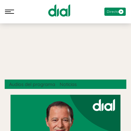
Directo
Audios del programa
Noticias