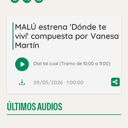
MALÚ estrena 'Dónde te
viví' compuesta por Vanesa
Martín
Dial tal cual (Tramo de 10:00 a 11:00)
Reproducir
audio
09/05/2026 · 1:00:00
ÚLTIMOS AUDIOS