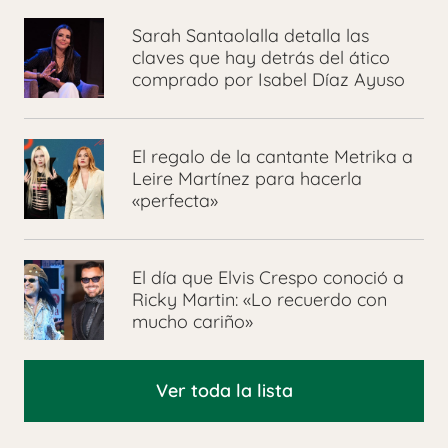
Sarah Santaolalla detalla las
claves que hay detrás del ático
comprado por Isabel Díaz Ayuso
El regalo de la cantante Metrika a
Leire Martínez para hacerla
«perfecta»
El día que Elvis Crespo conoció a
Ricky Martin: «Lo recuerdo con
mucho cariño»
Ver toda la lista