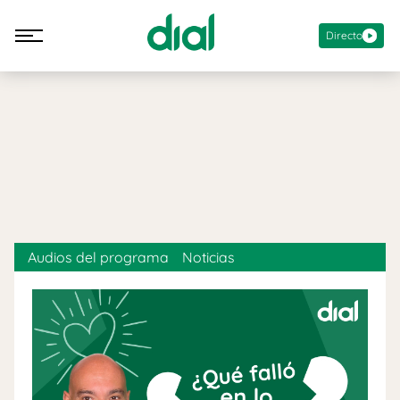
Directo
Audios del programa
Noticias