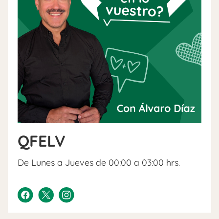
QFELV
De Lunes a Jueves de 00:00 a 03:00 hrs.