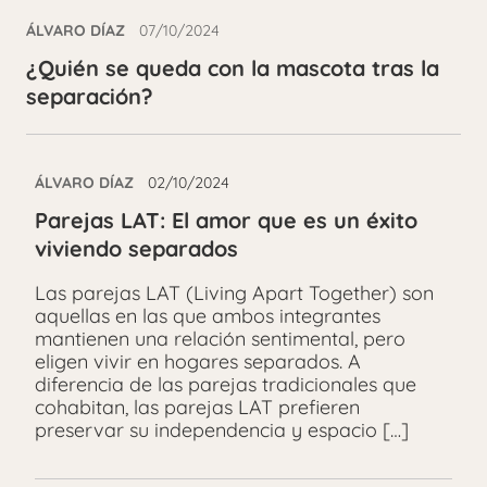
ÁLVARO DÍAZ
07/10/2024
¿Quién se queda con la mascota tras la
separación?
ÁLVARO DÍAZ
02/10/2024
Parejas LAT: El amor que es un éxito
viviendo separados
Las parejas LAT (Living Apart Together) son
aquellas en las que ambos integrantes
mantienen una relación sentimental, pero
eligen vivir en hogares separados. A
diferencia de las parejas tradicionales que
cohabitan, las parejas LAT prefieren
preservar su independencia y espacio […]