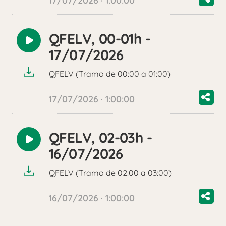
17/07/2026 · 1:00:00
QFELV, 00-01h -
Reproducir
17/07/2026
audio
QFELV (Tramo de 00:00 a 01:00)
17/07/2026 · 1:00:00
QFELV, 02-03h -
Reproducir
16/07/2026
audio
QFELV (Tramo de 02:00 a 03:00)
16/07/2026 · 1:00:00