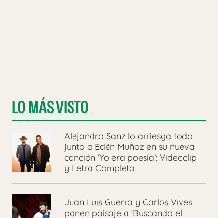
LO MÁS VISTO
Alejandro Sanz lo arriesga todo
junto a Edén Muñoz en su nueva
canción ‘Yo era poesía’: Videoclip
y Letra Completa
Juan Luis Guerra y Carlos Vives
ponen paisaje a ‘Buscando el