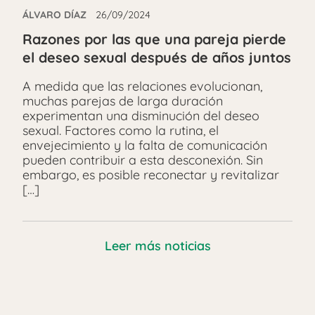
ÁLVARO DÍAZ
26/09/2024
Razones por las que una pareja pierde
el deseo sexual después de años juntos
A medida que las relaciones evolucionan,
muchas parejas de larga duración
experimentan una disminución del deseo
sexual. Factores como la rutina, el
envejecimiento y la falta de comunicación
pueden contribuir a esta desconexión. Sin
embargo, es posible reconectar y revitalizar
[…]
Leer más noticias