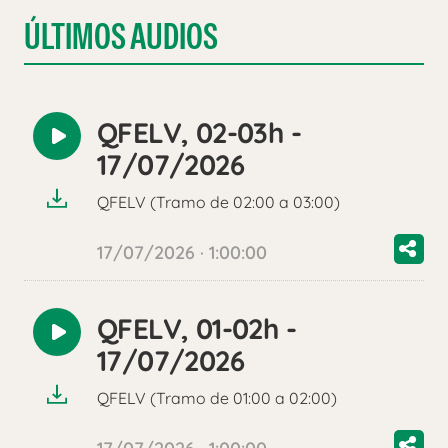
ÚLTIMOS AUDIOS
QFELV, 02-03h -
Reproducir
17/07/2026
audio
QFELV (Tramo de 02:00 a 03:00)
17/07/2026 · 1:00:00
QFELV, 01-02h -
Reproducir
17/07/2026
audio
QFELV (Tramo de 01:00 a 02:00)