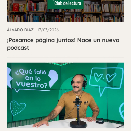
ÁLVARO DÍAZ
17/03/2026
¡Pasamos página juntos! Nace un nuevo
podcast