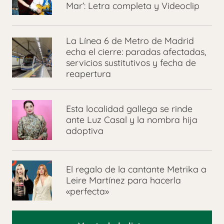
Mar’: Letra completa y Videoclip
La Línea 6 de Metro de Madrid
echa el cierre: paradas afectadas,
servicios sustitutivos y fecha de
reapertura
Esta localidad gallega se rinde
ante Luz Casal y la nombra hija
adoptiva
El regalo de la cantante Metrika a
Leire Martínez para hacerla
«perfecta»