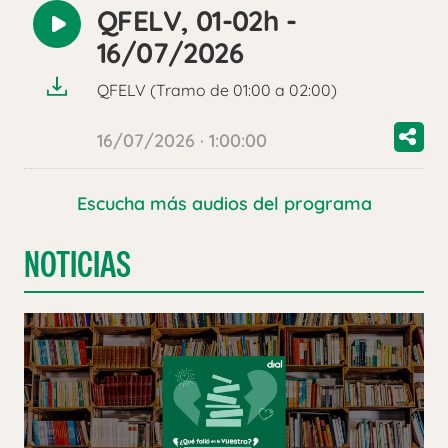
QFELV, 01-02h -
Reproducir
16/07/2026
audio
QFELV (Tramo de 01:00 a 02:00)
16/07/2026 · 1:00:00
Escucha más audios del programa
NOTICIAS