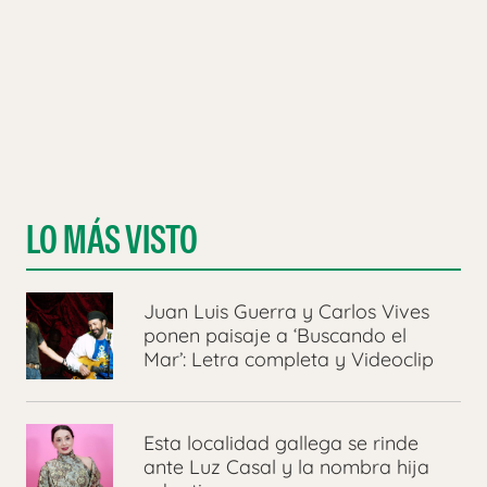
LO MÁS VISTO
Juan Luis Guerra y Carlos Vives
ponen paisaje a ‘Buscando el
Mar’: Letra completa y Videoclip
Esta localidad gallega se rinde
ante Luz Casal y la nombra hija