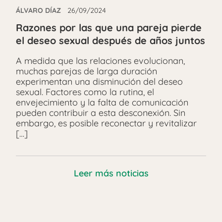
ÁLVARO DÍAZ
26/09/2024
Razones por las que una pareja pierde
el deseo sexual después de años juntos
A medida que las relaciones evolucionan,
muchas parejas de larga duración
experimentan una disminución del deseo
sexual. Factores como la rutina, el
envejecimiento y la falta de comunicación
pueden contribuir a esta desconexión. Sin
embargo, es posible reconectar y revitalizar
[…]
Leer más noticias