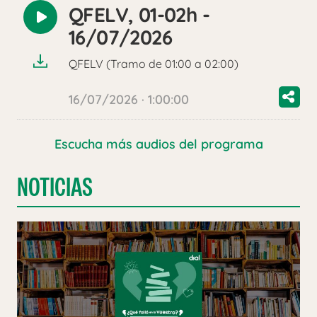
QFELV, 01-02h -
Reproducir
16/07/2026
audio
QFELV (Tramo de 01:00 a 02:00)
16/07/2026 · 1:00:00
Escucha más audios del programa
NOTICIAS