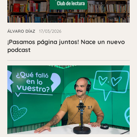
ÁLVARO DÍAZ
17/03/2026
¡Pasamos página juntos! Nace un nuevo
podcast