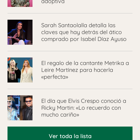
adoptiva
Sarah Santaolalla detalla las
claves que hay detrás del ático
comprado por Isabel Díaz Ayuso
El regalo de la cantante Metrika a
Leire Martínez para hacerla
«perfecta»
El día que Elvis Crespo conoció a
Ricky Martin: «Lo recuerdo con
mucho cariño»
Ver toda la lista