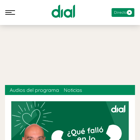
Directo
Audios del programa
Noticias