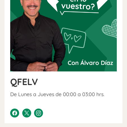
QFELV
De Lunes a Jueves de 00:00 a 03:00 hrs.