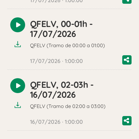
17/07/2026 · 1:00:00
QFELV, 00-01h -
Reproducir
17/07/2026
audio
QFELV (Tramo de 00:00 a 01:00)
17/07/2026 · 1:00:00
QFELV, 02-03h -
Reproducir
16/07/2026
audio
QFELV (Tramo de 02:00 a 03:00)
16/07/2026 · 1:00:00