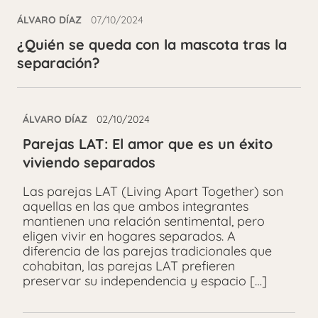
ÁLVARO DÍAZ
07/10/2024
¿Quién se queda con la mascota tras la
separación?
ÁLVARO DÍAZ
02/10/2024
Parejas LAT: El amor que es un éxito
viviendo separados
Las parejas LAT (Living Apart Together) son
aquellas en las que ambos integrantes
mantienen una relación sentimental, pero
eligen vivir en hogares separados. A
diferencia de las parejas tradicionales que
cohabitan, las parejas LAT prefieren
preservar su independencia y espacio […]