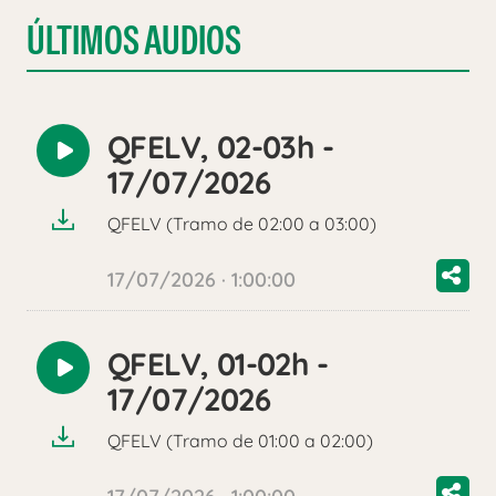
ÚLTIMOS AUDIOS
QFELV, 02-03h -
Reproducir
17/07/2026
audio
QFELV (Tramo de 02:00 a 03:00)
17/07/2026 · 1:00:00
QFELV, 01-02h -
Reproducir
17/07/2026
audio
QFELV (Tramo de 01:00 a 02:00)