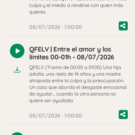
culpa y el miedo a rendirse con quien más
quieres.
08/07/2026 · 1:00:00
QFELV | Entre el amor y los
Reproducir
límites 00-01h - 08/07/2026
audio
QFELV (Tramo de 00:00 a 01:00) Una hija
adulta, una nieta de 14 años y una madre
atrapada entre la culpa y la preocupación.
Un caso que aborda el desgaste emocional
de ayudar… cuando la otra persona no
quiere ser ayudada.
08/07/2026 · 1:00:00