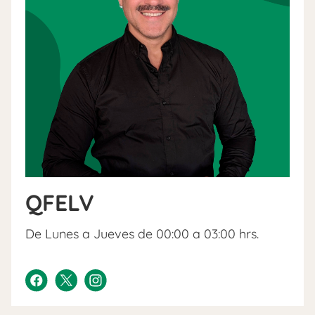
QFELV
De Lunes a Jueves de 00:00 a 03:00 hrs.