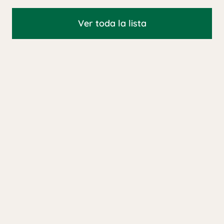
Ver toda la lista