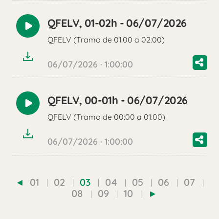
QFELV, 01-02h - 06/07/2026
Reproducir
QFELV (Tramo de 01:00 a 02:00)
audio
06/07/2026 · 1:00:00
QFELV, 00-01h - 06/07/2026
Reproducir
QFELV (Tramo de 00:00 a 01:00)
audio
06/07/2026 · 1:00:00
01
02
03
04
05
06
07
08
09
10