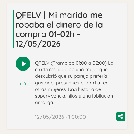
QFELV | Mi marido me
robaba el dinero de la
compra 01-02h -
12/05/2026
QFELV (Tramo de 01:00 a 02:00) La
Reproducir
cruda realidad de una mujer que
audio
descubrió que su pareja prefería
gastar el presupuesto familiar en
otras mujeres. Una historia de
supervivencia, hijos y una jubilación
amarga.
12/05/2026 · 1:00:00