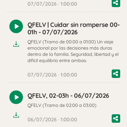
07/07/2026 · 1:00:00
QFELV | Cuidar sin romperse 00-
Reproducir
01h - 07/07/2026
audio
QFELV (Tramo de 00:00 a 01:00) Un viaje
emocional por las decisiones más duras
dentro de la familia. Seguridad, libertad y el
difícil equilibrio entre ambas.
07/07/2026 · 1:00:00
QFELV, 02-03h - 06/07/2026
Reproducir
QFELV (Tramo de 02:00 a 03:00)
audio
06/07/2026 · 1:00:00