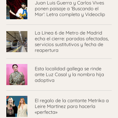
Juan Luis Guerra y Carlos Vives
ponen paisaje a ‘Buscando el
Mar’: Letra completa y Videoclip
La Línea 6 de Metro de Madrid
echa el cierre: paradas afectadas,
servicios sustitutivos y fecha de
reapertura
Esta localidad gallega se rinde
ante Luz Casal y la nombra hija
adoptiva
El regalo de la cantante Metrika a
Leire Martínez para hacerla
«perfecta»