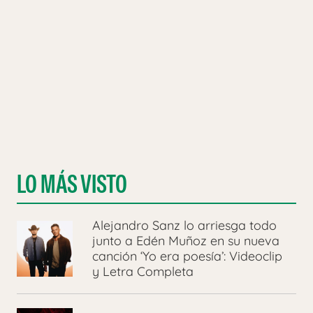
LO MÁS VISTO
Alejandro Sanz lo arriesga todo
junto a Edén Muñoz en su nueva
canción ‘Yo era poesía’: Videoclip
y Letra Completa