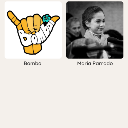
Bombai
María Parrado