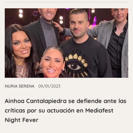
NURIA SERENA
09/01/2023
Ainhoa Cantalapiedra se defiende ante las
críticas por su actuación en Mediafest
Night Fever