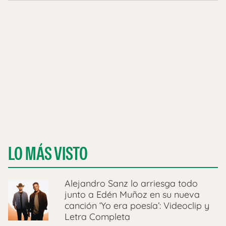
LO MÁS VISTO
Alejandro Sanz lo arriesga todo
junto a Edén Muñoz en su nueva
canción ‘Yo era poesía’: Videoclip y
Letra Completa