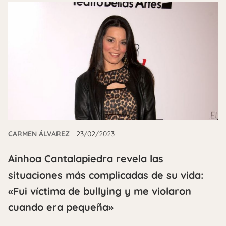
CARMEN ÁLVAREZ
23/02/2023
Ainhoa Cantalapiedra revela las
situaciones más complicadas de su vida:
«Fui víctima de bullying y me violaron
cuando era pequeña»