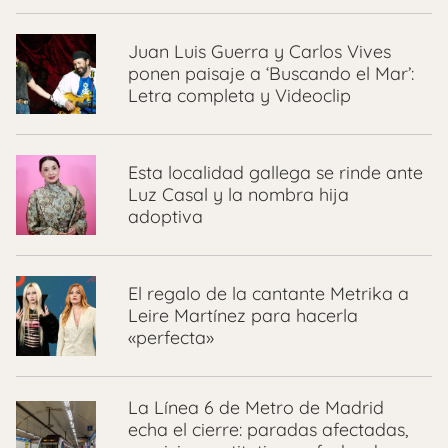
Juan Luis Guerra y Carlos Vives
ponen paisaje a ‘Buscando el Mar’:
Letra completa y Videoclip
Esta localidad gallega se rinde ante
Luz Casal y la nombra hija
adoptiva
El regalo de la cantante Metrika a
Leire Martínez para hacerla
«perfecta»
La Línea 6 de Metro de Madrid
echa el cierre: paradas afectadas,