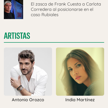
El zasca de Frank Cuesta a Carlota
Corredera al posicionarse en el
caso Rubiales
ARTISTAS
Antonio Orozco
India Martínez