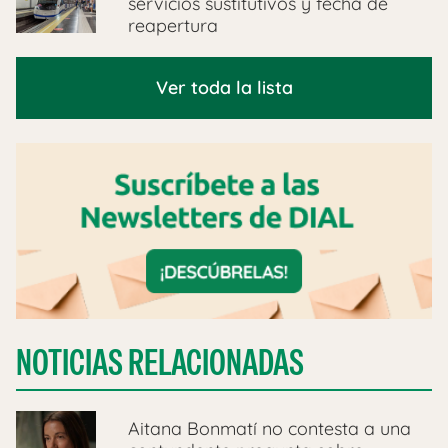
servicios sustitutivos y fecha de
reapertura
Ver toda la lista
NOTICIAS RELACIONADAS
Aitana Bonmatí no contesta a una