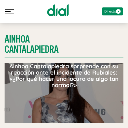
Directo
AINHOA
CANTALAPIEDRA
Ainhoa Cantalapiedra sorprende con su
reacción ante el incidente de Rubiales:
«¿Por qué hacer una locura de algo tan
normal?»