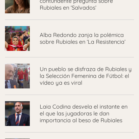
contundente pregunta sobre
Rubiales en ‘Salvados’
Alba Redondo zanja la polémica
sobre Rubiales en ‘La Resistencia’
Un pueblo se disfraza de Rubiales y
la Selección Femenina de Fútbol: el
vídeo ya es viral
Laia Codina desvela el instante en
el que las jugadoras le dan
importancia al beso de Rubiales