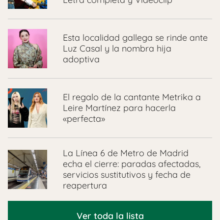
Esta localidad gallega se rinde ante
Luz Casal y la nombra hija
adoptiva
El regalo de la cantante Metrika a
Leire Martínez para hacerla
«perfecta»
La Línea 6 de Metro de Madrid
echa el cierre: paradas afectadas,
servicios sustitutivos y fecha de
reapertura
Ver toda la lista