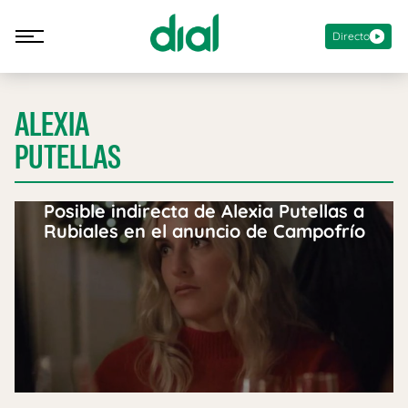
Directo
ALEXIA
PUTELLAS
Posible indirecta de Alexia Putellas a
Rubiales en el anuncio de Campofrío