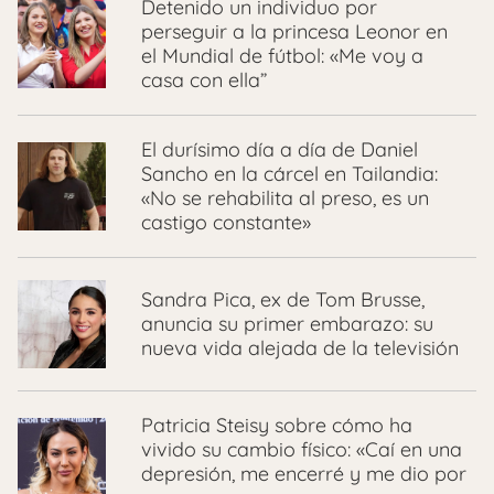
Detenido un individuo por
perseguir a la princesa Leonor en
el Mundial de fútbol: «Me voy a
casa con ella”
El durísimo día a día de Daniel
Sancho en la cárcel en Tailandia:
«No se rehabilita al preso, es un
castigo constante»
Sandra Pica, ex de Tom Brusse,
anuncia su primer embarazo: su
nueva vida alejada de la televisión
Patricia Steisy sobre cómo ha
vivido su cambio físico: «Caí en una
depresión, me encerré y me dio por