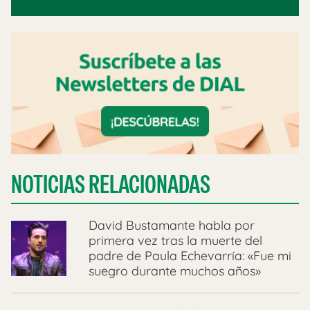
NOTICIAS RELACIONADAS
David Bustamante habla por
primera vez tras la muerte del
padre de Paula Echevarría: «Fue mi
suegro durante muchos años»