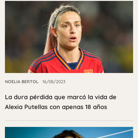
NOELIA BERTOL
16/08/2023
La dura pérdida que marcó la vida de
Alexia Putellas con apenas 18 años