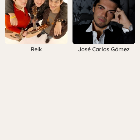
Reik
José Carlos Gómez