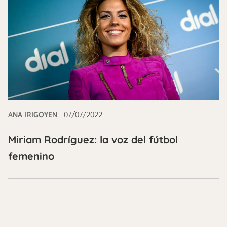
ANA IRIGOYEN
07/07/2022
Miriam Rodríguez: la voz del fútbol
femenino