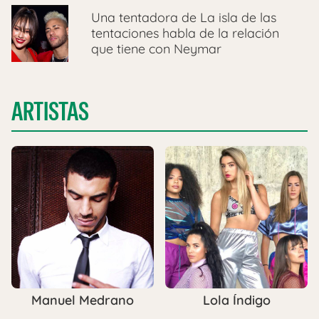
Una tentadora de La isla de las
tentaciones habla de la relación
que tiene con Neymar
ARTISTAS
Manuel Medrano
Lola Índigo