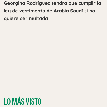
Georgina Rodríguez tendrá que cumplir la
ley de vestimenta de Arabia Saudí si no
quiere ser multada
LO MÁS VISTO