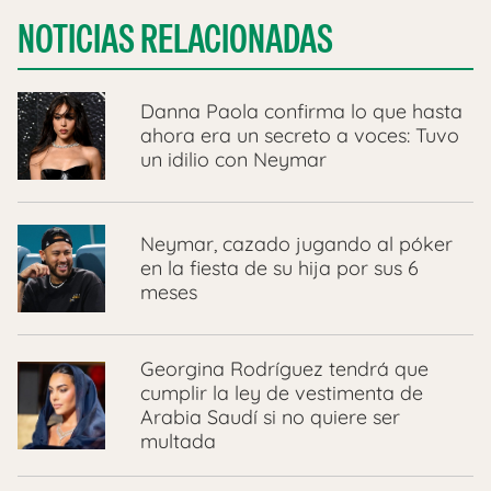
NOTICIAS RELACIONADAS
Danna Paola confirma lo que hasta
ahora era un secreto a voces: Tuvo
un idilio con Neymar
Neymar, cazado jugando al póker
en la fiesta de su hija por sus 6
meses
Georgina Rodríguez tendrá que
cumplir la ley de vestimenta de
Arabia Saudí si no quiere ser
multada