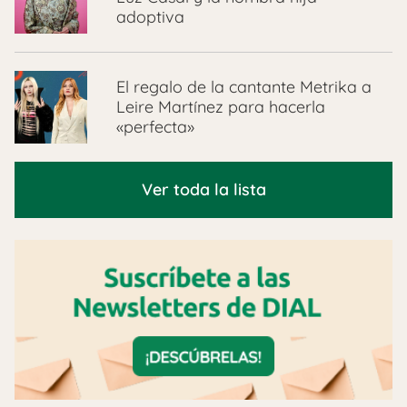
adoptiva
El regalo de la cantante Metrika a
Leire Martínez para hacerla
«perfecta»
Ver toda la lista