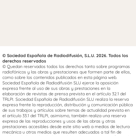
© Sociedad Española de Radiodifusión, S.L.U. 2026. Todos los
derechos reservados
© Quedan reservados todos los derechos tanto sobre programas
radiofónicos y las obras y prestaciones que formen parte de ellos,
como sobre los contenidos publicados en esta página web.
Sociedad Española de Radiodifusión SLU ejerce la oposición
expresa frente al uso de sus obras y prestaciones en la
elaboración de revistas de prensa prevista en el artículo 32.1 del
TRLPI. Sociedad Española de Radiodifusión SLU realiza la reserva
expresa frente la reproducción, distribución y comunicación pública
de sus trabajos y artículos sobre temas de actualidad prevista en
el artículo 33.1 del TRLPI, asimismo, también realiza una reserva
expresa de las reproducciones y usos de las obras y otras
prestaciones accesibles desde este sitio web a medios de lectura
mecánica u otros medios que resulten adecuados a tal fin de