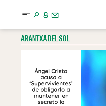
ARANTXA DEL SOL
Ángel Cristo
acusa a
‘Supervivientes’
de obligarlo a
mantener en
secreto la