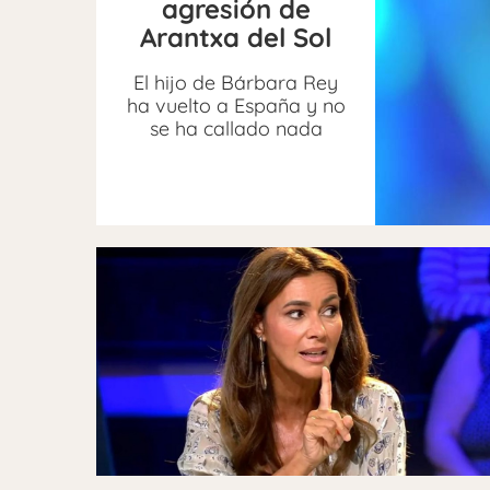
agresión de
Arantxa del Sol
El hijo de Bárbara Rey
ha vuelto a España y no
se ha callado nada