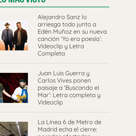
Alejandro Sanz lo
arriesga todo junto a
Edén Muñoz en su nueva
canción ‘Yo era poesía’:
Videoclip y Letra
Completa
Juan Luis Guerra y
Carlos Vives ponen
paisaje a ‘Buscando el
Mar’: Letra completa y
Videoclip
La Línea 6 de Metro de
Madrid echa el cierre: