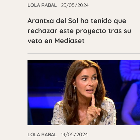
LOLA RABAL
23/05/2024
Arantxa del Sol ha tenido que
rechazar este proyecto tras su
veto en Mediaset
LOLA RABAL
14/05/2024