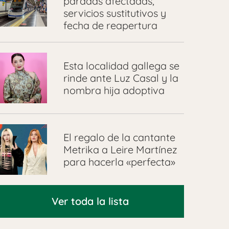
paradas afectadas,
servicios sustitutivos y
fecha de reapertura
Esta localidad gallega se
rinde ante Luz Casal y la
nombra hija adoptiva
El regalo de la cantante
Metrika a Leire Martínez
para hacerla «perfecta»
Ver toda la lista