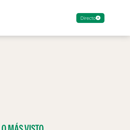
Directo
LO MÁS VISTO