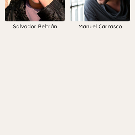
Salvador Beltrán
Manuel Carrasco