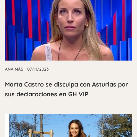
ANA MÁS
07/11/2023
Marta Castro se disculpa con Asturias por
sus declaraciones en GH VIP