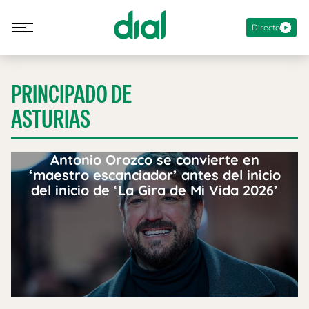
Directo
PRINCIPADO DE
ASTURIAS
Antonio Orozco se convierte en
‘maestro escanciador’ antes del inicio
del inicio de ‘La Gira de Mi Vida 2026’