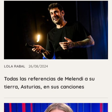
LOLA RABAL
26/08/2024
Todas las referencias de Melendi a su
tierra, Asturias, en sus canciones