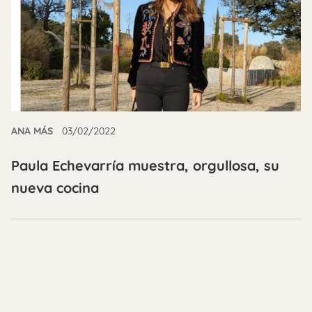
ANA MÁS
03/02/2022
Paula Echevarría muestra, orgullosa, su
nueva cocina