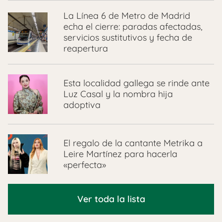
La Línea 6 de Metro de Madrid
echa el cierre: paradas afectadas,
servicios sustitutivos y fecha de
reapertura
Esta localidad gallega se rinde ante
Luz Casal y la nombra hija
adoptiva
El regalo de la cantante Metrika a
Leire Martínez para hacerla
«perfecta»
Ver toda la lista