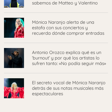
sabemos de Matteo y Valentino
Mónica Naranjo alerta de una
estafa con sus conciertos y
recuerda dónde comprar entradas
Antonio Orozco explica qué es un
‘burnout’ y por qué los artistas lo
sufren tanto: «No podía seguir más»
El secreto vocal de Mónica Naranjo
detrás de sus notas musicales más
espectaculares