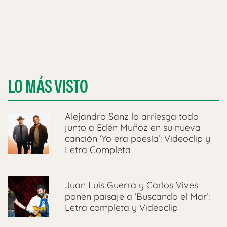
LO MÁS VISTO
Alejandro Sanz lo arriesga todo
junto a Edén Muñoz en su nueva
canción ‘Yo era poesía’: Videoclip y
Letra Completa
Juan Luis Guerra y Carlos Vives
ponen paisaje a ‘Buscando el Mar’:
Letra completa y Videoclip