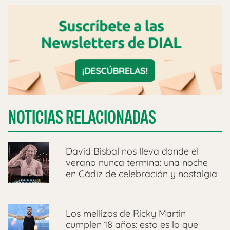
NOTICIAS RELACIONADAS
David Bisbal nos lleva donde el
verano nunca termina: una noche
en Cádiz de celebración y nostalgia
Los mellizos de Ricky Martin
cumplen 18 años: esto es lo que