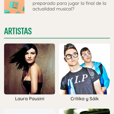
preparado para jugar la final de la
actualidad musical?
ARTISTAS
Laura Pausini
Crítika y Sáik