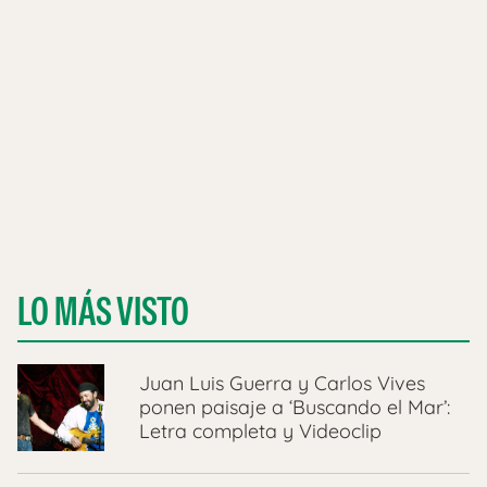
LO MÁS VISTO
Juan Luis Guerra y Carlos Vives
ponen paisaje a ‘Buscando el Mar’:
Letra completa y Videoclip