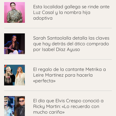
Esta localidad gallega se rinde ante
Luz Casal y la nombra hija
adoptiva
Sarah Santaolalla detalla las claves
que hay detrás del ático comprado
por Isabel Díaz Ayuso
El regalo de la cantante Metrika a
Leire Martínez para hacerla
«perfecta»
El día que Elvis Crespo conoció a
Ricky Martin: «Lo recuerdo con
mucho cariño»