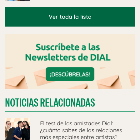
Ver toda la lista
NOTICIAS RELACIONADAS
El test de las amistades Dial:
¿cuánto sabes de las relaciones
más especiales entre artistas?