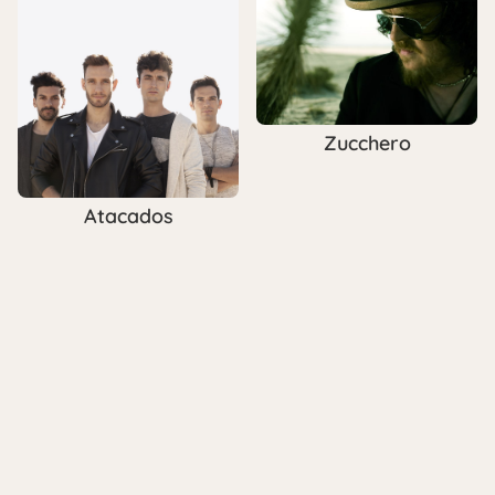
Zucchero
Atacados