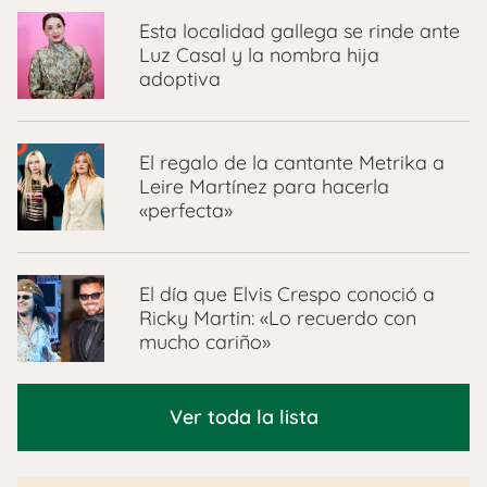
Esta localidad gallega se rinde ante
Luz Casal y la nombra hija
adoptiva
El regalo de la cantante Metrika a
Leire Martínez para hacerla
«perfecta»
El día que Elvis Crespo conoció a
Ricky Martin: «Lo recuerdo con
mucho cariño»
Ver toda la lista