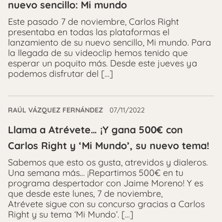
nuevo sencillo: Mi mundo
Este pasado 7 de noviembre, Carlos Right
presentaba en todas las plataformas el
lanzamiento de su nuevo sencillo, Mi mundo. Para
la llegada de su videoclip hemos tenido que
esperar un poquito más. Desde este jueves ya
podemos disfrutar del […]
RAÚL VÁZQUEZ FERNÁNDEZ
07/11/2022
Llama a Atrévete… ¡Y gana 500€ con
Carlos Right y ‘Mi Mundo’, su nuevo tema!
Sabemos que esto os gusta, atrevidos y dialeros.
Una semana más… ¡Repartimos 500€ en tu
programa despertador con Jaime Moreno! Y es
que desde este lunes, 7 de noviembre,
Atrévete sigue con su concurso gracias a Carlos
Right y su tema ‘Mi Mundo’. […]