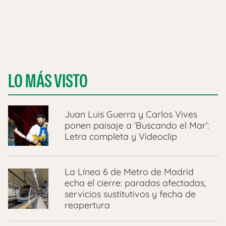
LO MÁS VISTO
Juan Luis Guerra y Carlos Vives
ponen paisaje a ‘Buscando el Mar’:
Letra completa y Videoclip
La Línea 6 de Metro de Madrid
echa el cierre: paradas afectadas,
servicios sustitutivos y fecha de
reapertura