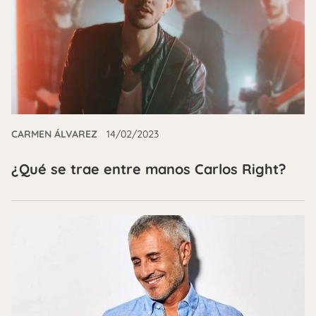
CARMEN ÁLVAREZ
14/02/2023
¿Qué se trae entre manos Carlos Right?