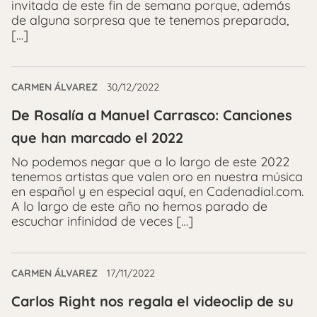
invitada de este fin de semana porque, además
de alguna sorpresa que te tenemos preparada,
[…]
CARMEN ÁLVAREZ
30/12/2022
De Rosalía a Manuel Carrasco: Canciones
que han marcado el 2022
No podemos negar que a lo largo de este 2022
tenemos artistas que valen oro en nuestra música
en español y en especial aquí, en Cadenadial.com.
A lo largo de este año no hemos parado de
escuchar infinidad de veces […]
CARMEN ÁLVAREZ
17/11/2022
Carlos Right nos regala el videoclip de su