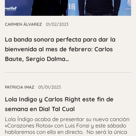
CARMEN ÁLVAREZ
01/02/2023
La banda sonora perfecta para dar la
bienvenida al mes de febrero: Carlos
Baute, Sergio Dalma…
PATRICIA IMAZ
05/01/2023
Lola Indigo y Carlos Right este fin de
semana en Dial Tal Cual
Lola Índigo acaba de presentar su nueva canción
«Corazones Rotos» con Luis Fonsi y este sábado
hablaremos con ella en directo. No será la única