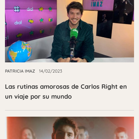
PATRICIA IMAZ
14/02/2023
Las rutinas amorosas de Carlos Right en
un viaje por su mundo