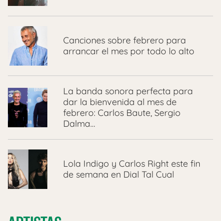
Canciones sobre febrero para
arrancar el mes por todo lo alto
La banda sonora perfecta para
dar la bienvenida al mes de
febrero: Carlos Baute, Sergio
Dalma…
Lola Indigo y Carlos Right este fin
de semana en Dial Tal Cual