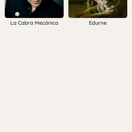
La Cabra Mecánica
Edurne