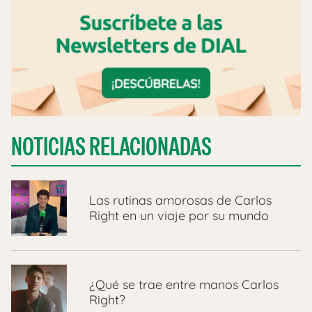
NOTICIAS RELACIONADAS
Las rutinas amorosas de Carlos
Right en un viaje por su mundo
¿Qué se trae entre manos Carlos
Right?