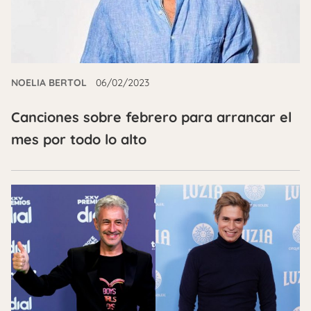
NOELIA BERTOL
06/02/2023
Canciones sobre febrero para arrancar el
mes por todo lo alto