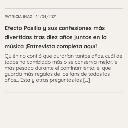
PATRICIA IMAZ
14/04/2021
Efecto Pasillo y sus confesiones más
divertidas tras diez años juntos en la
música ¡Entrevista completa aquí!
Quién no confió que durarían tantos años, cuál de
todos ha cambiado más o se conserva mejor, el
más pesado durante el confinamiento, el que
guarda más regalos de los fans de todos los
años… Esta y otras preguntas las […]