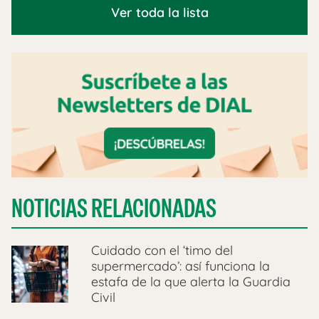
Ver toda la lista
NOTICIAS RELACIONADAS
Cuidado con el ‘timo del
supermercado’: así funciona la
estafa de la que alerta la Guardia
Civil