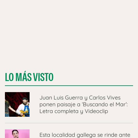
LO MÁS VISTO
Juan Luis Guerra y Carlos Vives
ponen paisaje a ‘Buscando el Mar’:
Letra completa y Videoclip
Esta localidad gallega se rinde ante