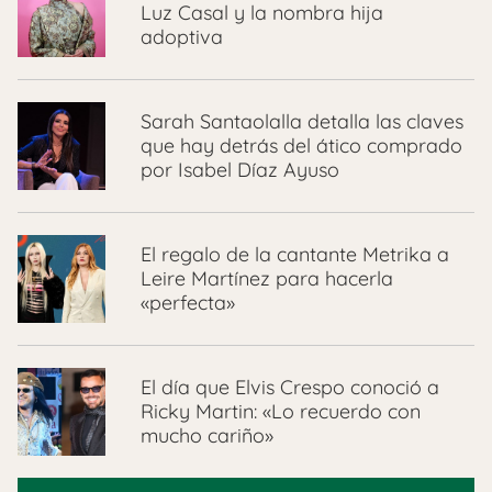
Luz Casal y la nombra hija
adoptiva
Sarah Santaolalla detalla las claves
que hay detrás del ático comprado
por Isabel Díaz Ayuso
El regalo de la cantante Metrika a
Leire Martínez para hacerla
«perfecta»
El día que Elvis Crespo conoció a
Ricky Martin: «Lo recuerdo con
mucho cariño»