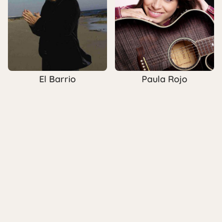
El Barrio
Paula Rojo