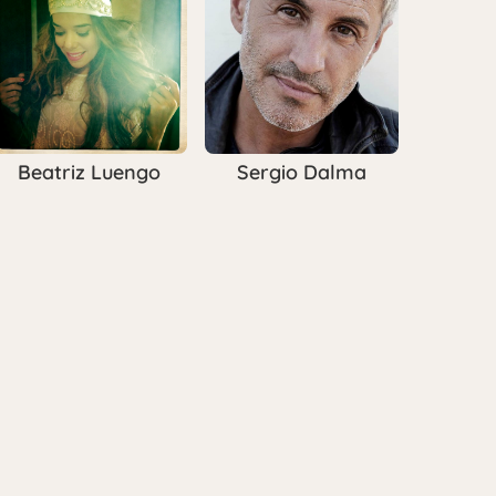
Beatriz Luengo
Sergio Dalma