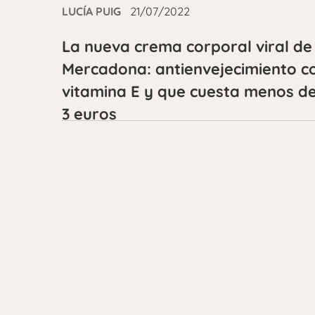
LUCÍA PUIG
21/07/2022
La nueva crema corporal viral de
Mercadona: antienvejecimiento c
vitamina E y que cuesta menos d
3 euros