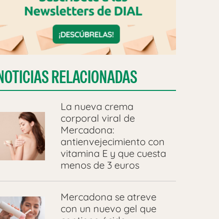
NOTICIAS RELACIONADAS
La nueva crema
corporal viral de
Mercadona:
antienvejecimiento con
vitamina E y que cuesta
menos de 3 euros
Mercadona se atreve
con un nuevo gel que