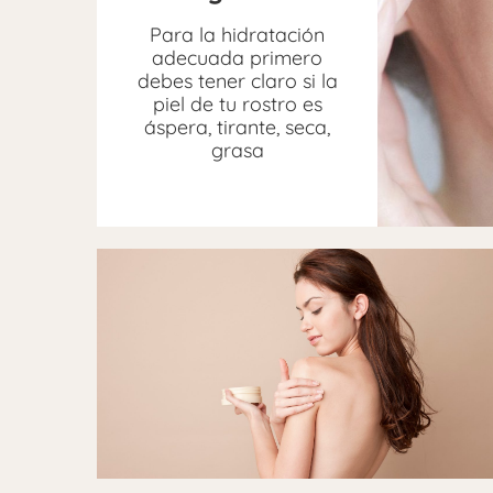
Para la hidratación
adecuada primero
debes tener claro si la
piel de tu rostro es
áspera, tirante, seca,
grasa