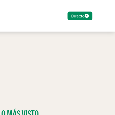
Directo
LO MÁS VISTO