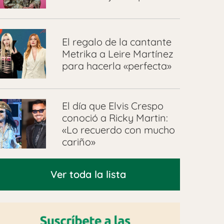
El regalo de la cantante
Metrika a Leire Martínez
para hacerla «perfecta»
El día que Elvis Crespo
conoció a Ricky Martin:
«Lo recuerdo con mucho
cariño»
Ver toda la lista