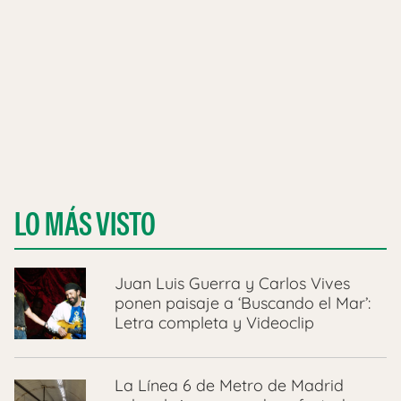
LO MÁS VISTO
Juan Luis Guerra y Carlos Vives
ponen paisaje a ‘Buscando el Mar’:
Letra completa y Videoclip
La Línea 6 de Metro de Madrid