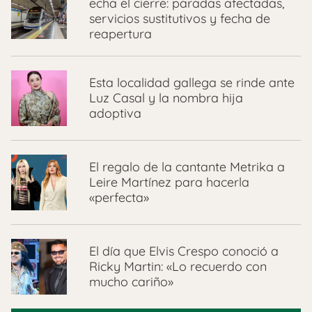
echa el cierre: paradas afectadas,
servicios sustitutivos y fecha de
reapertura
Esta localidad gallega se rinde ante
Luz Casal y la nombra hija
adoptiva
El regalo de la cantante Metrika a
Leire Martínez para hacerla
«perfecta»
El día que Elvis Crespo conoció a
Ricky Martin: «Lo recuerdo con
mucho cariño»