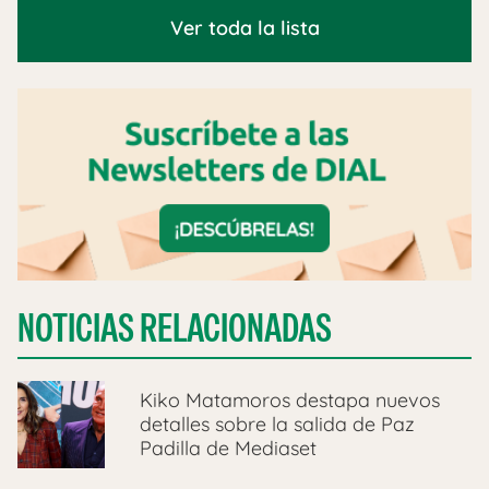
Ver toda la lista
NOTICIAS RELACIONADAS
Kiko Matamoros destapa nuevos
detalles sobre la salida de Paz
Padilla de Mediaset