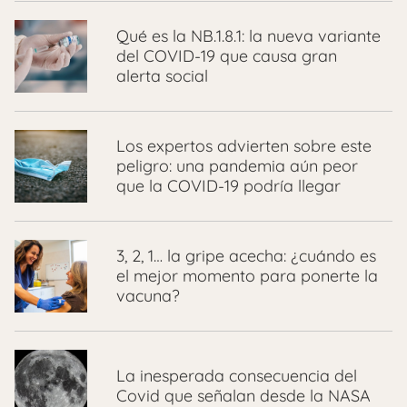
Qué es la NB.1.8.1: la nueva variante
del COVID-19 que causa gran
alerta social
Los expertos advierten sobre este
peligro: una pandemia aún peor
que la COVID-19 podría llegar
3, 2, 1… la gripe acecha: ¿cuándo es
el mejor momento para ponerte la
vacuna?
La inesperada consecuencia del
Covid que señalan desde la NASA