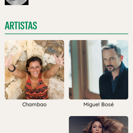
ARTISTAS
Miguel Bosé
Chambao