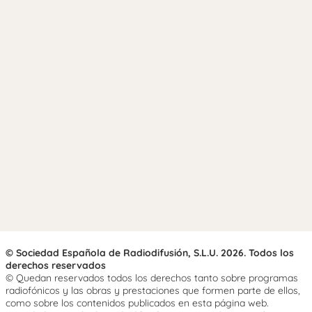
© Sociedad Española de Radiodifusión, S.L.U. 2026. Todos los
derechos reservados
© Quedan reservados todos los derechos tanto sobre programas
radiofónicos y las obras y prestaciones que formen parte de ellos,
como sobre los contenidos publicados en esta página web.