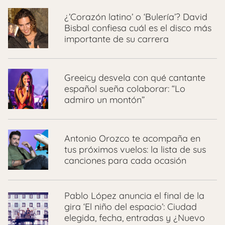
¿’Corazón latino’ o ‘Bulería’? David
Bisbal confiesa cuál es el disco más
importante de su carrera
Greeicy desvela con qué cantante
español sueña colaborar: “Lo
admiro un montón”
Antonio Orozco te acompaña en
tus próximos vuelos: la lista de sus
canciones para cada ocasión
Pablo López anuncia el final de la
gira ‘El niño del espacio’: Ciudad
elegida, fecha, entradas y ¿Nuevo