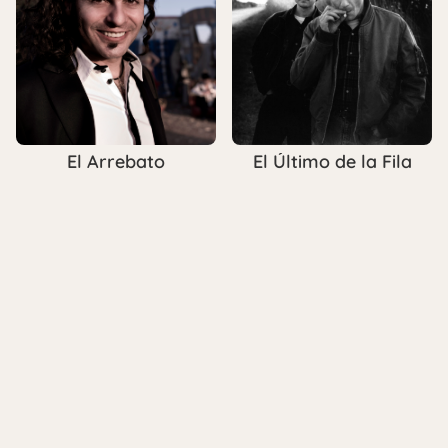
El Arrebato
El Último de la Fila