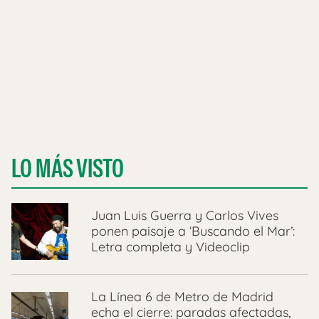
LO MÁS VISTO
Juan Luis Guerra y Carlos Vives
ponen paisaje a ‘Buscando el Mar’:
Letra completa y Videoclip
La Línea 6 de Metro de Madrid
echa el cierre: paradas afectadas,