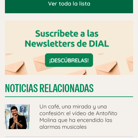
Ver toda la lista
NOTICIAS RELACIONADAS
Un café, una mirada y una
confesión: el vídeo de Antoñito
Molina que ha encendido las
alarmas musicales