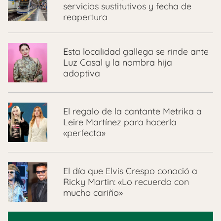
servicios sustitutivos y fecha de
reapertura
Esta localidad gallega se rinde ante
Luz Casal y la nombra hija
adoptiva
El regalo de la cantante Metrika a
Leire Martínez para hacerla
«perfecta»
El día que Elvis Crespo conoció a
Ricky Martin: «Lo recuerdo con
mucho cariño»