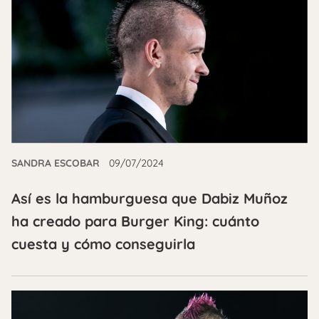
SANDRA ESCOBAR
09/07/2024
Así es la hamburguesa que Dabiz Muñoz
ha creado para Burger King: cuánto
cuesta y cómo conseguirla