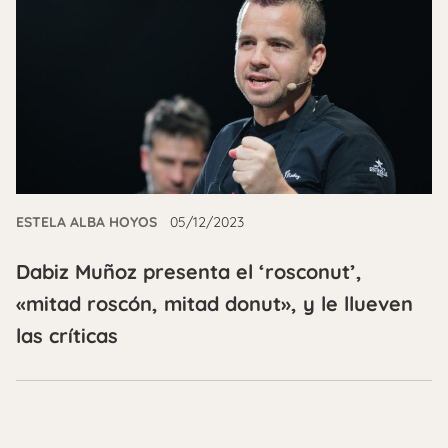
ESTELA ALBA HOYOS
05/12/2023
Dabiz Muñoz presenta el ‘rosconut’,
«mitad roscón, mitad donut», y le llueven
las críticas