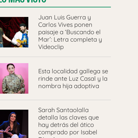
Juan Luis Guerra y
Carlos Vives ponen
paisaje a ‘Buscando el
Mar’: Letra completa y
Videoclip
Esta localidad gallega se
rinde ante Luz Casal y la
nombra hija adoptiva
Sarah Santaolalla
detalla las claves que
hay detrás del ático
comprado por Isabel