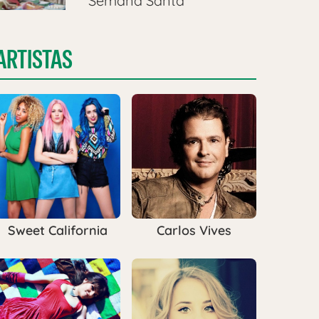
Semana Santa
ARTISTAS
Sweet California
Carlos Vives