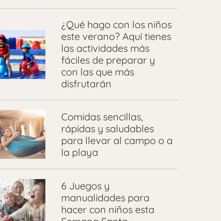
¿Qué hago con los niños
este verano? Aquí tienes
las actividades más
fáciles de preparar y
con las que más
disfrutarán
Comidas sencillas,
rápidas y saludables
para llevar al campo o a
la playa
6 Juegos y
manualidades para
hacer con niños esta