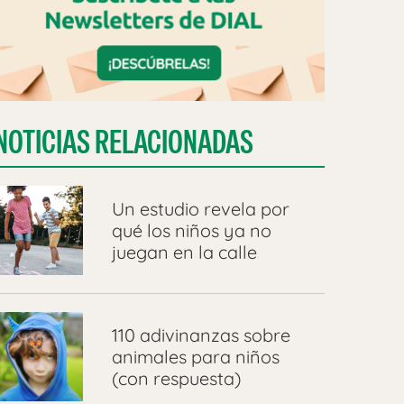
NOTICIAS RELACIONADAS
Un estudio revela por
qué los niños ya no
juegan en la calle
110 adivinanzas sobre
animales para niños
(con respuesta)