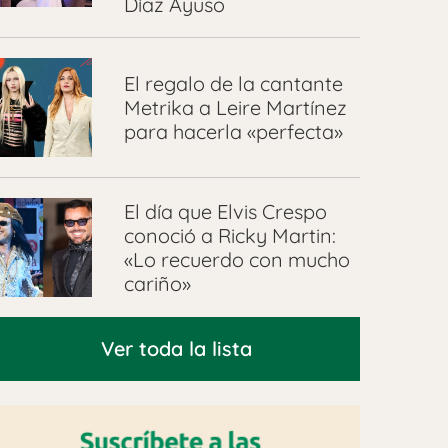
Díaz Ayuso
El regalo de la cantante
Metrika a Leire Martínez
para hacerla «perfecta»
El día que Elvis Crespo
conoció a Ricky Martin:
«Lo recuerdo con mucho
cariño»
Ver toda la lista