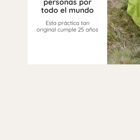
personas por
todo el mundo
Esta práctica tan
original cumple 25 años