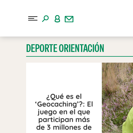
DEPORTE ORIENTACIÓN
¿Qué es el
‘Geocaching’?: El
juego en el que
participan más
de 3 millones de