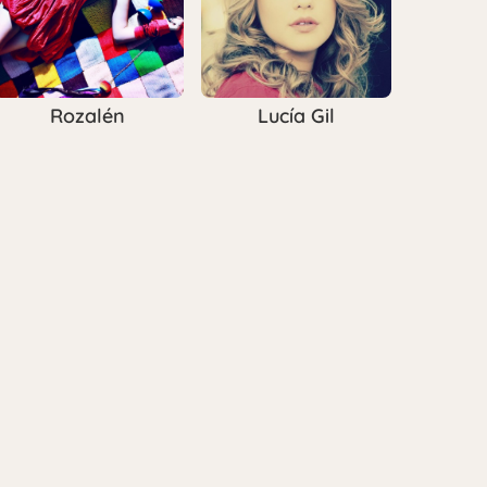
Rozalén
Lucía Gil