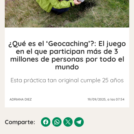
¿Qué es el ‘Geocaching’?: El juego
en el que participan más de 3
millones de personas por todo el
mundo
Esta práctica tan original cumple 25 años
ADRIANA DIEZ
19/09/2025
, a las 07:54
Comparte: