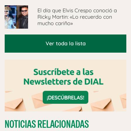
El día que Elvis Crespo conoció a
Ricky Martin: «Lo recuerdo con
mucho cariño»
Ver toda la lista
NOTICIAS RELACIONADAS