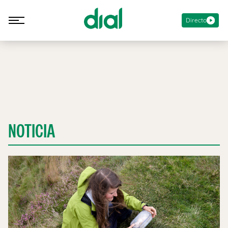
Directo
NOTICIA