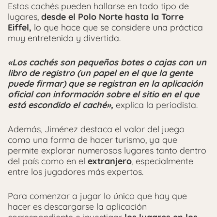
Estos cachés pueden hallarse en todo tipo de
lugares,
desde el Polo Norte hasta la Torre
Eiffel,
lo que hace que se considere una práctica
muy entretenida y divertida.
«Los cachés son pequeños botes o cajas con un
libro de registro (un papel en el que la gente
puede firmar) que se registran en la aplicación
oficial con información sobre el sitio en el que
está escondido el caché»,
explica la periodista.
Además, Jiménez destaca el valor del juego
como una forma de hacer turismo, ya que
permite explorar numerosos lugares tanto dentro
del país como en el
extranjero
, especialmente
entre los jugadores más expertos.
Para comenzar a jugar lo único que hay que
hacer es descargarse la aplicación