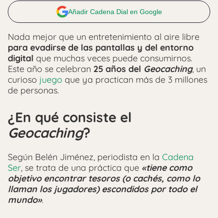
Añadir Cadena Dial en Google
Nada mejor que un entretenimiento al aire libre
para evadirse de las pantallas y del entorno
digital
que muchas veces puede consumirnos.
Este año se celebran
25 años del
Geocaching
, un
curioso
juego
que ya practican más de 3 millones
de personas.
¿En qué consiste el
Geocaching
?
Según Belén Jiménez, periodista en la
Cadena
Ser
, se trata de una práctica que
«tiene como
objetivo encontrar tesoros (o cachés, como lo
llaman los jugadores) escondidos por todo el
mundo»
.