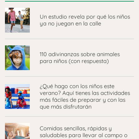
Un estudio revela por qué los niños
ya no juegan en la calle
110 adivinanzas sobre animales
para niños (con respuesta)
¿Qué hago con los niños este
verano? Aquí tienes las actividades
más fáciles de preparar y con las
que más disfrutarán
Comidas sencillas, rápidas y
saludables para llevar al campo o