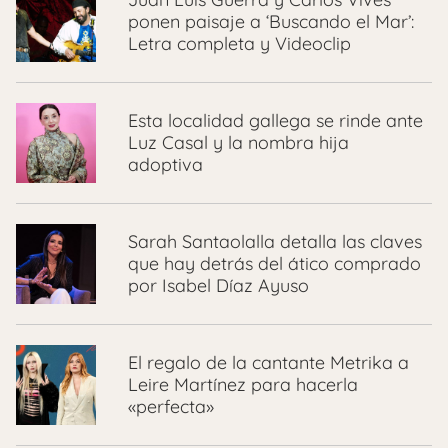
ponen paisaje a ‘Buscando el Mar’:
Letra completa y Videoclip
Esta localidad gallega se rinde ante
Luz Casal y la nombra hija
adoptiva
Sarah Santaolalla detalla las claves
que hay detrás del ático comprado
por Isabel Díaz Ayuso
El regalo de la cantante Metrika a
Leire Martínez para hacerla
«perfecta»