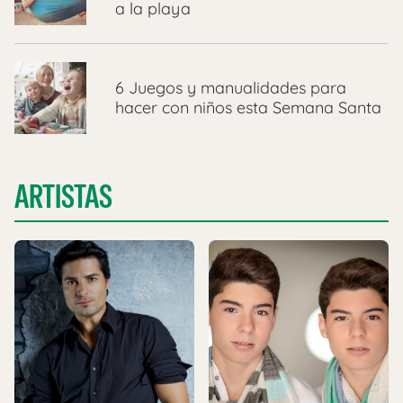
a la playa
6 Juegos y manualidades para
hacer con niños esta Semana Santa
ARTISTAS