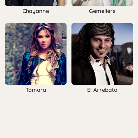
Chayanne
Gemeliers
Tamara
El Arrebato