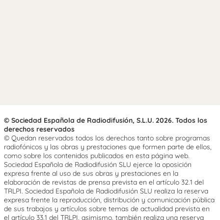
© Sociedad Española de Radiodifusión, S.L.U. 2026. Todos los
derechos reservados
© Quedan reservados todos los derechos tanto sobre programas
radiofónicos y las obras y prestaciones que formen parte de ellos,
como sobre los contenidos publicados en esta página web.
Sociedad Española de Radiodifusión SLU ejerce la oposición
expresa frente al uso de sus obras y prestaciones en la
elaboración de revistas de prensa prevista en el artículo 32.1 del
TRLPI. Sociedad Española de Radiodifusión SLU realiza la reserva
expresa frente la reproducción, distribución y comunicación pública
de sus trabajos y artículos sobre temas de actualidad prevista en
el artículo 33.1 del TRLPI, asimismo, también realiza una reserva