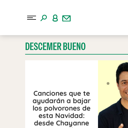
DESCEMER BUENO
Canciones que te
ayudarán a bajar
los polvorones de
esta Navidad:
desde Chayanne