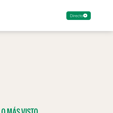
Directo
LO MÁS VISTO