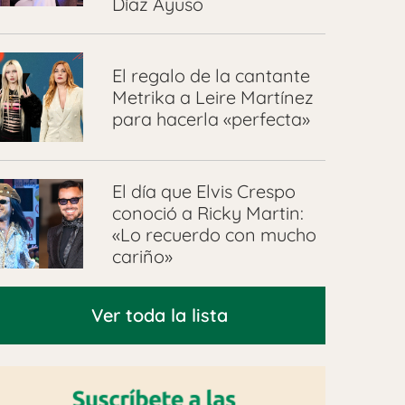
Díaz Ayuso
El regalo de la cantante
Metrika a Leire Martínez
para hacerla «perfecta»
El día que Elvis Crespo
conoció a Ricky Martin:
«Lo recuerdo con mucho
cariño»
Ver toda la lista