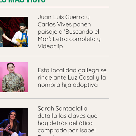
Juan Luis Guerra y
Carlos Vives ponen
paisaje a ‘Buscando el
Mar’: Letra completa y
Videoclip
Esta localidad gallega se
rinde ante Luz Casal y la
nombra hija adoptiva
Sarah Santaolalla
detalla las claves que
hay detrás del ático
comprado por Isabel