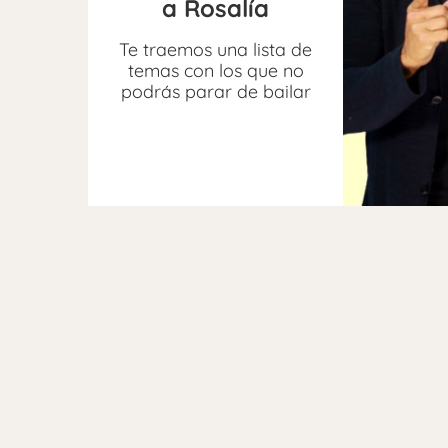
a Rosalía
Te traemos una lista de
temas con los que no
podrás parar de bailar