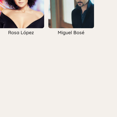
Rosa López
Miguel Bosé