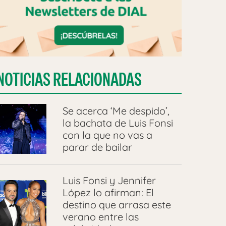
NOTICIAS RELACIONADAS
Se acerca ‘Me despido’,
la bachata de Luis Fonsi
con la que no vas a
parar de bailar
Luis Fonsi y Jennifer
López lo afirman: El
destino que arrasa este
verano entre las