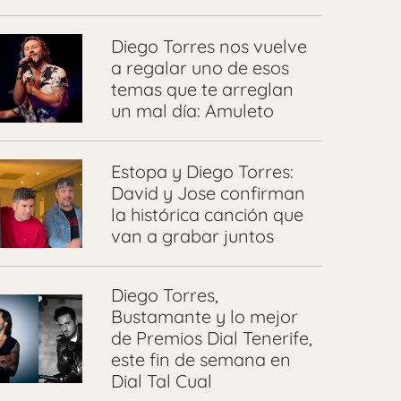
Diego Torres nos vuelve
a regalar uno de esos
temas que te arreglan
un mal día: Amuleto
Estopa y Diego Torres:
David y Jose confirman
la histórica canción que
van a grabar juntos
Diego Torres,
Bustamante y lo mejor
de Premios Dial Tenerife,
este fin de semana en
Dial Tal Cual