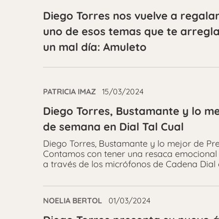
Diego Torres nos vuelve a regala
uno de esos temas que te arregl
un mal día: Amuleto
PATRICIA IMAZ
15/03/2024
Diego Torres, Bustamante y lo mej
de semana en Dial Tal Cual
Diego Torres, Bustamante y lo mejor de Prem
Contamos con tener una resaca emocional 
a través de los micrófonos de Cadena Dial 
NOELIA BERTOL
01/03/2024