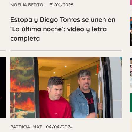
NOELIA BERTOL
31/01/2025
Estopa y Diego Torres se unen en
‘La última noche’: vídeo y letra
completa
PATRICIA IMAZ
04/04/2024