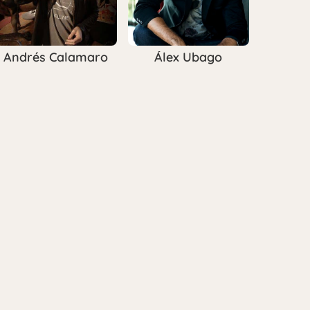
Andrés Calamaro
Álex Ubago