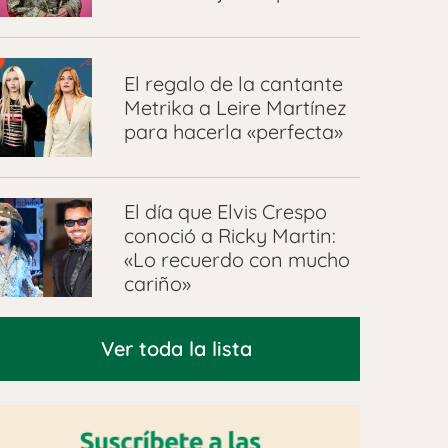
El regalo de la cantante
Metrika a Leire Martínez
para hacerla «perfecta»
El día que Elvis Crespo
conoció a Ricky Martin:
«Lo recuerdo con mucho
cariño»
Ver toda la lista