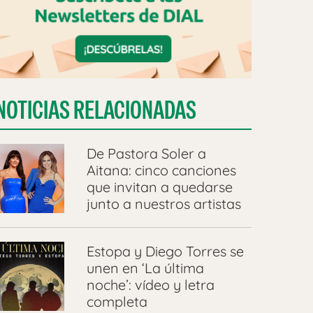
NOTICIAS RELACIONADAS
De Pastora Soler a
Aitana: cinco canciones
que invitan a quedarse
junto a nuestros artistas
Estopa y Diego Torres se
unen en ‘La última
noche’: vídeo y letra
completa