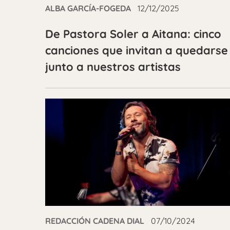
ALBA GARCÍA-FOGEDA
12/12/2025
De Pastora Soler a Aitana: cinco
canciones que invitan a quedarse
junto a nuestros artistas
REDACCIÓN CADENA DIAL
07/10/2024