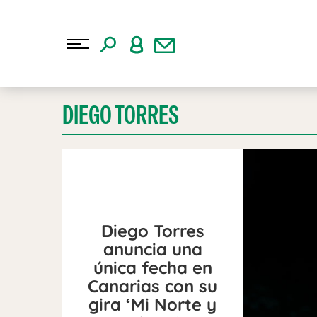
DIEGO TORRES
Diego Torres
anuncia una
única fecha en
Canarias con su
gira ‘Mi Norte y