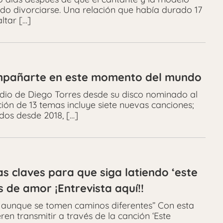
ido divorciarse. Una relación que había durado 17
ltar […]
ompañarte en este momento del mundo
tudio de Diego Torres desde su disco nominado al
ón de 13 temas incluye siete nuevas canciones;
dos desde 2018, […]
s claves para que siga latiendo ‘este
de amor ¡Entrevista aquí!!
 aunque se tomen caminos diferentes” Con esta
ren transmitir a través de la canción ‘Este