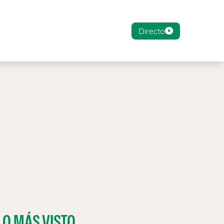
Directo
LO MÁS VISTO