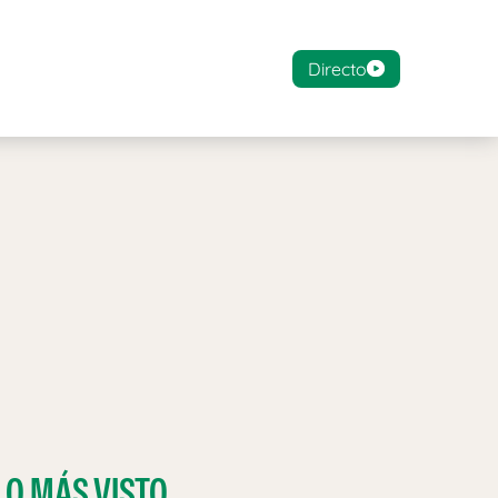
Directo
LO MÁS VISTO