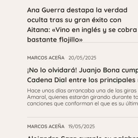
Ana Guerra destapa la verdad
oculta tras su gran éxito con
Aitana: «Vino en inglés y se cobra
bastante flojillo»
MARCOS ACEÑA
20/05/2025
¡No lo olvidará! Juanjo Bona cum
Cadena Dial entre los principale
Hace unos días arrancaba una de las giras 
Amaral, quienes estarán girando durante to
canciones que conforman el que es su últim
MARCOS ACEÑA
19/05/2025