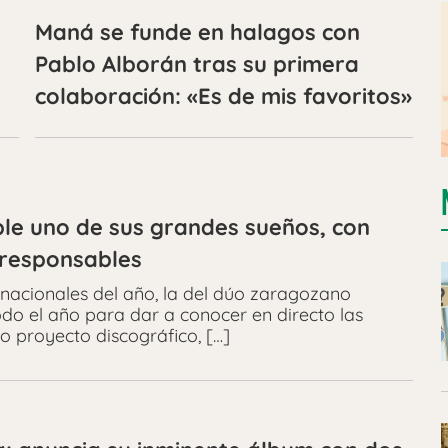
Maná se funde en halagos con
Pablo Alborán tras su primera
colaboración: «Es de mis favoritos»
ple uno de sus grandes sueños, con
s responsables
nacionales del año, la del dúo zaragozano
do el año para dar a conocer en directo las
o proyecto discográfico, […]