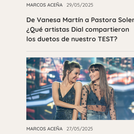
MARCOS ACEÑA
29/05/2025
De Vanesa Martín a Pastora Sole
¿Qué artistas Dial compartieron
los duetos de nuestro TEST?
MARCOS ACEÑA
27/05/2025