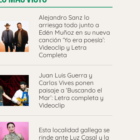
Alejandro Sanz lo
arriesga todo junto a
Edén Muñoz en su nueva
canción ‘Yo era poesía’:
Videoclip y Letra
Completa
Juan Luis Guerra y
Carlos Vives ponen
paisaje a ‘Buscando el
Mar’: Letra completa y
Videoclip
Esta localidad gallega se
rinde ante Luz Casal y la