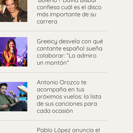
confiesa cuál es el disco
más importante de su
carrera
Greeicy desvela con qué
cantante español sueña
colaborar: “Lo admiro
un montón”
Antonio Orozco te
acompaña en tus
próximos vuelos: la lista
de sus canciones para
cada ocasión
Pablo López anuncia el