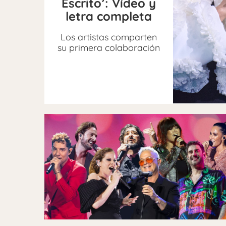
Escrito’: Vídeo y
letra completa
Los artistas comparten
su primera colaboración