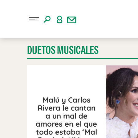
DUETOS MUSICALES
Malú y Carlos
Rivera le cantan
a un mal de
amores en el que
todo estaba ‘Mal