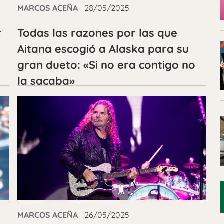
MARCOS ACEÑA
28/05/2025
r
Todas las razones por las que
Aitana escogió a Alaska para su
gran dueto: «Si no era contigo no
la sacaba»
MARCOS ACEÑA
26/05/2025