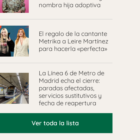
nombra hija adoptiva
El regalo de la cantante
Metrika a Leire Martínez
para hacerla «perfecta»
La Línea 6 de Metro de
Madrid echa el cierre:
paradas afectadas,
servicios sustitutivos y
fecha de reapertura
Ver toda la lista