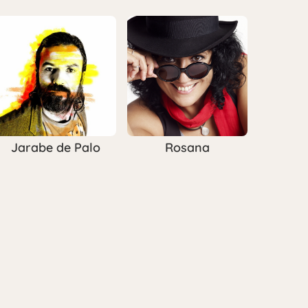
Jarabe de Palo
Rosana