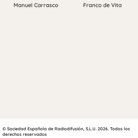
Manuel Carrasco
Franco de Vita
© Sociedad Española de Radiodifusión, S.L.U. 2026. Todos los
derechos reservados