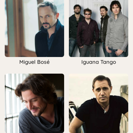
Miguel Bosé
Iguana Tango