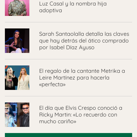
Luz Casal y la nombra hija
adoptiva
Sarah Santaolalla detalla las claves
que hay detrás del ático comprado
por Isabel Díaz Ayuso
El regalo de la cantante Metrika a
Leire Martínez para hacerla
«perfecta»
El día que Elvis Crespo conoció a
Ricky Martin: «Lo recuerdo con
mucho cariño»