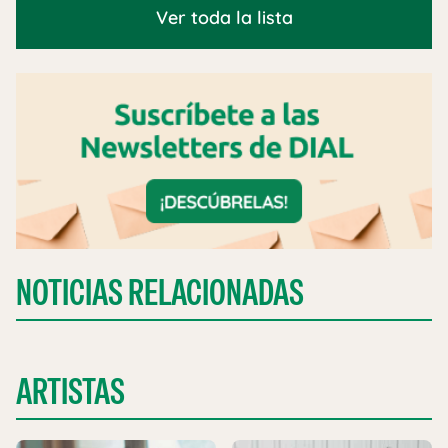
Ver toda la lista
NOTICIAS RELACIONADAS
ARTISTAS