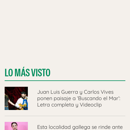
LO MÁS VISTO
Juan Luis Guerra y Carlos Vives
ponen paisaje a ‘Buscando el Mar’:
Letra completa y Videoclip
Esta localidad gallega se rinde ante