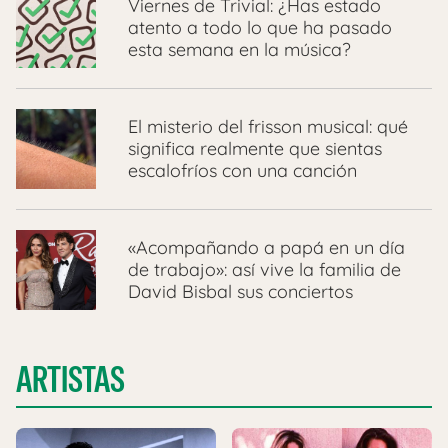
Viernes de Trivial: ¿Has estado
atento a todo lo que ha pasado
esta semana en la música?
El misterio del frisson musical: qué
significa realmente que sientas
escalofríos con una canción
«Acompañando a papá en un día
de trabajo»: así vive la familia de
David Bisbal sus conciertos
ARTISTAS