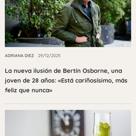
ADRIANA DIEZ
29/12/2025
La nueva ilusión de Bertín Osborne, una
joven de 28 años: «Está cariñosísimo, más
feliz que nunca»