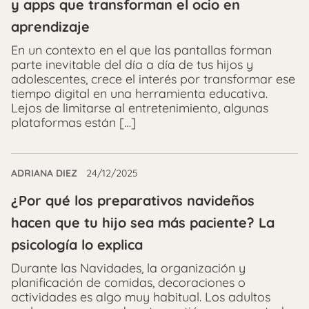
y apps que transforman el ocio en
aprendizaje
En un contexto en el que las pantallas forman
parte inevitable del día a día de tus hijos y
adolescentes, crece el interés por transformar ese
tiempo digital en una herramienta educativa.
Lejos de limitarse al entretenimiento, algunas
plataformas están […]
ADRIANA DIEZ
24/12/2025
¿Por qué los preparativos navideños
hacen que tu hijo sea más paciente? La
psicología lo explica
Durante las Navidades, la organización y
planificación de comidas, decoraciones o
actividades es algo muy habitual. Los adultos