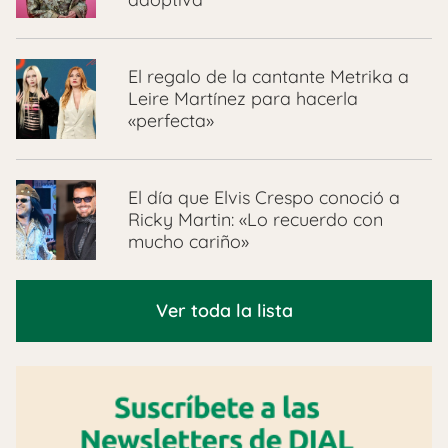
El regalo de la cantante Metrika a
Leire Martínez para hacerla
«perfecta»
El día que Elvis Crespo conoció a
Ricky Martin: «Lo recuerdo con
mucho cariño»
Ver toda la lista