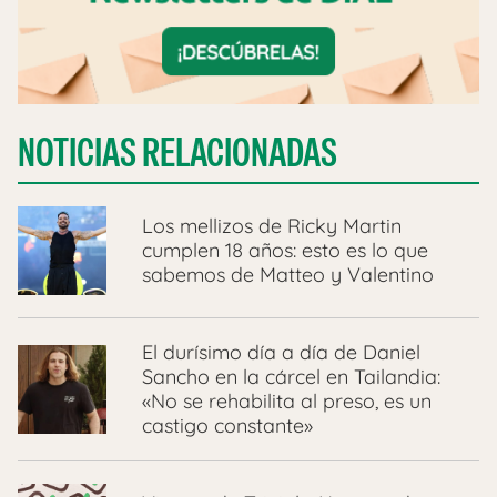
NOTICIAS RELACIONADAS
Los mellizos de Ricky Martin
cumplen 18 años: esto es lo que
sabemos de Matteo y Valentino
El durísimo día a día de Daniel
Sancho en la cárcel en Tailandia:
«No se rehabilita al preso, es un
castigo constante»