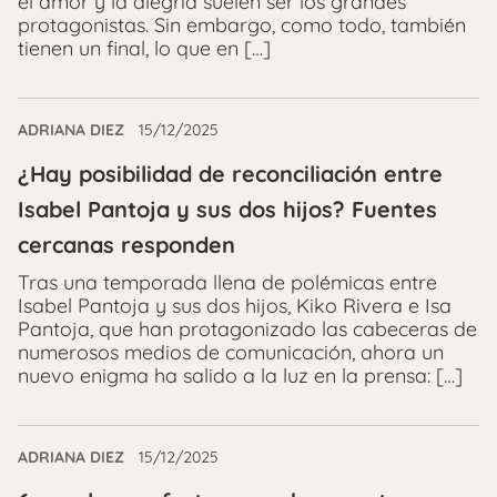
el amor y la alegría suelen ser los grandes
protagonistas. Sin embargo, como todo, también
tienen un final, lo que en […]
ADRIANA DIEZ
15/12/2025
¿Hay posibilidad de reconciliación entre
Isabel Pantoja y sus dos hijos? Fuentes
cercanas responden
Tras una temporada llena de polémicas entre
Isabel Pantoja y sus dos hijos, Kiko Rivera e Isa
Pantoja, que han protagonizado las cabeceras de
numerosos medios de comunicación, ahora un
nuevo enigma ha salido a la luz en la prensa: […]
ADRIANA DIEZ
15/12/2025