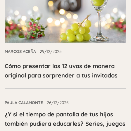
MARCOS ACEÑA
29/12/2025
Cómo presentar las 12 uvas de manera
original para sorprender a tus invitados
PAULA CALAMONTE
26/12/2025
¿Y si el tiempo de pantalla de tus hijos
también pudiera educarles? Series, juegos