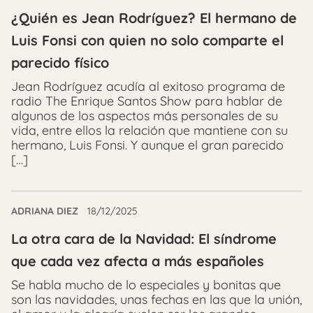
¿Quién es Jean Rodríguez? El hermano de
Luis Fonsi con quien no solo comparte el
parecido físico
Jean Rodríguez acudía al exitoso programa de
radio The Enrique Santos Show para hablar de
algunos de los aspectos más personales de su
vida, entre ellos la relación que mantiene con su
hermano, Luis Fonsi. Y aunque el gran parecido
[…]
ADRIANA DIEZ
18/12/2025
La otra cara de la Navidad: El síndrome
que cada vez afecta a más españoles
Se habla mucho de lo especiales y bonitas que
son las navidades, unas fechas en las que la unión,