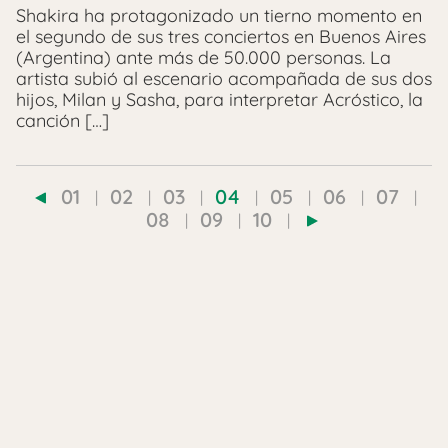
Shakira ha protagonizado un tierno momento en
el segundo de sus tres conciertos en Buenos Aires
(Argentina) ante más de 50.000 personas. La
artista subió al escenario acompañada de sus dos
hijos, Milan y Sasha, para interpretar Acróstico, la
canción […]
01
02
03
04
05
06
07
08
09
10