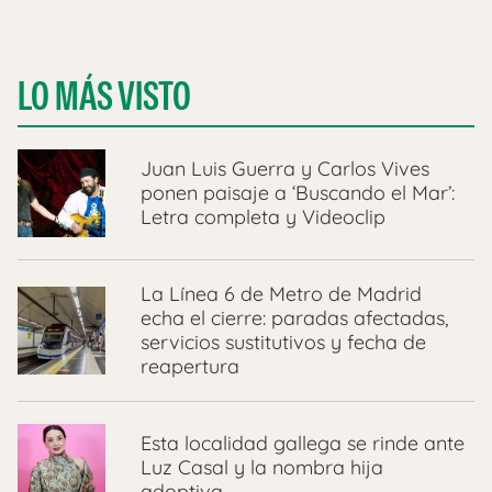
LO MÁS VISTO
Juan Luis Guerra y Carlos Vives
ponen paisaje a ‘Buscando el Mar’:
Letra completa y Videoclip
La Línea 6 de Metro de Madrid
echa el cierre: paradas afectadas,
servicios sustitutivos y fecha de
reapertura
Esta localidad gallega se rinde ante
Luz Casal y la nombra hija
adoptiva