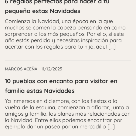
6 regalos perfectos para hacer a tu
pequeño estas Navidades
Comienza la Navidad, una época en la que
muchos se comen la cabeza pensando en cómo
sorprender a los más pequeños. Por ello, si este
año estás perdido y necesitas inspiración para
acertar con los regalos para tu hijo, aquí […]
MARCOS ACEÑA
11/12/2025
10 pueblos con encanto para visitar en
familia estas Navidades
Ya inmersos en diciembre, con las fiestas a la
vuelta de la esquina, comienzan a aflorar, junto a
amigos y familia, los planes más relacionados con
la Navidad. Entre ellos podemos encontrar por
ejemplo dar un paseo por un mercadillo […]