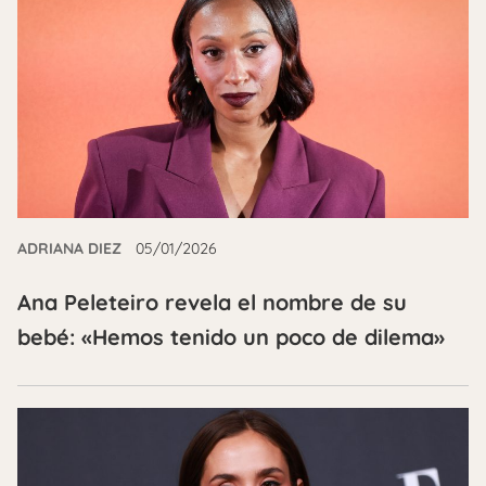
ADRIANA DIEZ
05/01/2026
Ana Peleteiro revela el nombre de su
bebé: «Hemos tenido un poco de dilema»