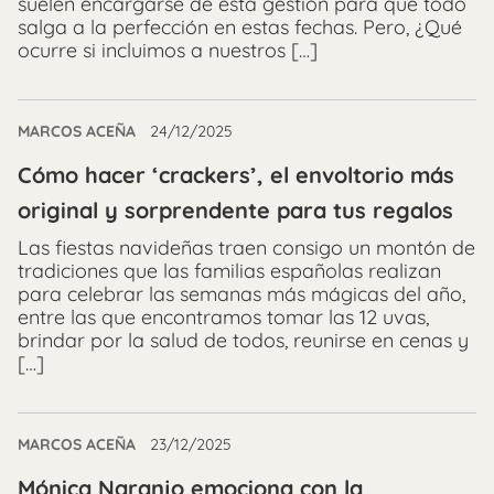
suelen encargarse de esta gestión para que todo
salga a la perfección en estas fechas. Pero, ¿Qué
ocurre si incluimos a nuestros […]
MARCOS ACEÑA
24/12/2025
Cómo hacer ‘crackers’, el envoltorio más
original y sorprendente para tus regalos
Las fiestas navideñas traen consigo un montón de
tradiciones que las familias españolas realizan
para celebrar las semanas más mágicas del año,
entre las que encontramos tomar las 12 uvas,
brindar por la salud de todos, reunirse en cenas y
[…]
MARCOS ACEÑA
23/12/2025
Mónica Naranjo emociona con la