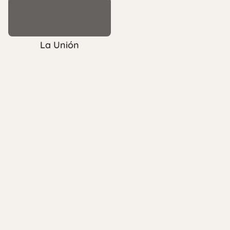
La Unión