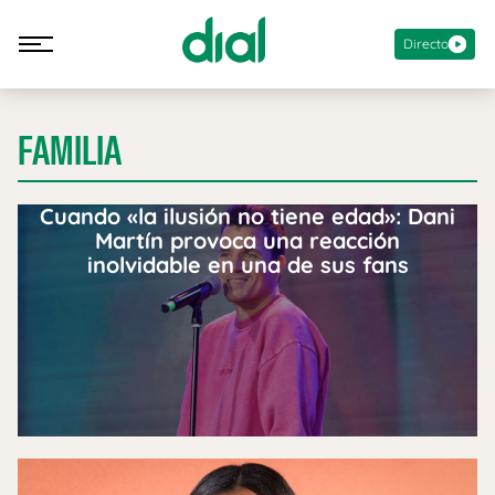
Directo
FAMILIA
Cuando «la ilusión no tiene edad»: Dani
Martín provoca una reacción
inolvidable en una de sus fans