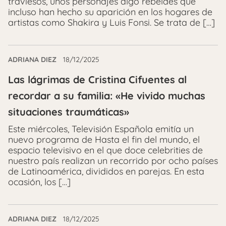
traviesos, unos personajes algo rebeldes que
incluso han hecho su aparición en los hogares de
artistas como Shakira y Luis Fonsi. Se trata de […]
ADRIANA DIEZ
18/12/2025
Las lágrimas de Cristina Cifuentes al
recordar a su familia: «He vivido muchas
situaciones traumáticas»
Este miércoles, Televisión Española emitía un
nuevo programa de Hasta el fin del mundo, el
espacio televisivo en el que doce celebrities de
nuestro país realizan un recorrido por ocho países
de Latinoamérica, divididos en parejas. En esta
ocasión, los […]
ADRIANA DIEZ
18/12/2025