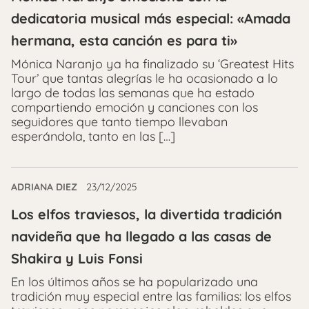
dedicatoria musical más especial: «Amada
hermana, esta canción es para ti»
Mónica Naranjo ya ha finalizado su ‘Greatest Hits
Tour’ que tantas alegrías le ha ocasionado a lo
largo de todas las semanas que ha estado
compartiendo emoción y canciones con los
seguidores que tanto tiempo llevaban
esperándola, tanto en las […]
ADRIANA DIEZ
23/12/2025
Los elfos traviesos, la divertida tradición
navideña que ha llegado a las casas de
Shakira y Luis Fonsi
En los últimos años se ha popularizado una
tradición muy especial entre las familias: los elfos