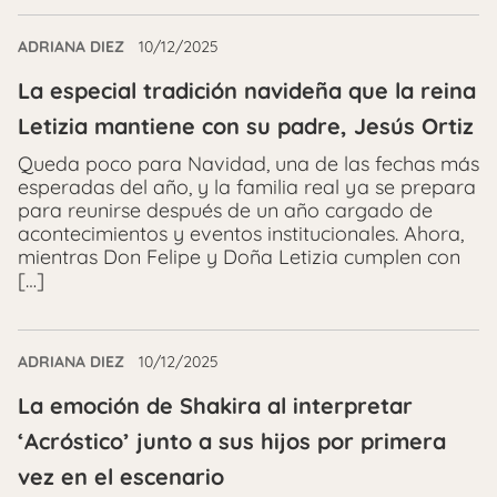
ADRIANA DIEZ
10/12/2025
La especial tradición navideña que la reina
Letizia mantiene con su padre, Jesús Ortiz
Queda poco para Navidad, una de las fechas más
esperadas del año, y la familia real ya se prepara
para reunirse después de un año cargado de
acontecimientos y eventos institucionales. Ahora,
mientras Don Felipe y Doña Letizia cumplen con
[…]
ADRIANA DIEZ
10/12/2025
La emoción de Shakira al interpretar
‘Acróstico’ junto a sus hijos por primera
vez en el escenario