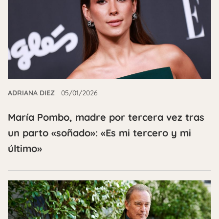
ADRIANA DIEZ
05/01/2026
María Pombo, madre por tercera vez tras
un parto «soñado»: «Es mi tercero y mi
último»