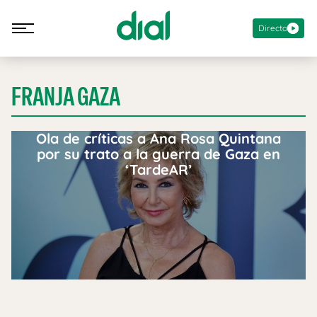
Directo
FRANJA GAZA
Ola de críticas a Ana Rosa Quintana
por su trato a la guerra de Gaza en
‘TardeAR’