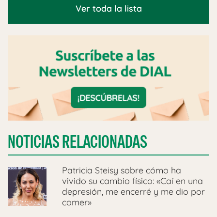
Ver toda la lista
NOTICIAS RELACIONADAS
Patricia Steisy sobre cómo ha
vivido su cambio físico: «Caí en una
depresión, me encerré y me dio por
comer»