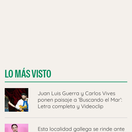
LO MÁS VISTO
Juan Luis Guerra y Carlos Vives
ponen paisaje a ‘Buscando el Mar’:
Letra completa y Videoclip
Esta localidad gallega se rinde ante