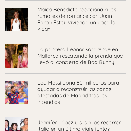
Maica Benedicto reacciona a los
rumores de romance con Juan
Faro: «Estoy viviendo un poco la
vida»
La princesa Leonor sorprende en
Mallorca rescatando la prenda que
llevó al concierto de Bad Bunny
Leo Messi dona 80 mil euros para
ayudar a reconstruir las zonas
afectadas de Madrid tras los
incendios
Jennifer López y sus hijos recorren
Italia en un último viaje juntos