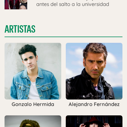
antes del salto a la universidad
ARTISTAS
Gonzalo Hermida
Alejandro Fernández