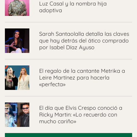
Luz Casal y la nombra hija
adoptiva
Sarah Santaolalla detalla las claves
que hay detrás del ático comprado
por Isabel Díaz Ayuso
El regalo de la cantante Metrika a
Leire Martínez para hacerla
«perfecta»
El día que Elvis Crespo conoció a
Ricky Martin: «Lo recuerdo con
mucho cariño»