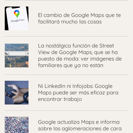
El cambio de Google Maps que te
facilitará mucho las cosas
La nostálgica función de Street
View de Google Maps, que se ha
puesto de moda: ver imágenes de
familiares que ya no están
Ni LinkedIn ni Infojobs: Google
Maps puede ser más eficaz para
encontrar trabajo
Google actualiza Maps e informa
sobre las aglomeraciones de cara