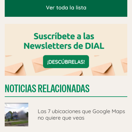
Ver toda la lista
NOTICIAS RELACIONADAS
Las 7 ubicaciones que Google Maps
no quiere que veas