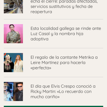
echa el cierre: paradas afectadas,
servicios sustitutivos y fecha de
reapertura
Esta localidad gallega se rinde ante
Luz Casal y la nombra hija
adoptiva
El regalo de la cantante Metrika a
Leire Martínez para hacerla
«perfecta»
El día que Elvis Crespo conoció a
Ricky Martin: «Lo recuerdo con
mucho cariño»