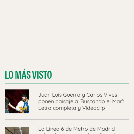
LO MÁS VISTO
Juan Luis Guerra y Carlos Vives
ponen paisaje a ‘Buscando el Mar’:
Letra completa y Videoclip
La Línea 6 de Metro de Madrid