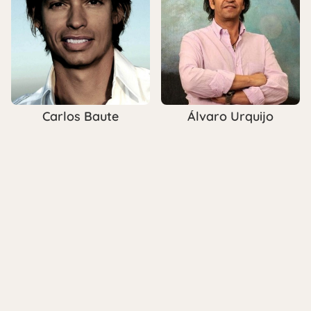
Carlos Baute
Álvaro Urquijo