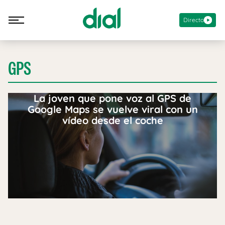
Directo
GPS
La joven que pone voz al GPS de
Google Maps se vuelve viral con un
vídeo desde el coche