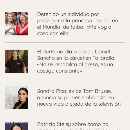
Detenido un individuo por
perseguir a la princesa Leonor en
el Mundial de fútbol: «Me voy a
casa con ella”
El durísimo día a día de Daniel
Sancho en la cárcel en Tailandia:
«No se rehabilita al preso, es un
castigo constante»
Sandra Pica, ex de Tom Brusse,
anuncia su primer embarazo: su
nueva vida alejada de la televisión
Patricia Steisy sobre cómo ha