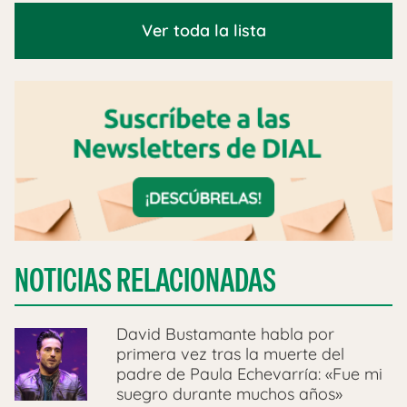
Ver toda la lista
NOTICIAS RELACIONADAS
David Bustamante habla por
primera vez tras la muerte del
padre de Paula Echevarría: «Fue mi
suegro durante muchos años»