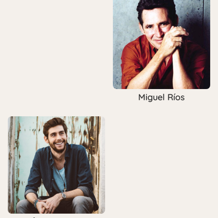
Miguel Ríos