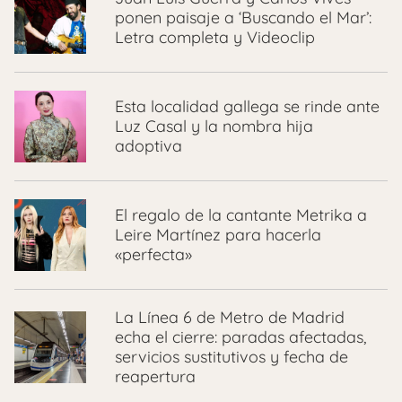
ponen paisaje a ‘Buscando el Mar’:
Letra completa y Videoclip
Esta localidad gallega se rinde ante
Luz Casal y la nombra hija
adoptiva
El regalo de la cantante Metrika a
Leire Martínez para hacerla
«perfecta»
La Línea 6 de Metro de Madrid
echa el cierre: paradas afectadas,
servicios sustitutivos y fecha de
reapertura