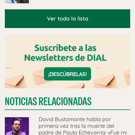
Ver toda la lista
NOTICIAS RELACIONADAS
David Bustamante habla por
primera vez tras la muerte del
padre de Paula Echevarría: «Fue mi