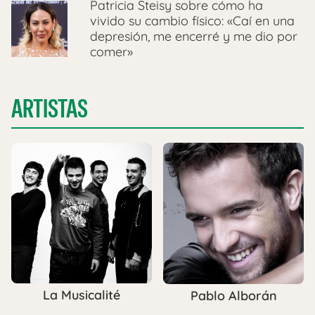
Patricia Steisy sobre cómo ha
vivido su cambio físico: «Caí en una
depresión, me encerré y me dio por
comer»
ARTISTAS
La Musicalité
Pablo Alborán