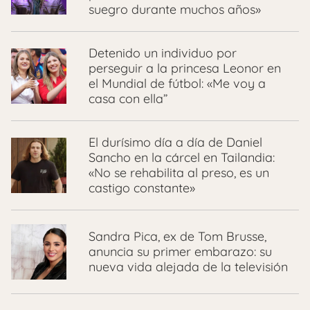
suegro durante muchos años»
Detenido un individuo por
perseguir a la princesa Leonor en
el Mundial de fútbol: «Me voy a
casa con ella”
El durísimo día a día de Daniel
Sancho en la cárcel en Tailandia:
«No se rehabilita al preso, es un
castigo constante»
Sandra Pica, ex de Tom Brusse,
anuncia su primer embarazo: su
nueva vida alejada de la televisión