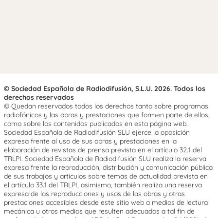
© Sociedad Española de Radiodifusión, S.L.U. 2026. Todos los
derechos reservados
© Quedan reservados todos los derechos tanto sobre programas
radiofónicos y las obras y prestaciones que formen parte de ellos,
como sobre los contenidos publicados en esta página web.
Sociedad Española de Radiodifusión SLU ejerce la oposición
expresa frente al uso de sus obras y prestaciones en la
elaboración de revistas de prensa prevista en el artículo 32.1 del
TRLPI. Sociedad Española de Radiodifusión SLU realiza la reserva
expresa frente la reproducción, distribución y comunicación pública
de sus trabajos y artículos sobre temas de actualidad prevista en
el artículo 33.1 del TRLPI, asimismo, también realiza una reserva
expresa de las reproducciones y usos de las obras y otras
prestaciones accesibles desde este sitio web a medios de lectura
mecánica u otros medios que resulten adecuados a tal fin de