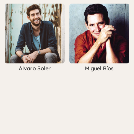
Álvaro Soler
Miguel Ríos