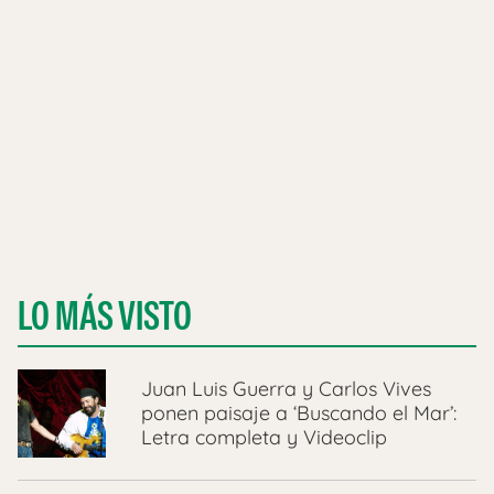
LO MÁS VISTO
Juan Luis Guerra y Carlos Vives
ponen paisaje a ‘Buscando el Mar’:
Letra completa y Videoclip