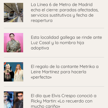
La Línea 6 de Metro de Madrid
echa el cierre: paradas afectadas,
servicios sustitutivos y fecha de
reapertura
Esta localidad gallega se rinde ante
Luz Casal y la nombra hija
adoptiva
El regalo de la cantante Metrika a
Leire Martínez para hacerla
«perfecta»
El día que Elvis Crespo conoció a
Ricky Martin: «Lo recuerdo con
mucho cariño»