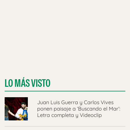
LO MÁS VISTO
Juan Luis Guerra y Carlos Vives
ponen paisaje a ‘Buscando el Mar’:
Letra completa y Videoclip