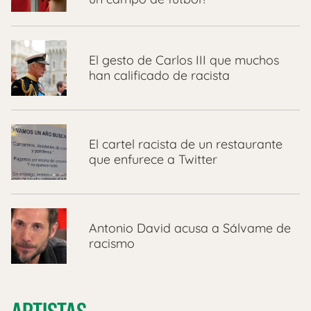
El gesto de Carlos III que muchos
han calificado de racista
El cartel racista de un restaurante
que enfurece a Twitter
Antonio David acusa a Sálvame de
racismo