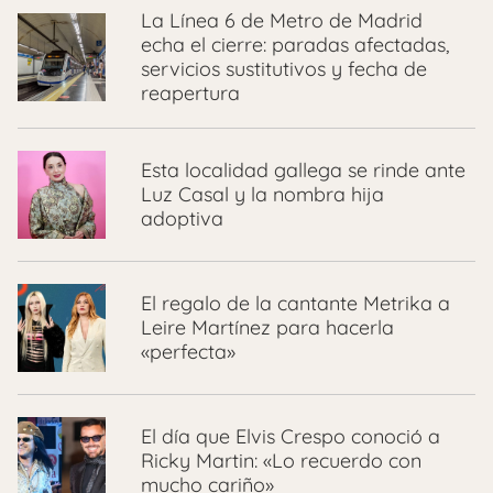
La Línea 6 de Metro de Madrid
echa el cierre: paradas afectadas,
servicios sustitutivos y fecha de
reapertura
Esta localidad gallega se rinde ante
Luz Casal y la nombra hija
adoptiva
El regalo de la cantante Metrika a
Leire Martínez para hacerla
«perfecta»
El día que Elvis Crespo conoció a
Ricky Martin: «Lo recuerdo con
mucho cariño»