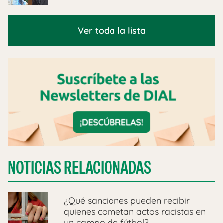
Ver toda la lista
NOTICIAS RELACIONADAS
¿Qué sanciones pueden recibir
quienes cometan actos racistas en
un campo de fútbol?