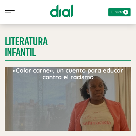
Directo
LITERATURA
INFANTIL
«Color carne», un cuento para educar
contra el racismo