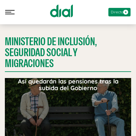
Directo
MINISTERIO DE INCLUSIÓN,
SEGURIDAD SOCIAL Y
MIGRACIONES
Así quedarán las pensiones tras la
subida del Gobierno