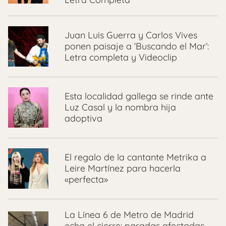
Juan Luis Guerra y Carlos Vives
ponen paisaje a ‘Buscando el Mar’:
Letra completa y Videoclip
Esta localidad gallega se rinde ante
Luz Casal y la nombra hija
adoptiva
El regalo de la cantante Metrika a
Leire Martínez para hacerla
«perfecta»
La Línea 6 de Metro de Madrid
echa el cierre: paradas afectadas,