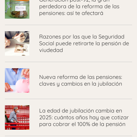
perdedora de la reforma de las
pensiones: así te afectará
Razones por las que la Seguridad
Social puede retirarte la pensión de
viudedad
Nueva reforma de las pensiones:
claves y cambios en la jubilación
La edad de jubilación cambia en
2025: cuántos años hay que cotizar
para cobrar el 100% de la pensión