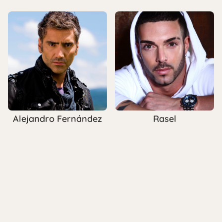
Alejandro Fernández
Rasel