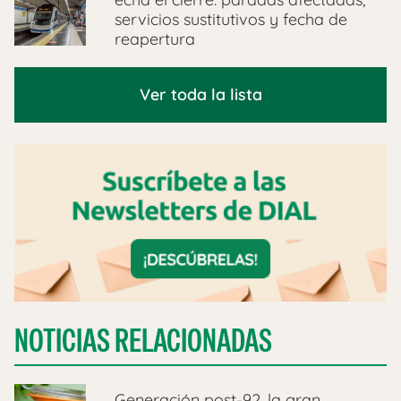
servicios sustitutivos y fecha de
reapertura
Ver toda la lista
NOTICIAS RELACIONADAS
Generación post-92, la gran