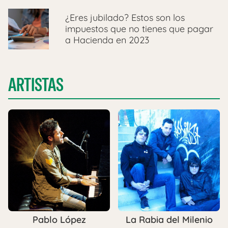
¿Eres jubilado? Estos son los
impuestos que no tienes que pagar
a Hacienda en 2023
ARTISTAS
Pablo López
La Rabia del Milenio