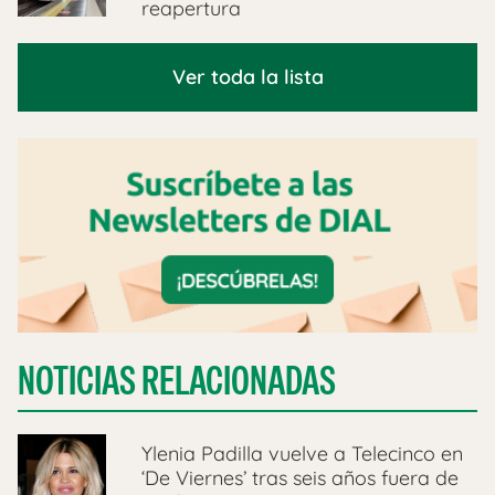
reapertura
Ver toda la lista
NOTICIAS RELACIONADAS
Ylenia Padilla vuelve a Telecinco en
‘De Viernes’ tras seis años fuera de