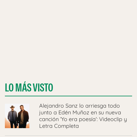
LO MÁS VISTO
Alejandro Sanz lo arriesga todo
junto a Edén Muñoz en su nueva
canción ‘Yo era poesía’: Videoclip y
Letra Completa