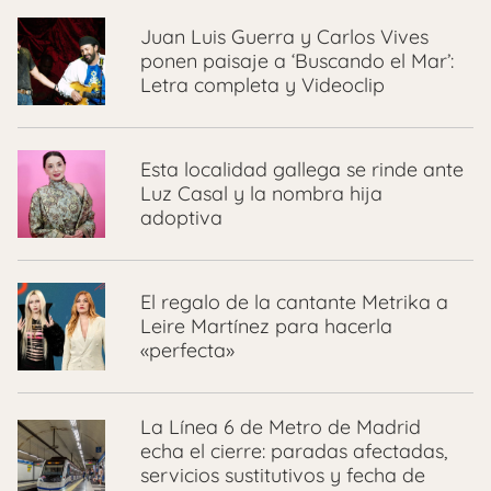
Juan Luis Guerra y Carlos Vives
ponen paisaje a ‘Buscando el Mar’:
Letra completa y Videoclip
Esta localidad gallega se rinde ante
Luz Casal y la nombra hija
adoptiva
El regalo de la cantante Metrika a
Leire Martínez para hacerla
«perfecta»
La Línea 6 de Metro de Madrid
echa el cierre: paradas afectadas,
servicios sustitutivos y fecha de