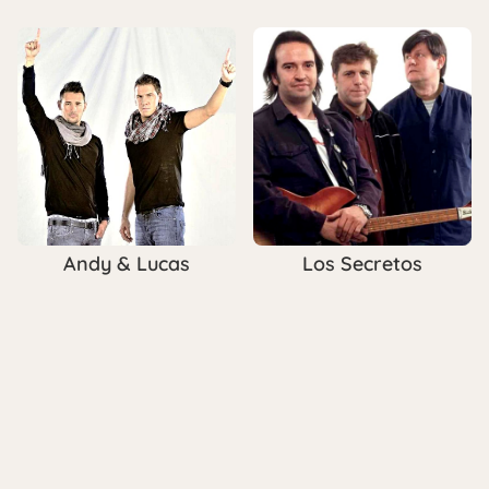
Andy & Lucas
Los Secretos