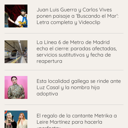
Juan Luis Guerra y Carlos Vives
ponen paisaje a ‘Buscando el Mar’:
Letra completa y Videoclip
La Línea 6 de Metro de Madrid
echa el cierre: paradas afectadas,
servicios sustitutivos y fecha de
reapertura
Esta localidad gallega se rinde ante
Luz Casal y la nombra hija
adoptiva
El regalo de la cantante Metrika a
Leire Martínez para hacerla