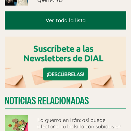
«perfecta»
Ver toda la lista
NOTICIAS RELACIONADAS
La guerra en Irán: así puede
afectar a tu bolsillo con subidas en