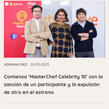
ADRIANA DIEZ
02/09/2025
Comienza ‘MasterChef Celebrity 10’ con la
sanción de un participante y la expulsión
de otro en el estreno