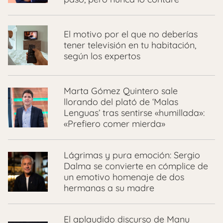
El motivo por el que no deberías
tener televisión en tu habitación,
según los expertos
Marta Gómez Quintero sale
llorando del plató de ‘Malas
Lenguas’ tras sentirse «humillada»:
«Prefiero comer mierda»
Lágrimas y pura emoción: Sergio
Dalma se convierte en cómplice de
un emotivo homenaje de dos
hermanas a su madre
El aplaudido discurso de Manu