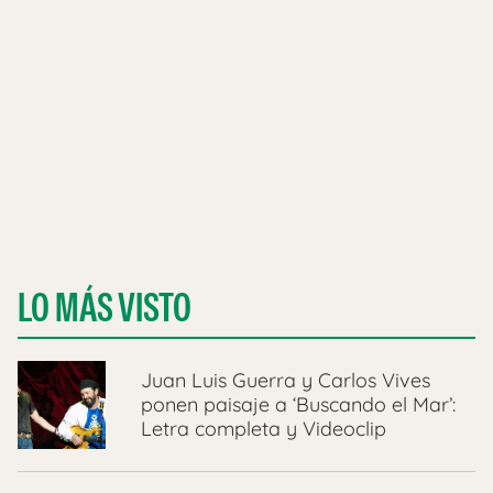
LO MÁS VISTO
Juan Luis Guerra y Carlos Vives
ponen paisaje a ‘Buscando el Mar’:
Letra completa y Videoclip