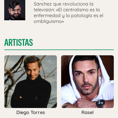
Sánchez que revoluciona la
televisión: «El centralismo es la
enfermedad y la patología es el
ombliguismo»
ARTISTAS
Diego Torres
Rasel