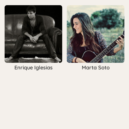
Enrique Iglesias
Marta Soto