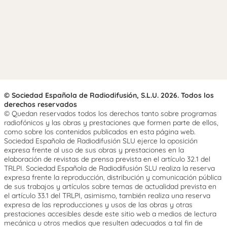
© Sociedad Española de Radiodifusión, S.L.U. 2026. Todos los
derechos reservados
© Quedan reservados todos los derechos tanto sobre programas
radiofónicos y las obras y prestaciones que formen parte de ellos,
como sobre los contenidos publicados en esta página web.
Sociedad Española de Radiodifusión SLU ejerce la oposición
expresa frente al uso de sus obras y prestaciones en la
elaboración de revistas de prensa prevista en el artículo 32.1 del
TRLPI. Sociedad Española de Radiodifusión SLU realiza la reserva
expresa frente la reproducción, distribución y comunicación pública
de sus trabajos y artículos sobre temas de actualidad prevista en
el artículo 33.1 del TRLPI, asimismo, también realiza una reserva
expresa de las reproducciones y usos de las obras y otras
prestaciones accesibles desde este sitio web a medios de lectura
mecánica u otros medios que resulten adecuados a tal fin de