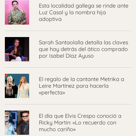
Esta localidad gallega se rinde ante
Luz Casal y la nombra hija
adoptiva
Sarah Santaolalla detalla las claves
que hay detrás del ático comprado
por Isabel Díaz Ayuso
El regalo de la cantante Metrika a
Leire Martínez para hacerla
«perfecta»
El día que Elvis Crespo conoció a
Ricky Martin: «Lo recuerdo con
mucho cariño»