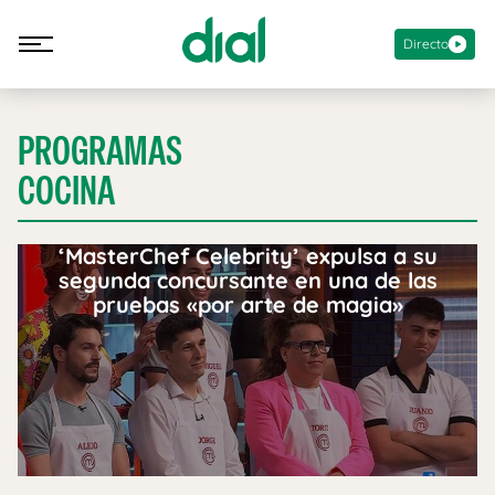
Directo
PROGRAMAS
COCINA
‘MasterChef Celebrity’ expulsa a su
segunda concursante en una de las
pruebas «por arte de magia»