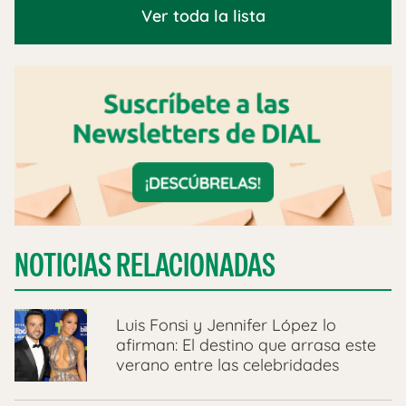
Ver toda la lista
NOTICIAS RELACIONADAS
Luis Fonsi y Jennifer López lo
afirman: El destino que arrasa este
verano entre las celebridades