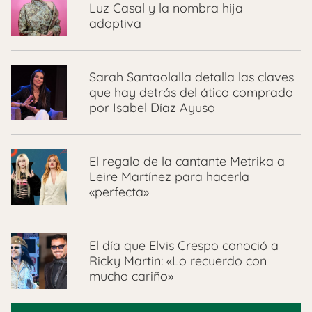
Luz Casal y la nombra hija
adoptiva
Sarah Santaolalla detalla las claves
que hay detrás del ático comprado
por Isabel Díaz Ayuso
El regalo de la cantante Metrika a
Leire Martínez para hacerla
«perfecta»
El día que Elvis Crespo conoció a
Ricky Martin: «Lo recuerdo con
mucho cariño»