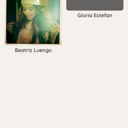
Gloria Estefan
Beatriz Luengo