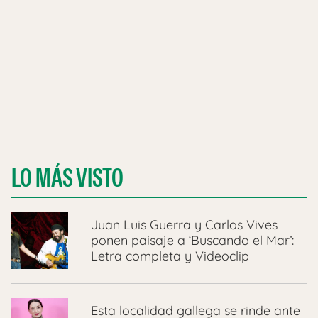
LO MÁS VISTO
Juan Luis Guerra y Carlos Vives
ponen paisaje a ‘Buscando el Mar’:
Letra completa y Videoclip
Esta localidad gallega se rinde ante