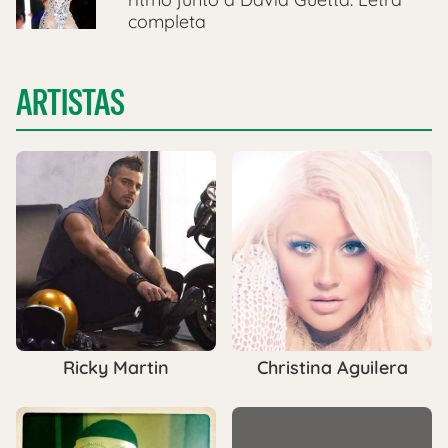
completa
ARTISTAS
Ricky Martin
Christina Aguilera