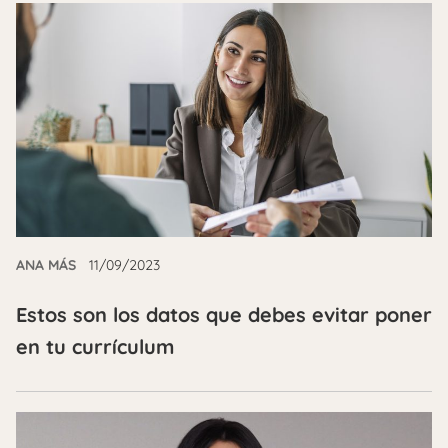
ANA MÁS
11/09/2023
Estos son los datos que debes evitar poner
en tu currículum