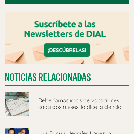
NOTICIAS RELACIONADAS
Deberíamos irnos de vacaciones
cada dos meses, lo dice la ciencia
Luis Fonsi y Jennifer López lo