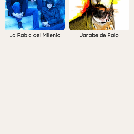
La Rabia del Milenio
Jarabe de Palo