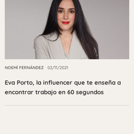
NOEMÍ FERNÁNDEZ
02/11/2021
Eva Porto, la influencer que te enseña a
encontrar trabajo en 60 segundos