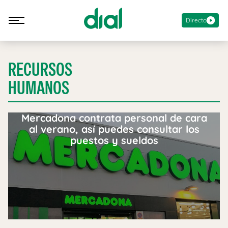
Directo
RECURSOS
HUMANOS
Mercadona contrata personal de cara
al verano, así puedes consultar los
puestos y sueldos