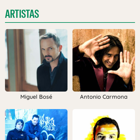
ARTISTAS
Miguel Bosé
Antonio Carmona