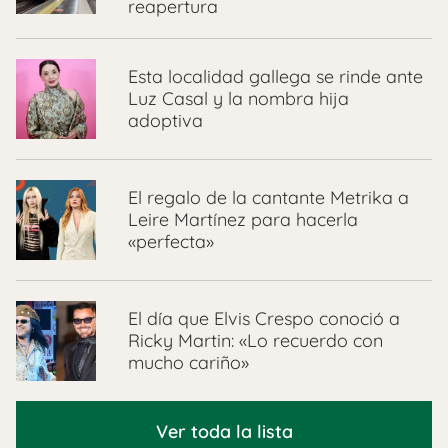
reapertura
Esta localidad gallega se rinde ante
Luz Casal y la nombra hija
adoptiva
El regalo de la cantante Metrika a
Leire Martínez para hacerla
«perfecta»
El día que Elvis Crespo conoció a
Ricky Martin: «Lo recuerdo con
mucho cariño»
Ver toda la lista