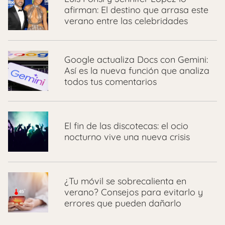
afirman: El destino que arrasa este
verano entre las celebridades
Google actualiza Docs con Gemini:
Así es la nueva función que analiza
todos tus comentarios
El fin de las discotecas: el ocio
nocturno vive una nueva crisis
¿Tu móvil se sobrecalienta en
verano? Consejos para evitarlo y
errores que pueden dañarlo